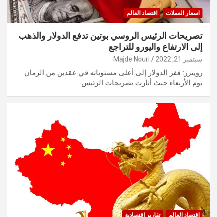
اسعار العملات
اقتصاد العالم
تصريحات الرئيس الروسي بوتين تدفع الدولار والذهب
إلى الارتفاع واليورو للتراجع
سبتمبر 21, 2022
Majde Nouri
رويترز: قفز الدولار إلى أعلى مستوياته في عقدين من الزمان
يوم الأربعاء حيث أثارت تصريحات الرئيس…
اقتصاد العالم
تقارير اقتصادية