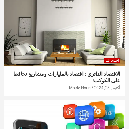
اخترنا لك
الاقتصاد الدائري : اقتصاد بالمليارات ومشاريع تحافظ
على الكوكب!
أكتوبر 25, 2024
Majde Nouri