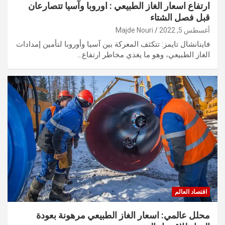
ارتفاع اسعار الغاز الطبيعي : اوروبا وآسيا تتصارعان
قبل فصل الشتاء
أغسطس 5, 2022
Majde Nouri
فاينانشال تايمز: تتكثف المعركة بين آسيا وأوروبا لتأمين إمدادات
الغاز الطبيعي، وهو ما يغذي مخاطر ارتفاع…
اقتصاد العالم
محلل عالمي: اسعار الغاز الطبيعي مرهونة بعودة