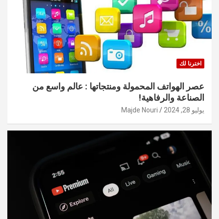
اخترنا لك
عصر الهواتف المحمولة ومنتجاتها : عالم واسع من
الصناعة والرفاهية!
يوليو 28, 2024
Majde Nouri