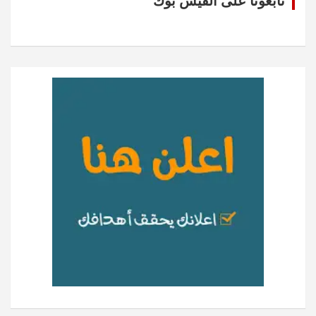
تابعونا على الفيس بوك