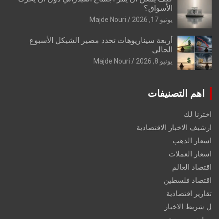
الأسواق؟
يونيو 17, 2026
Majde Nouri
أربعة سيناريوهات تحدد مصير الشيكل الأسبوع
الحالي
يونيو 8, 2026
Majde Nouri
اهم التصنيفات
اخترنا لك
ارشيف الاخبار الاقتصادية
اسعار الذهب
اسعار العملات
اقتصاد العالم
اقتصاد فلسطين
تقارير اقتصادية
ل شريط الاخبار