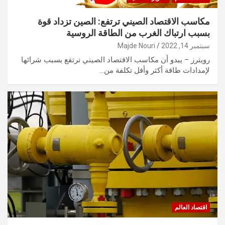
مكاسب الاقتصاد الصيني ترتفع: الصين تزداد قوة
بسبب ارتباك الغرب من الطاقة الروسية
سبتمبر 14, 2022
Majde Nouri
رويترز – يبدو أن مكاسب الاقتصاد الصيني ترتفع بسبب شرائها
لإمدادات طاقة أكثر وأقل تكلفة من…
اقتصاد العالم