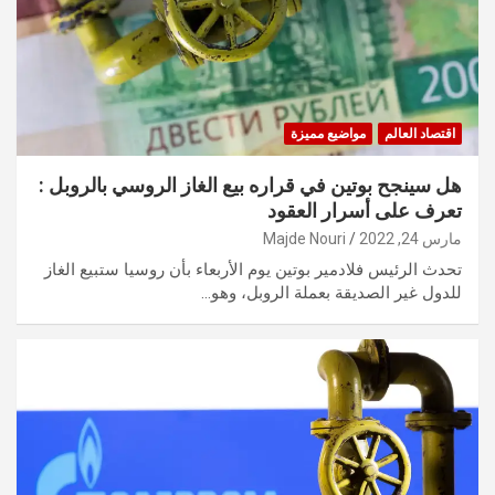
اقتصاد العالم
مواضيع مميزة
هل سينجح بوتين في قراره بيع الغاز الروسي بالروبل :
تعرف على أسرار العقود
مارس 24, 2022
Majde Nouri
تحدث الرئيس فلادمير بوتين يوم الأربعاء بأن روسيا ستبيع الغاز
للدول غير الصديقة بعملة الروبل، وهو…