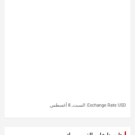
USD
Exchange Rate
: السبت, 8 أغسطس.