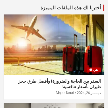
أخترنا لك هذه الملفات المميزة
اخترنا لك
السفر بين الحاجة والضرورة! وأفضل طرق حجز
طيران بأسعار تنافسية!
ديسمبر 26, 2024
Majde Nouri