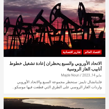
اقتصاد العالم
تقارير اقتصادية
الاتحاد الأوروبي والسبع يحظران إعادة تشغيل خطوط
أنابيب الغاز الروسية
مايو 14, 2023
Majde Nouri
فاينانشال تايمز: ستحظر مجموعة السبع والاتحاد الأوروبي
واردات الغاز الروسي على الطرق التي قطعت فيها موسكو…