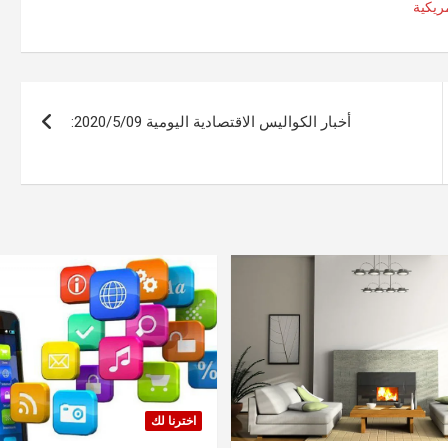
ريكية
أخبار الكواليس الاقتصادية اليومية 2020/5/09:
اخترنا لك