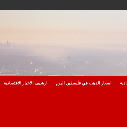
ادية
اسعار الذهب في فلسطين اليوم
ارشيف الاخبار الاقتصادية