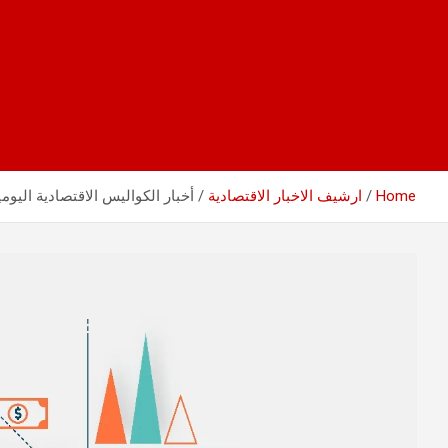
Home
ارشيف الاخبار الاقتصادية
أخبار الكواليس الاقتصادية اليومية 0/5/8