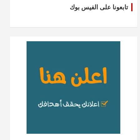
تابعونا على الفيس بوك