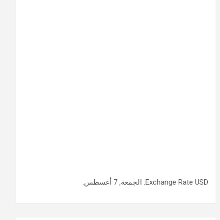
USD
Exchange Rate
: الجمعة, 7 أغسطس.