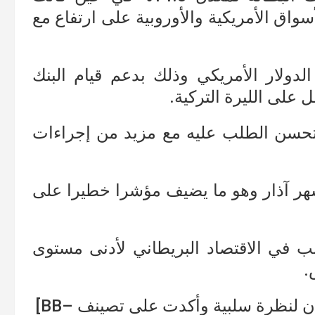
قد تجاوبت الأسواق الأمريكية والأوروبية على ارتفاع مع
 الدولار الأمريكي وذلك بدعم قيام البنك
 على الليرة التركية.
 تحسن الطلب عليه مع مزيد من إجراءات
شهر آذار وهو ما يضيف مؤشرا خطيرا على
ب في الاقتصاد البريطاني لأدنى مستوى
.
 لنظرة سلبية وأكدت على تصينف –BB]