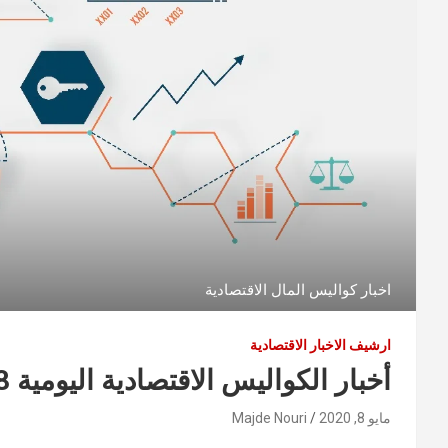
اخبار كواليس المال الاقتصادية
ارشيف الاخبار الاقتصادية
أخبار الكواليس الاقتصادية اليومية 2020/5/8
مايو 8, 2020
Majde Nouri