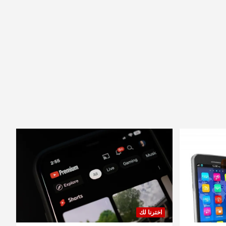
اخترنا لك