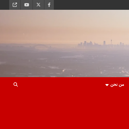
من نحن