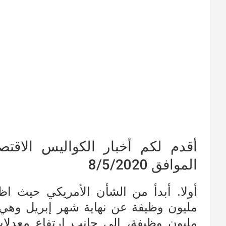
أقدم لكم أخبار الكواليس الاقتصا
الموافق 8/5/2020