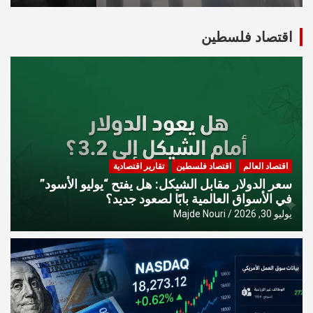
اقتصاد فلسطين
اقتصاد العالم
اقتصاد فلسطين
تقارير اقتصادية
سعر الدولار مقابل الشيكل: هل يفتح “يوليو الأسود”
في الأسواق العالمية بابًا لصعود جديد؟
يوليو 30, 2026
Majde Nouri