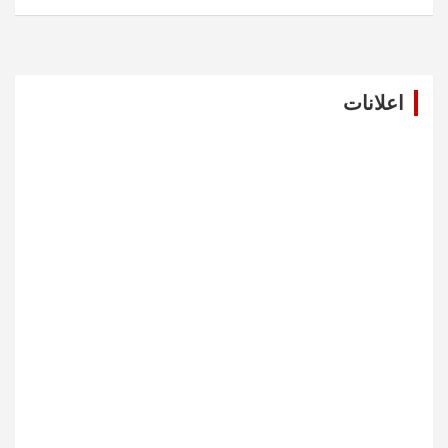
اعلانات