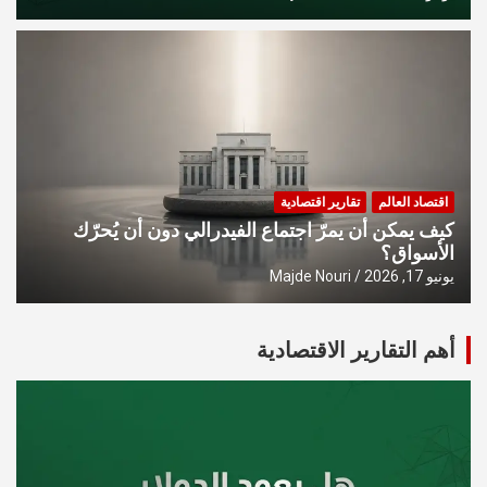
اقتصاد العالم
تقارير اقتصادية
كيف يمكن أن يمرّ اجتماع الفيدرالي دون أن يُحرّك
الأسواق؟
يونيو 17, 2026
Majde Nouri
أهم التقارير الاقتصادية