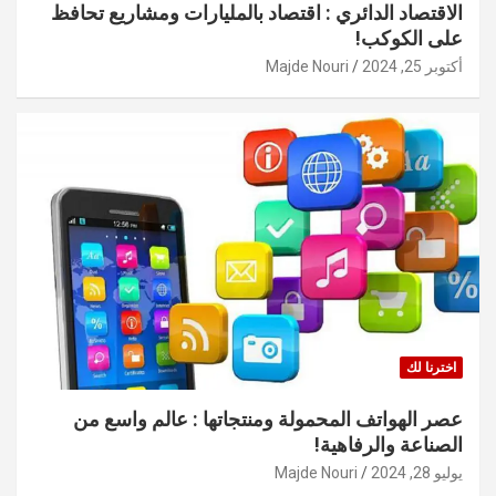
الاقتصاد الدائري : اقتصاد بالمليارات ومشاريع تحافظ
على الكوكب!
أكتوبر 25, 2024
Majde Nouri
اخترنا لك
عصر الهواتف المحمولة ومنتجاتها : عالم واسع من
الصناعة والرفاهية!
يوليو 28, 2024
Majde Nouri