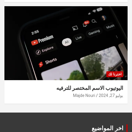
اخترنا لك
اليوتيوب الاسم المختصر للترفيه
يوليو 27, 2024
Majde Nouri
اخر المواضيع