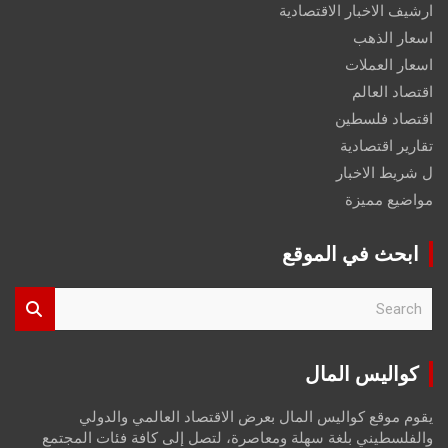
ارشيف الاخبار الاقتصادية
اسعار الذهب
اسعار العملات
اقتصاد العالم
اقتصاد فلسطين
تقارير اقتصادية
ل شريط الاخبار
مواضيع مميزة
ابحث في الموقع
S
e
a
r
كواليس المال
c
h
يقوم موقع كواليس المال بعرض الاقتصاد العالمي والدولي
والفلسطيني بلغة سهلة ومعاصرة، لتصل إلى كافة فئات المجتمع