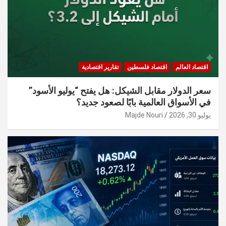
اقتصاد العالم
اقتصاد فلسطين
تقارير اقتصادية
سعر الدولار مقابل الشيكل: هل يفتح “يوليو الأسود”
في الأسواق العالمية بابًا لصعود جديد؟
يوليو 30, 2026
Majde Nouri