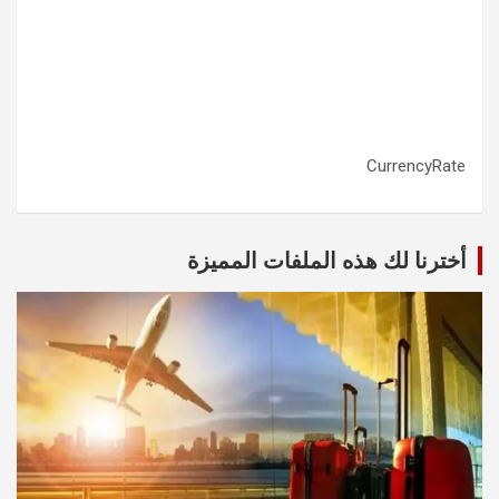
CurrencyRate
أخترنا لك هذه الملفات المميزة