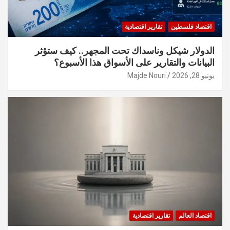
اقتصاد فلسطين
تقارير اقتصادية
الدولار شيكل وناسداك تحت المجهر.. كيف ستؤثر
البيانات والتقارير على الأسواق هذا الأسبوع؟
يونيو 28, 2026
Majde Nouri
اقتصاد العالم
تقارير اقتصادية