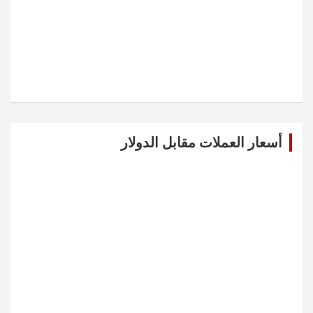
أسعار العملات مقابل الدولار