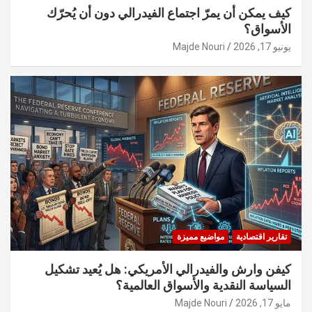
كيف يمكن أن يمرّ اجتماع الفيدرالي دون أن يُحرّك
الأسواق؟
يونيو 17, 2026
Majde Nouri
تقارير اقتصادية
مواضيع مميزة
كيفن وارش والفيدرالي الأمريكي: هل يُعيد تشكيل
السياسة النقدية والأسواق العالمية؟
مايو 17, 2026
Majde Nouri