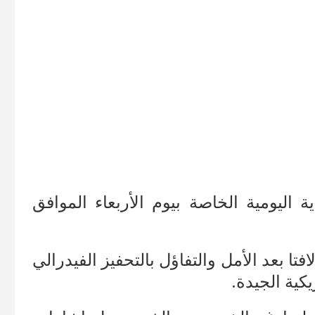
ة اليومية الخاصة بيوم الأربعاء الموافق
افتا بعد الأمل والتفاؤل بالتحفيز الفيدرالي
يكية الجيدة.