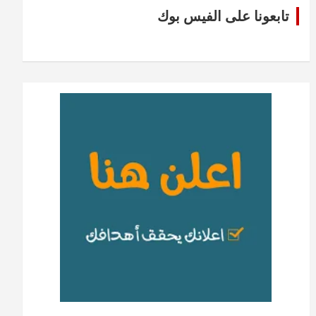
تابعونا على الفيس بوك