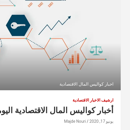
اخبار كواليس المال الاقتصادية
ارشيف الاخبار الاقتصادية
أخبار كواليس المال الاقتصادية اليومية /6/17
يونيو 17, 2020
Majde Nouri