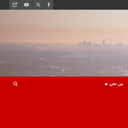
من نحن