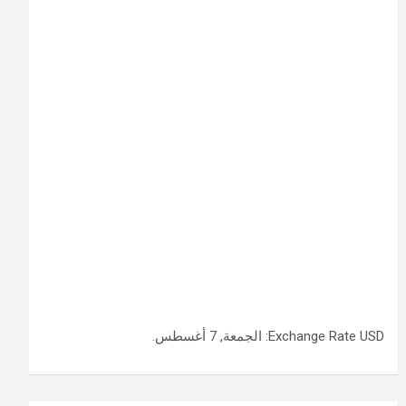
USD
Exchange Rate
: الجمعة, 7 أغسطس.