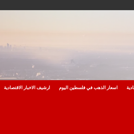
ادية
اسعار الذهب في فلسطين اليوم
ارشيف الاخبار الاقتصادية