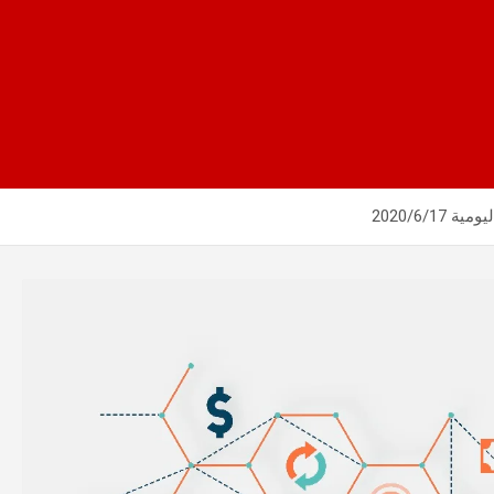
2020/6/1