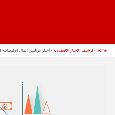
Home
ارشيف الاخبار الاقتصادية
أخبار كواليس المال الاقتصادية اليومية 7