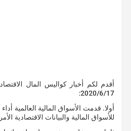
أقدم لكم أخبار كواليس المال الاقتصادي
2020/6/17:
أولا. قدمت الأسواق المالية العالمية أداء ل
للأسواق المالية والبيانات الاقتصادية الأمر