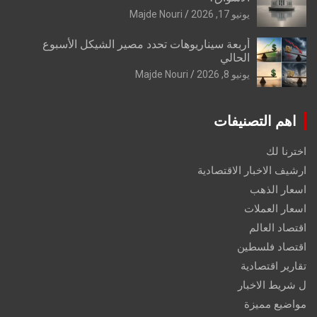
يونيو 17, 2026
Majde Nouri
أربعة سيناريوهات تحدد مصير الشيكل الأسبوع
الحالي
يونيو 8, 2026
Majde Nouri
اهم التصنيفات
اخترنا لك
ارشيف الاخبار الاقتصادية
اسعار الذهب
اسعار العملات
اقتصاد العالم
اقتصاد فلسطين
تقارير اقتصادية
ل شريط الاخبار
مواضيع مميزة