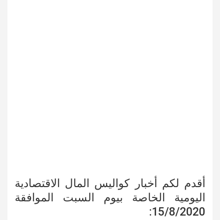
أقدم لكم أخبار كواليس المال الاقتصادية
اليومية الخاصة بيوم السبت الموافقة
15/8/2020: