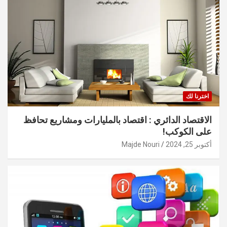
اخترنا لك
الاقتصاد الدائري : اقتصاد بالمليارات ومشاريع تحافظ
على الكوكب!
أكتوبر 25, 2024
Majde Nouri