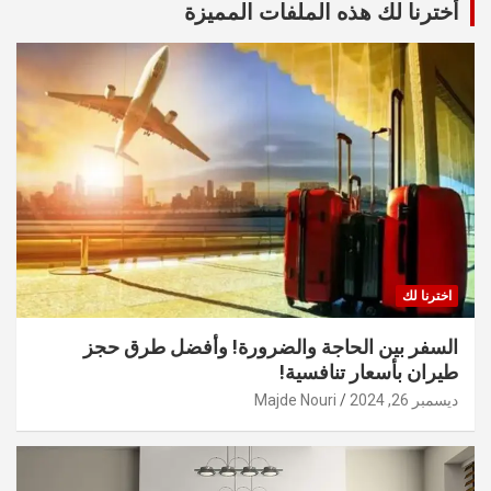
أخترنا لك هذه الملفات المميزة
اخترنا لك
السفر بين الحاجة والضرورة! وأفضل طرق حجز
طيران بأسعار تنافسية!
ديسمبر 26, 2024
Majde Nouri