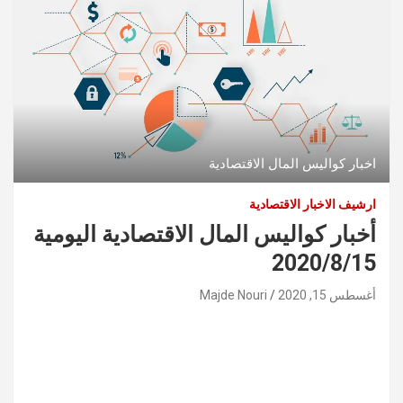
اخبار كواليس المال الاقتصادية
ارشيف الاخبار الاقتصادية
أخبار كواليس المال الاقتصادية اليومية
2020/8/15
أغسطس 15, 2020
Majde Nouri