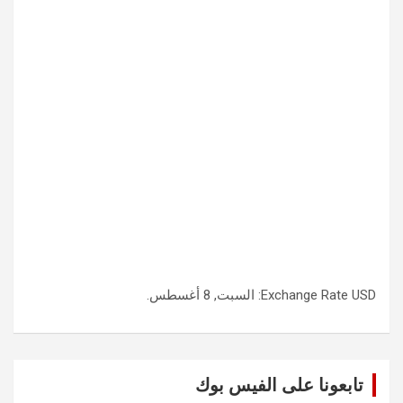
USD
Exchange Rate
: السبت, 8 أغسطس.
تابعونا على الفيس بوك