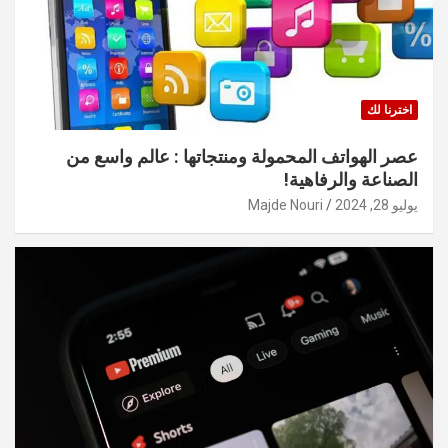
اخترنا لك
عصر الهواتف المحمولة ومنتجاتها : عالم واسع من
الصناعة والرفاهية!
يوليو 28, 2024
Majde Nouri