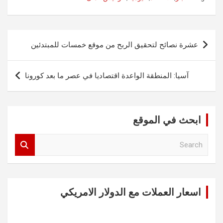
تصفّح
عشرة نصائح لتحقيق الربح من موقع خمسات للمبتدئين
المقالات
آسيا: المنطقة الواعدة اقتصاديا في عصر ما بعد كورونا
ابحث في الموقع
S
e
a
r
c
اسعار العملات مع الدولار الامريكي
h