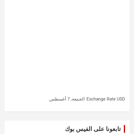
USD
Exchange Rate
: الجمعة, 7 أغسطس.
تابعونا على الفيس بوك