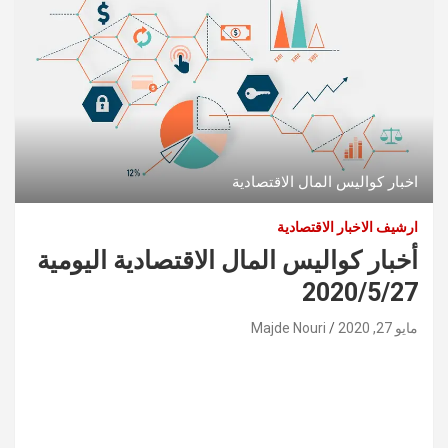
اخبار كواليس المال الاقتصادية
ارشيف الاخبار الاقتصادية
أخبار كواليس المال الاقتصادية اليومية
2020/5/27
مايو 27, 2020
Majde Nouri