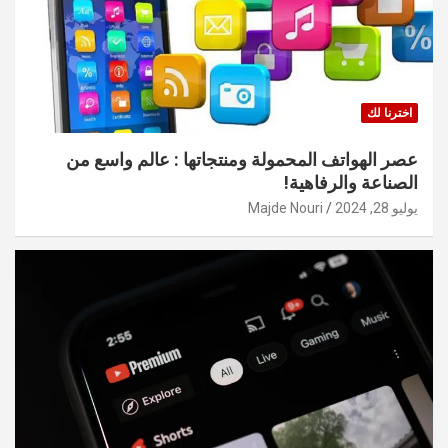
اخترنا لك
عصر الهواتف المحمولة ومنتجاتها : عالم واسع من
الصناعة والرفاهية!
يوليو 28, 2024
Majde Nouri