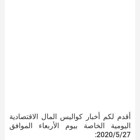
أقدم لكم أخبار كواليس المال الاقتصادية
اليومية الخاصة بيوم الأربعاء الموافق
2020/5/27: