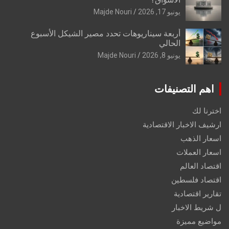
يونيو 17, 2026
Majde Nouri
أربعة سيناريوهات تحدد مصير الشيكل الأسبوع
الحالي
يونيو 8, 2026
Majde Nouri
اهم التصنيفات
اخترنا لك
ارشيف الاخبار الاقتصادية
اسعار الذهب
اسعار العملات
اقتصاد العالم
اقتصاد فلسطين
تقارير اقتصادية
ل شريط الاخبار
مواضيع مميزة