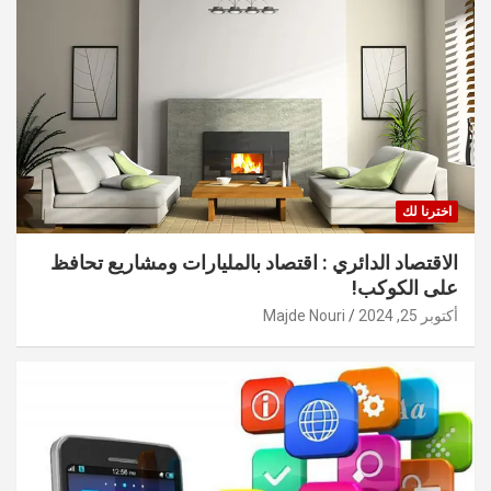
اخترنا لك
الاقتصاد الدائري : اقتصاد بالمليارات ومشاريع تحافظ
على الكوكب!
أكتوبر 25, 2024
Majde Nouri