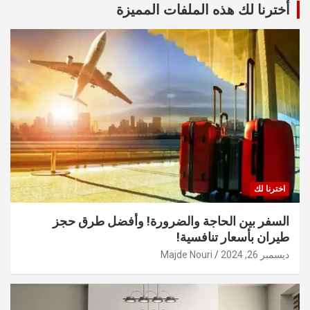
أخترنا لك هذه الملفات المميزة
اخترنا لك
السفر بين الحاجة والضرورة! وأفضل طرق حجز
طيران بأسعار تنافسية!
ديسمبر 26, 2024
Majde Nouri