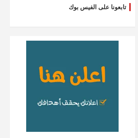
تابعونا على الفيس بوك