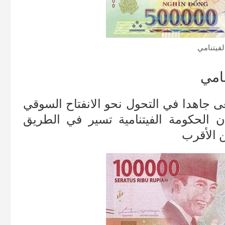
لفيتنامي
عى جاهدا في التحول نحو الانفتاح السوقي
ن الحكومة الفيتنامية تسير في الطريق
ن الأقرب