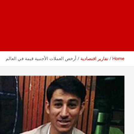
Home
تقارير اقتصادية
أرخص العملات الأجنبية قيمة في العالم