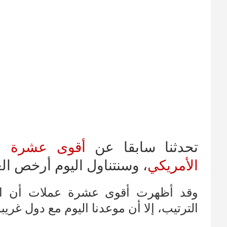
تحدثنا سابقا عن
أقوى عشرة عم
الأمريكي
، وسنتناول اليوم أرخص الع
وقد أظهرت أقوى عشرة عملات أن الد
الترتيب، إلا أن موعدنا اليوم مع دول غريبة