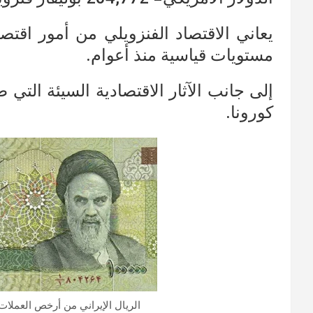
يعاني الاقتصاد الفنزويلي من أمور اقت
مستويات قياسية منذ أعوام.
إلى جانب الآثار الاقتصادية السيئة ال
كورونا.
الريال الإيراني من أرخص العملات 