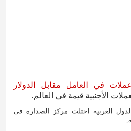
لات في العامل مقابل الدولار
ملات الأجنبية قيمة في العالم.
ول العربية احتلت مركز الصدارة في
.