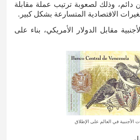
 دائم، وذلك لصعوبة ترتيب عملة مقابلة
يرات الاقتصادية المتسارعة بشكل كبير.
نبية مقابل الدولار الأمريكي، بناء على
 الأجنبية في العالم على الإطلاق