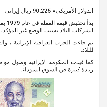
الدولار الأمريكي= 90,225 ريال إيراني
بدأ ت
الشركات البلاد بسبب الوضع غير المؤكد.
ثم جاءت الحرب العراقية الإيرانية ، وال
للبلاد.
كما قيدت الحكومة الإيرانية وصول مواطن
زيادة كبيرة في السوق السوداء.