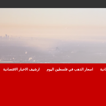
ادية
اسعار الذهب في فلسطين اليوم
ارشيف الاخبار الاقتصادية