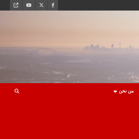
من نحن