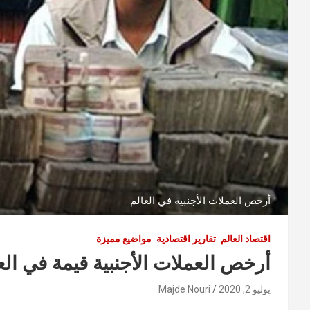
أرخص العملات الأجنبية في العالم
اقتصاد العالم
تقارير اقتصادية
مواضيع مميزة
أرخص العملات الأجنبية قيمة في الع
يوليو 2, 2020
Majde Nouri