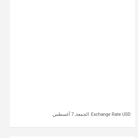
USD
Exchange Rate
: الجمعة, 7 أغسطس.