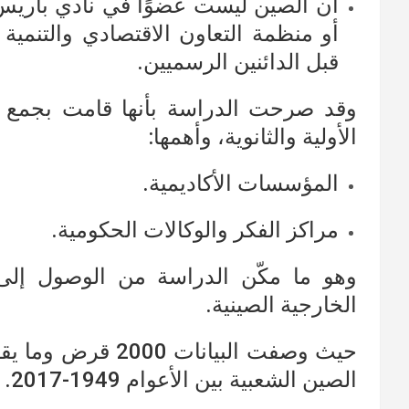
أن الصين ليست عضوًا في نادي باريس 
أو منظمة التعاون الاقتصادي والتنمية
قبل الدائنين الرسميين.
وقد صرحت الدراسة بأنها قامت بجمع ا
الأولية والثانوية، وأهمها:
المؤسسات الأكاديمية.
مراكز الفكر والوكالات الحكومية.
وهو ما مكّن الدراسة من الوصول إل
الخارجية الصينية.
الصين الشعبية بين الأعوام 1949-2017.