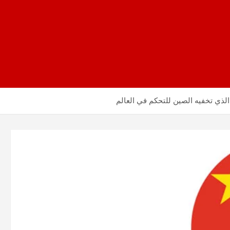
الذي تخفيه الصين للتحكم في العالم