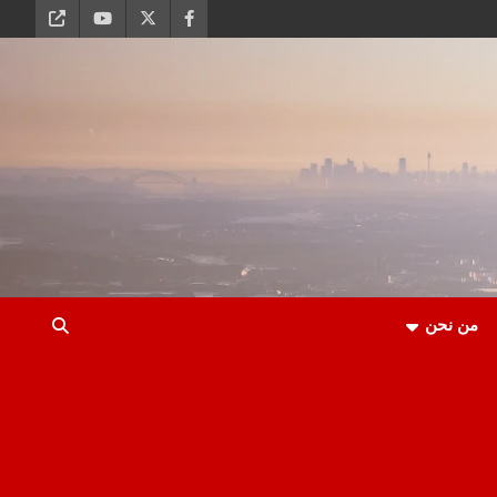
من نحن