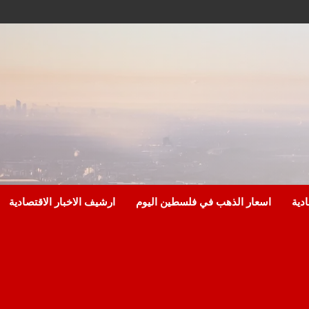
ادية
اسعار الذهب في فلسطين اليوم
ارشيف الاخبار الاقتصادية