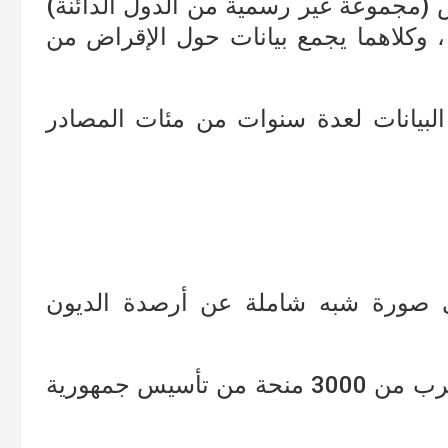
(مجموعة غير رسمية من الدول الدائنة)
 ، وكلاهما يجمع بيانات حول الإقراض من
لبيانات لعدة سنوات من مئات المصادر
ى صورة شبه شاملة عن أرصدة الديون
حيث وصفت البيانات 2000 قرض وما يقرب من 3000 منحة من تأسيس جمهورية