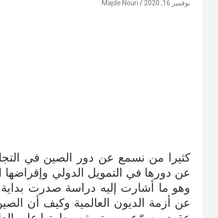
نوفمبر 16, 2020
Majde Nouri
كثيرا من نسمع عن دور الصين في التجارة
عن دورها في التمويل الدولي وإقراضها ال
وهو ما أشارت إليه دراسة صدرت بداية 
عن أزمة الديون العالمية وكيف أن الصين