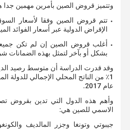
وتتميز قروض الصين بأمرين مهمين جدا هم
تتم قروض الصين وفقا لأسعار السوق
الإقراض الدولية عبر أسعار الفوائد الم
أغلب قروض الصين إن لم تكن جميعها
بشكل أو بآخر لتمثل بهذه الضمانات شرو
وقد قدرت الدراسة أن متوسط ​​رصيد الد
عام 2017.
الاسمي للصين هي:
جيبوتي وتونغا وجزر المالديف والكونغ