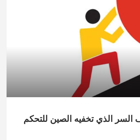
ف السر الذي تخفيه الصين للتحكم