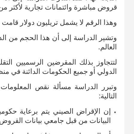
قروض مباشرة وائتمانات تجارية لأكثر من 150 دولة حول العالم
وهذا الرقم لا يشمل تريليون دولار قامت ا
وتشير الدراسة إلى أن هذا الحجم من ال
العالم.
لتتجاوز بذلك المقرضين الرسميين التقل
الدولي أو جميع الحكومات الدائنة في منظ
وتبرر الدراسة مسألة نقص المعلومات 
التالية:
إن الإقراض الصيني يتم برعاية حكومي
البيانات من قبل جامعي بيانات القروض م