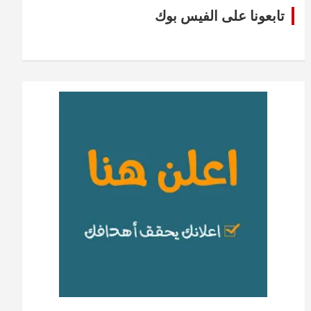
تابعونا على الفيس بوك