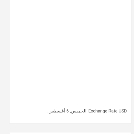
USD
Exchange Rate
: الخميس, 6 أغسطس.