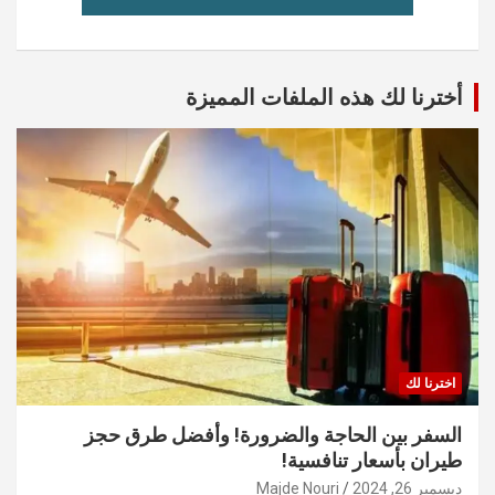
أخترنا لك هذه الملفات المميزة
اخترنا لك
السفر بين الحاجة والضرورة! وأفضل طرق حجز
طيران بأسعار تنافسية!
ديسمبر 26, 2024
Majde Nouri