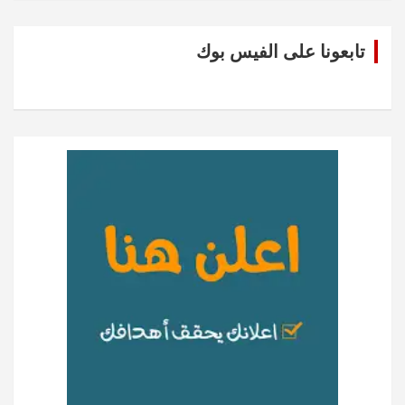
تابعونا على الفيس بوك