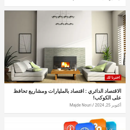
اخترنا لك
الاقتصاد الدائري : اقتصاد بالمليارات ومشاريع تحافظ
على الكوكب!
أكتوبر 25, 2024
Majde Nouri