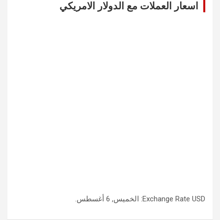
اسعار العملات مع الدولار الامريكي
h
USD
Exchange Rate
: الخميس, 6 أغسطس.