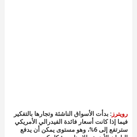
رويترز
: بدأت الأسواق الناشئة وتجارها بالتفكير
فيما إذا كانت أسعار فائدة الفيدرالي الأمريكي
سترتفع إلى 6%، وهو مستوى يمكن أن يدفع