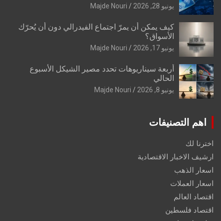
يونيو 28, 2026
Majde Nouri
كيف يمكن أن يمرّ اجتماع الفيدرالي دون أن يُحرّك
الأسواق؟
يونيو 17, 2026
Majde Nouri
أربعة سيناريوهات تحدد مصير الشيكل الأسبوع
الحالي
يونيو 8, 2026
Majde Nouri
اهم التصنيفات
اخترنا لك
ارشيف الاخبار الاقتصادية
اسعار الذهب
اسعار العملات
اقتصاد العالم
اقتصاد فلسطين