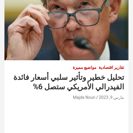
تقارير اقتصادية
مواضيع مميزة
تحليل خطير وتأثير سلبي أسعار فائدة
الفيدرالي الأمريكي ستصل 6%
مارس 9, 2023
Majde Nouri