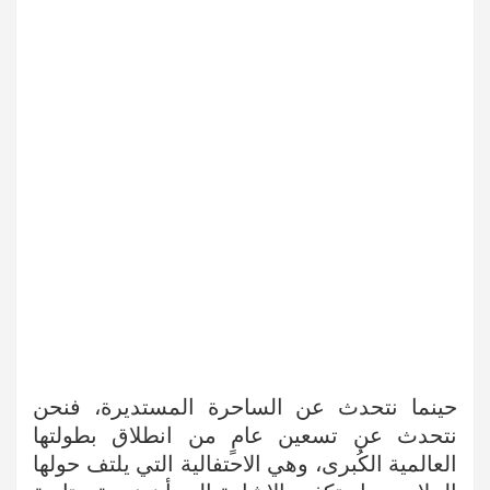
حينما نتحدث عن الساحرة المستديرة، فنحن
نتحدث عن تسعين عامٍ من انطلاق بطولتها
العالمية الكُبرى، وهي الاحتفالية التي يلتف حولها