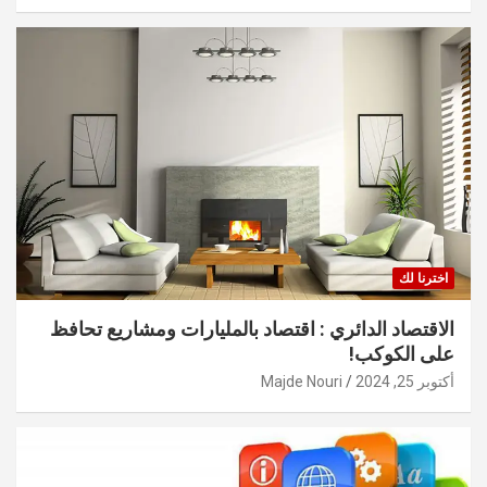
اخترنا لك
الاقتصاد الدائري : اقتصاد بالمليارات ومشاريع تحافظ
على الكوكب!
أكتوبر 25, 2024
Majde Nouri