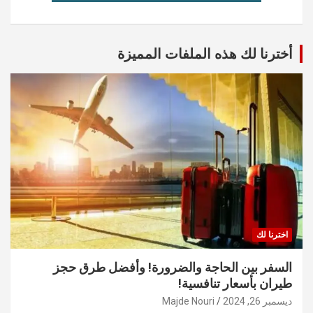
أخترنا لك هذه الملفات المميزة
اخترنا لك
السفر بين الحاجة والضرورة! وأفضل طرق حجز
طيران بأسعار تنافسية!
ديسمبر 26, 2024
Majde Nouri