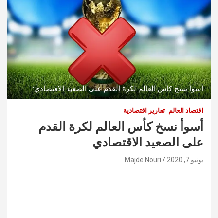
أسوأ نسخ كأس العالم لكرة القدم على الصعيد الاقتصادي:
اقتصاد العالم
تقارير اقتصادية
أسوأ نسخ كأس العالم لكرة القدم
على الصعيد الاقتصادي
يونيو 7, 2020
Majde Nouri