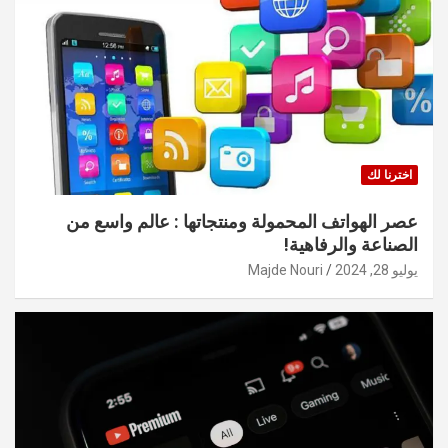
اخترنا لك
عصر الهواتف المحمولة ومنتجاتها : عالم واسع من
الصناعة والرفاهية!
يوليو 28, 2024
Majde Nouri