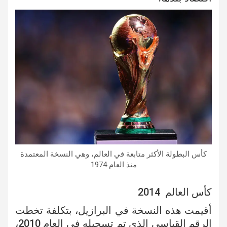
كأس البطولة الأكثر متابعة في العالم، وهي النسخة المعتمدة
منذ العام 1974
كأس العالم 2014
أقيمت هذه النسخة في البرازيل، بتكلفة تخطت
الرقم القياسي الذي تم تسجيله في العام 2010،