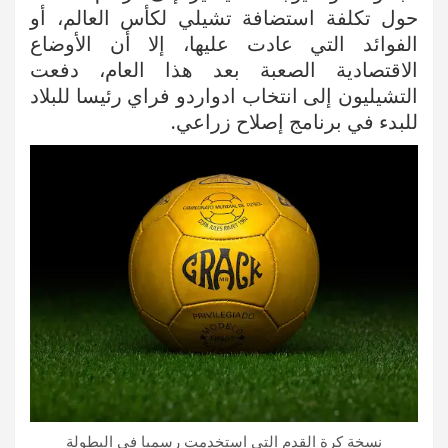
حول تكلفة استضافة تشيلي لكأس العالم، أو
الفوائد التي عادت عليها، إلا أن الأوضاع
الاقتصادية الصعبة بعد هذا العام، دفعت
التشيليون إلى انتخاب ادواردو فراي رئيسا للبلاد
للبدء في برنامج إصلاح زراعي.
نسخة كرة القدم التي استخدمت رسميا في البطولة