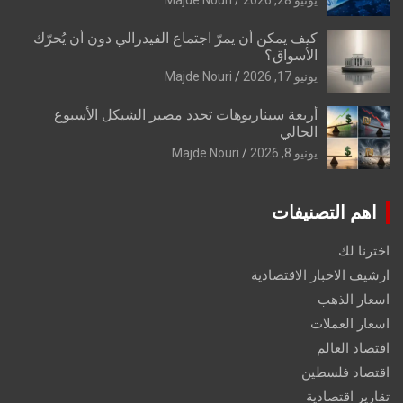
يونيو 28, 2026
Majde Nouri
كيف يمكن أن يمرّ اجتماع الفيدرالي دون أن يُحرّك
الأسواق؟
يونيو 17, 2026
Majde Nouri
أربعة سيناريوهات تحدد مصير الشيكل الأسبوع
الحالي
يونيو 8, 2026
Majde Nouri
اهم التصنيفات
اخترنا لك
ارشيف الاخبار الاقتصادية
اسعار الذهب
اسعار العملات
اقتصاد العالم
اقتصاد فلسطين
تقارير اقتصادية