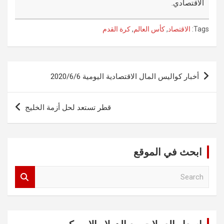
الاقتصادي.
Tags:
الاقتصاد
,
كأس العالم
,
كرة القدم
تصفّح
أخبار كواليس المال الاقتصادية اليومية 2020/6/6
المقالات
قطر تستعد لحل أزمة الخليج
ابحث في الموقع
S
e
a
r
c
h