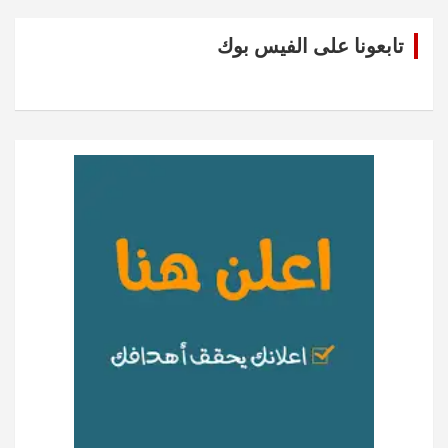
تابعونا على الفيس بوك