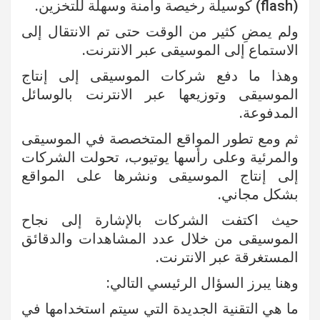
(flash) كوسيلة رخيصة وآمنة وسهلة للتخزين.
ولم يمضِ كثير من الوقت حتى تم الانتقال إلى
الاستماع إلى الموسيقى عبر الانترنت.
وهذا ما دفع شركات الموسيقى إلى إنتاج
الموسيقى وتوزيعها عبر الانترنت بالوسائل
المدفوعة.
ثم ومع تطور المواقع المتخصصة في الموسيقى
والمرئية وعلى رأسها يوتيوب، تحولت الشركات
إلى إنتاج الموسيقى ونشرها على المواقع
بشكل مجاني.
حيث اكتفت الشركات بالإشارة إلى نجاح
الموسيقى من خلال عدد المشاهدات والدقائق
المستغرقة عبر الانترنت.
وهنا يبرز السؤال الرئيسي التالي:
ما هي التقنية الجديدة التي سيتم استخدامها في