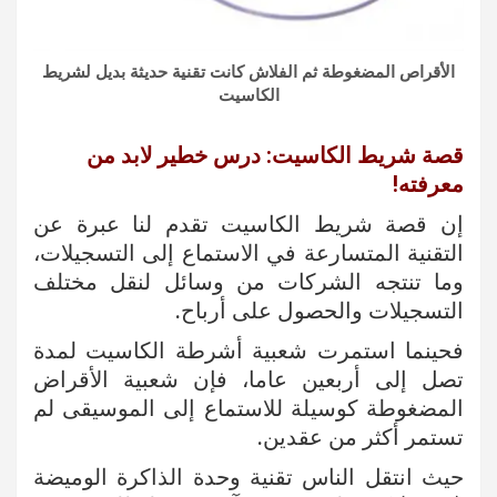
الأقراص المضغوطة ثم الفلاش كانت تقنية حديثة بديل لشريط
الكاسيت
قصة شريط الكاسيت: درس خطير لابد من
معرفته!
إن قصة شريط الكاسيت تقدم لنا عبرة عن
التقنية المتسارعة في الاستماع إلى التسجيلات،
وما تنتجه الشركات من وسائل لنقل مختلف
التسجيلات والحصول على أرباح.
فحينما استمرت شعبية أشرطة الكاسيت لمدة
تصل إلى أربعين عاما، فإن شعبية الأقراض
المضغوطة كوسيلة للاستماع إلى الموسيقى لم
تستمر أكثر من عقدين.
حيث انتقل الناس تقنية وحدة الذاكرة الوميضة