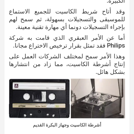
الكبيرة.
وقد أتاح شريط الكاسيت للجميع الاستماع
للموسيقى والتسجيلات بسهولة، ثم سمح لهم
بإجراء التسجيلات دونما أي مهارة تقنية معينة.
أما عن الأمر العبقري الذي قامت به شركة
Philips فقد تمثل بقرار ترخيص الاختراع مجانا.
وهذا الأمر سمح لمختلف الشركات العمل على
إنتاج أشرطة الكاسيت، مما زاد من انتشارها
بشكل هائل.
أشرطة الكاسيت وجهاز البكرة القديم