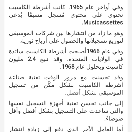
وفي أواخر عام 1965، كانت أشرطة الكاسيت
تحتوي على محتوى مُسجل مسبقًا يُدعى
Musicassettes.
وهو ما زاد من انتشارها بين شركات الموسيقى
لتوزيع تسجيلاتها والحصول على أرباح ثورية.
وفي عام 1966أصبحت أشرطة الكاسيت سائدة
في الولايات المتحدة، وقد تبيع 2.4 مليون
كاسيت وبحلول عام 1968.
وقد تحسنت مع مرور الوقت تقنية صناعة
أشرطة الكاسيت بشكل مكّن من تسجيل
الموسيقى بشكل أفضل.
إلى جانب تحسن تقنية أجهزة التسجيل نفسها
والتي ساعدت على التسجيل بشكل أفضل وأقل
ضوضاءً.
أما العامل الآخر الذي دفع إلى زيادة انتشار