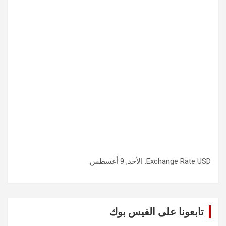
USD
Exchange Rate
: الأحد, 9 أغسطس.
تابعونا على الفيس بوك