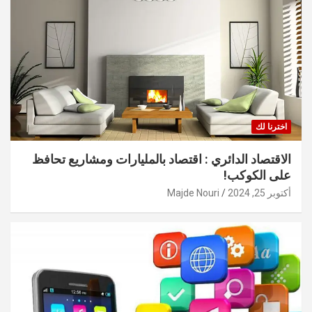
اخترنا لك
الاقتصاد الدائري : اقتصاد بالمليارات ومشاريع تحافظ
على الكوكب!
أكتوبر 25, 2024
Majde Nouri