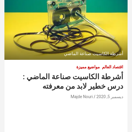
أشرطة الكاسيت صناعة الماضي
اقتصاد العالم
مواضيع مميزة
أشرطة الكاسيت صناعة الماضي :
درس خطير لابد من معرفته
ديسمبر 5, 2020
Majde Nouri