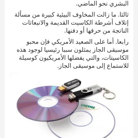
البشري نحو الماضي.
ثالثا. ما زالت المخاوف البيئية كبيرة من مسألة
إتلاف أشرطة الكاسيت القديمة والانبعاثات
الناتجة من حرقها أو دفنها.
رابعا. أما على الصعيد الأمريكي فإن محبو
موسيقى الجاز يمثلون سببا رئيسيا لوجود هذه
الكاسيتات، والتي يفضلها الأمريكيون كوسيلة
للاستماع إلى موسيقى الجاز.