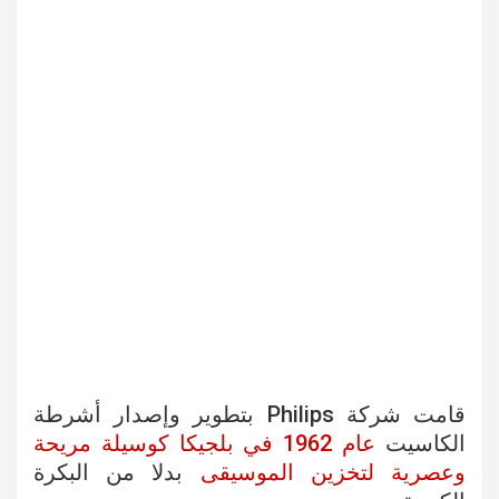
قامت شركة Philips بتطوير وإصدار أشرطة
الكاسيت
عام 1962 في بلجيكا كوسيلة مريحة
وعصرية لتخزين الموسيقى
بدلا من البكرة