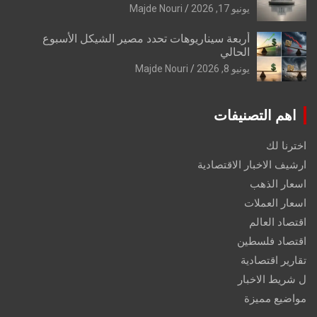
يونيو 17, 2026
Majde Nouri
أربعة سيناريوهات تحدد مصير الشيكل الأسبوع
الحالي
يونيو 8, 2026
Majde Nouri
اهم التصنيفات
اخترنا لك
ارشيف الاخبار الاقتصادية
اسعار الذهب
اسعار العملات
اقتصاد العالم
اقتصاد فلسطين
تقارير اقتصادية
ل شريط الاخبار
مواضيع مميزة