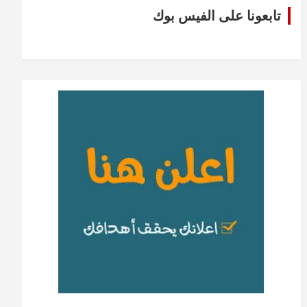
تابعونا على الفيس بوك