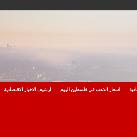
ادية
اسعار الذهب في فلسطين اليوم
ارشيف الاخبار الاقتصادية