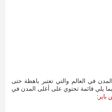
المدن في العالم والتي تعتبر باهظة حتى
 وفيما يلي قائمة تحتوي على أغلى المدن في
 باير
: