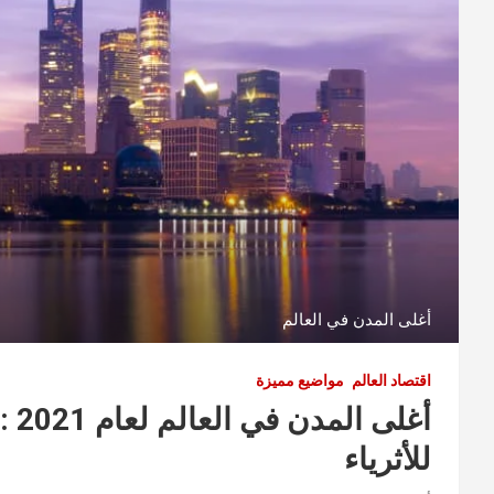
أغلى المدن في العالم
اقتصاد العالم
مواضيع مميزة
أغل
للأثرياء