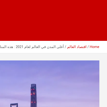
Home
اقتصاد العالم
أغلى المدن في العالم لعام 2021 : هذه المناطق باهظة حتى بالنسبة للأثرياء