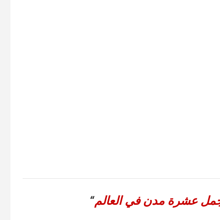
مل عشرة مدن في العالم
“