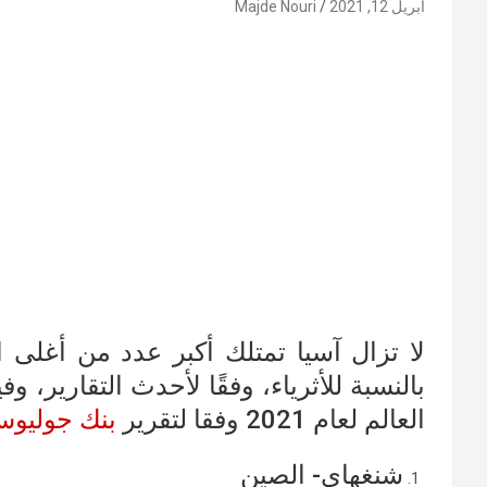
أبريل 12, 2021
Majde Nouri
لا تزال آسيا تمتلك أكبر عدد من أغلى 
بالنسبة للأثرياء، وفقًا لأحدث التقارير،
العالم لعام 2021 وفقا لتقرير
بنك جوليوس
شنغهاي- الصين