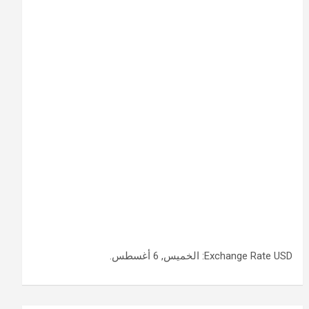
USD
Exchange Rate
: الخميس, 6 أغسطس.