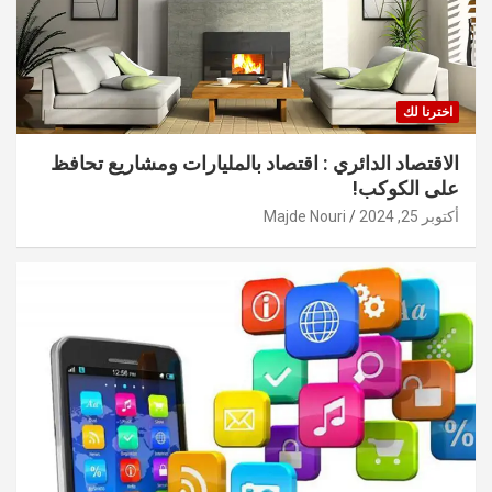
اخترنا لك
الاقتصاد الدائري : اقتصاد بالمليارات ومشاريع تحافظ
على الكوكب!
أكتوبر 25, 2024
Majde Nouri