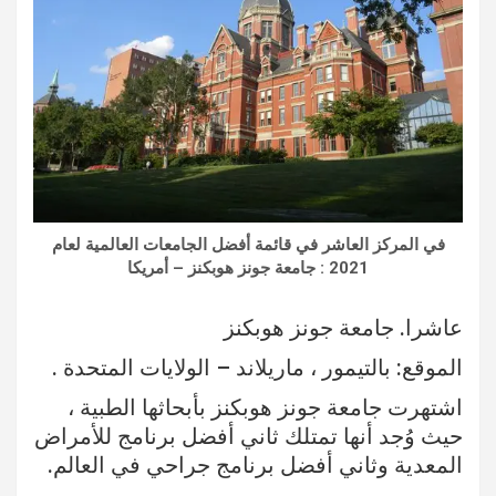
في المركز العاشر في قائمة أفضل الجامعات العالمية لعام
2021 : جامعة جونز هوبكنز – أمريكا
عاشرا. جامعة جونز هوبكنز
الموقع: بالتيمور ، ماريلاند – الولايات المتحدة .
اشتهرت جامعة جونز هوبكنز بأبحاثها الطبية ،
حيث وُجد أنها تمتلك ثاني أفضل برنامج للأمراض
المعدية وثاني أفضل برنامج جراحي في العالم.