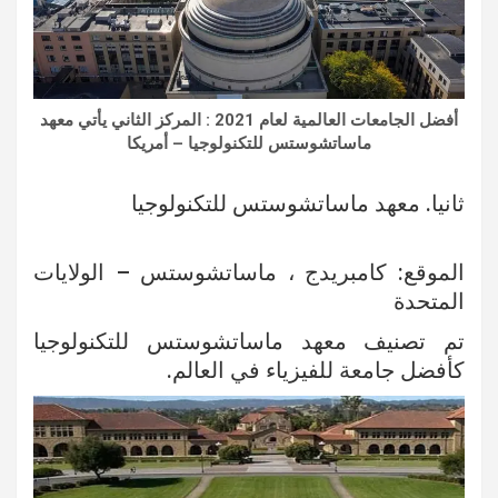
أفضل الجامعات العالمية لعام 2021 : المركز الثاني يأتي معهد
ماساتشوستس للتكنولوجيا – أمريكا
ثانيا. معهد ماساتشوستس للتكنولوجيا
الموقع: كامبريدج ، ماساتشوستس – الولايات
المتحدة
تم تصنيف معهد ماساتشوستس للتكنولوجيا
كأفضل جامعة للفيزياء في العالم.