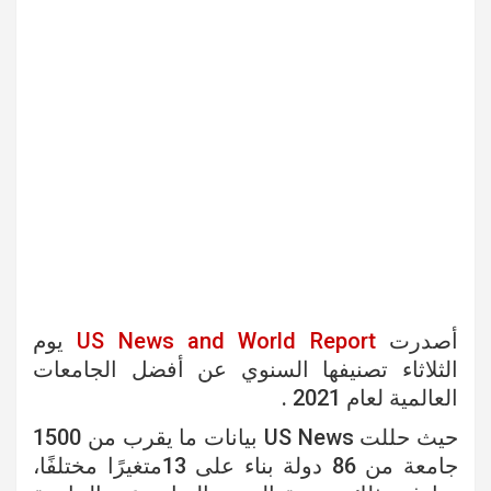
أصدرت
US News and World Report
يوم
الثلاثاء تصنيفها السنوي عن أفضل الجامعات
العالمية لعام 2021 .
حيث حللت US News بيانات ما يقرب من 1500
جامعة من 86 دولة بناء على 13متغيرًا مختلفًا،