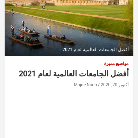
أفضل الجامعات العالمية لعام 2021
مواضيع مميزة
أفضل الجامعات العالمية لعام 2021
أكتوبر 20, 2020
Majde Nouri