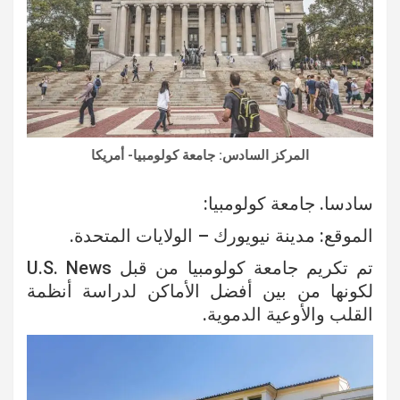
المركز السادس: جامعة كولومبيا- أمريكا
سادسا. جامعة كولومبيا:
الموقع: مدينة نيويورك – الولايات المتحدة.
تم تكريم جامعة كولومبيا من قبل U.S. News
لكونها من بين أفضل الأماكن لدراسة أنظمة
القلب والأوعية الدموية.