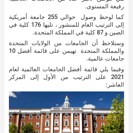
رفيعة المستوى.
كما لوحظ وصول حوالي 255 جامعة أمريكية
إلى الترتيب العام للمنشور ، تليها 176 كلية في
الصين و 87 كلية في المملكة المتحدة.
وستلاحظ أن الجامعات من الولايات المتحدة
والمملكة المتحدة تهيمن على قائمة أفضل 10
جامعات عالمية.
وفيما يلي قائمة أفضل الجامعات العالمية لعام
2021 على الترتيب من الأول إلى المركز
العاشر: