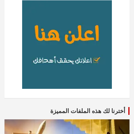
أخترنا لك هذه الملفات المميزة