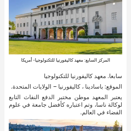
المركز السابع: معهد كاليفورنيا للتكنولوجيا- أمريكا
سابعا. معهد كاليفورنيا للتكنولوجيا
الموقع: باسادينا ، كاليفورنيا – الولايات المتحدة.
يعتبر المعهد موطن مختبر الدفع النفاث التابع
لوكالة ناسا، وتم اعتباره كأفضل جامعة في علوم
الفضاء في العالم.