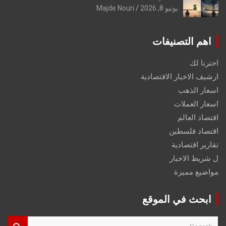
يونيو 8, 2026
Majde Nouri
اهم التصنيفات
اخترنا لك
ارشيف الاخبار الاقتصادية
اسعار الذهب
اسعار العملات
اقتصاد العالم
اقتصاد فلسطين
تقارير اقتصادية
ل شريط الاخبار
مواضيع مميزة
ابحث في الموقع
S