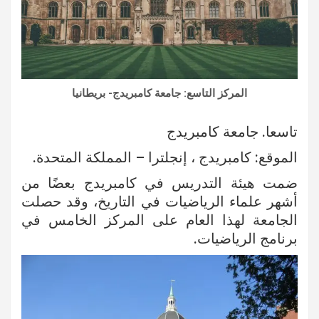
المركز التاسع: جامعة كامبريدج- بريطانيا
تاسعا. جامعة كامبريدج
الموقع: كامبريدج ، إنجلترا – المملكة المتحدة.
ضمت هيئة التدريس في كامبريدج بعضًا من
أشهر علماء الرياضيات في التاريخ، وقد حصلت
الجامعة لهذا العام على المركز الخامس في
برنامج الرياضيات.