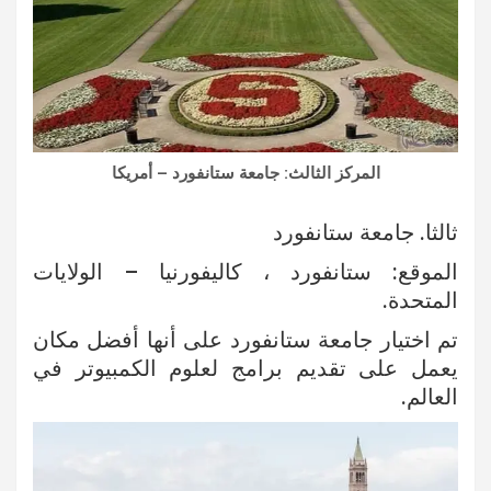
المركز الثالث: جامعة ستانفورد – أمريكا
ثالثا. جامعة ستانفورد
الموقع: ستانفورد ، كاليفورنيا – الولايات
المتحدة.
تم اختيار جامعة ستانفورد على أنها أفضل مكان
يعمل على تقديم برامج لعلوم الكمبيوتر في
العالم.