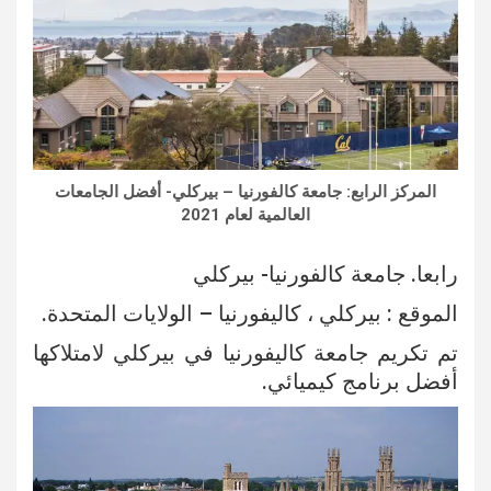
المركز الرابع: جامعة كالفورنيا – بيركلي- أفضل الجامعات
العالمية لعام 2021
رابعا. جامعة كالفورنيا- بيركلي
الموقع : بيركلي ، كاليفورنيا – الولايات المتحدة.
تم تكريم جامعة كاليفورنيا في بيركلي لامتلاكها
أفضل برنامج كيميائي.