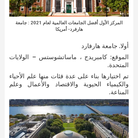
المركز الأول أفضل الجامعات العالمية لعام 2021 : جامعة
هارفرد- أمريكا
أولا. جامعة هارفارد
الموقع: كامبريدج ، ماساتشوستس – الولايات
المتحدة.
تم اختيارها بناء على عدة فئات منها علم الأحياء
والكيمياء الحيوية والاقتصاد والأعمال وعلم
المناعة.