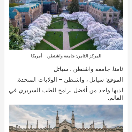
المركز الثامن: جامعة واشنطن – أمريكا
ثامنا. جامعة واشنطن ، سياتل
الموقع: سياتل ، واشنطن – الولايات المتحدة.
لديها واحد من أفضل برامج الطب السريري في
العالم.