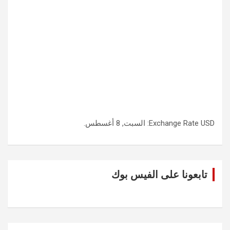
USD
Exchange Rate
: السبت, 8 أغسطس.
تابعونا على الفيس بوك