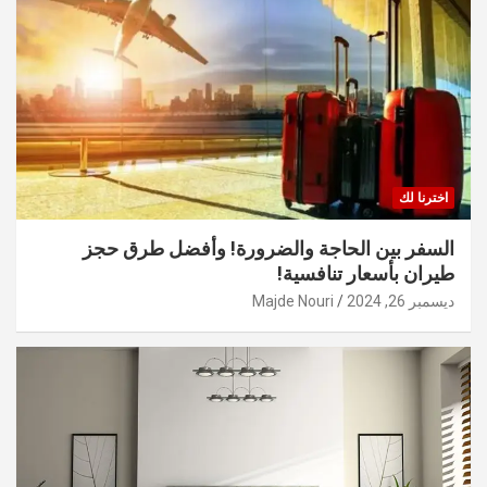
اخترنا لك
السفر بين الحاجة والضرورة! وأفضل طرق حجز
طيران بأسعار تنافسية!
ديسمبر 26, 2024
Majde Nouri