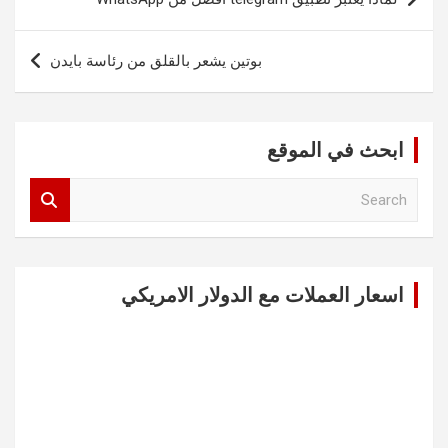
المقالات
بوتين يشعر بالقلق من رئاسة بايدن
ابحث في الموقع
S
e
a
r
c
اسعار العملات مع الدولار الامريكي
h