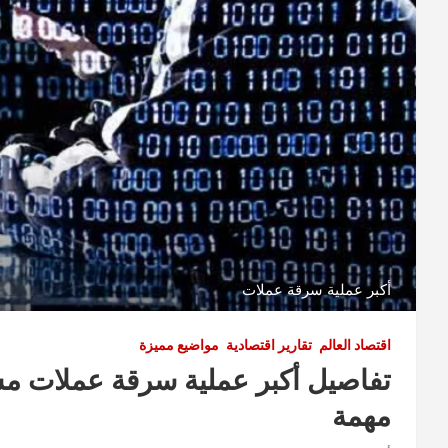
أكبر عملية سرقة عملات
اقتصاد العالم
تقارير اقتصادية
مواضيع مميزة
تفاصيل أكبر عملية سرقة عملات م
مهمة