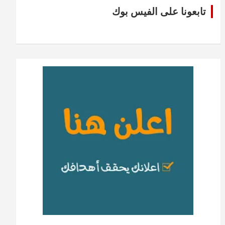
تابعونا على الفيس بوك