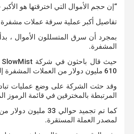
“إن حجم الأموال التي اخترقتها هو الأكبر
تفاصيل أكبر عملية سرقة عملات مشفرة :
بمجرد أن سرق المتسللون الأموال ، بدأ
المشفرة.
ح
610 مليون دولار من العملات المشفرة إلى ثلاثة عناوين مختلفة.
وقد حثت الشركة على وضع عمليات تبادل
المرتبطة بالمخترقين في قائمة الرموز ال
كما تم تجميد حوالي 33 
لمصدر العملة المستقرة.