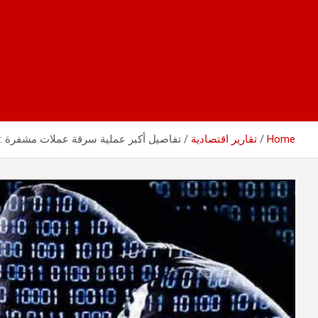
Home
تقارير اقتصادية
تفاصيل أكبر عملية سرقة عملات مشفرة :