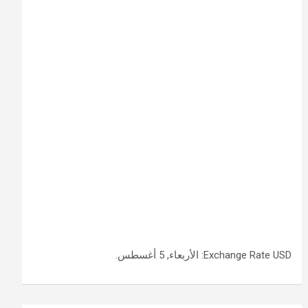
USD
Exchange Rate
: الأربعاء, 5 أغسطس.