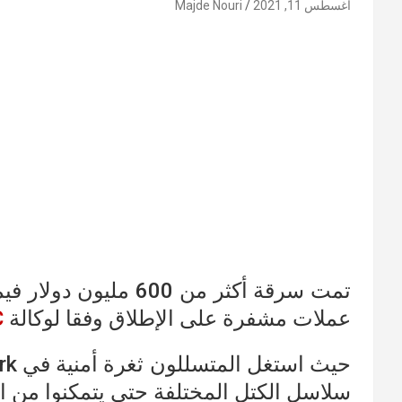
أغسطس 11, 2021
Majde Nouri
تمت سرقة أكثر من 600
عملات مشفرة على الإطلاق وفقا لوكالة
C
سلاسل الكتل المختلفة حتى يتمكنوا من ال