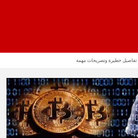
 تفاصيل خطيرة وتصريحات مهمة