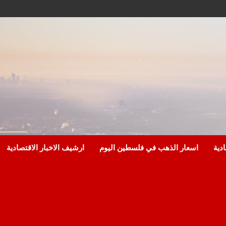
ادية
اسعار الذهب في فلسطين اليوم
ارشيف الاخبار الاقتصادية