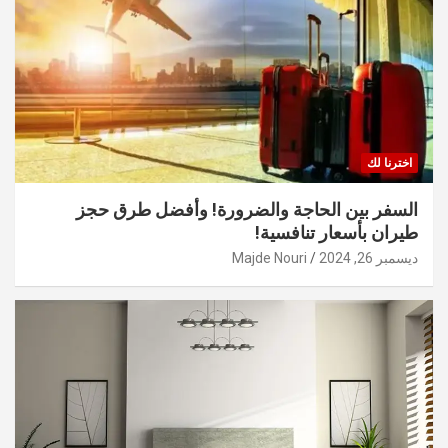
اخترنا لك
السفر بين الحاجة والضرورة! وأفضل طرق حجز
طيران بأسعار تنافسية!
ديسمبر 26, 2024
Majde Nouri