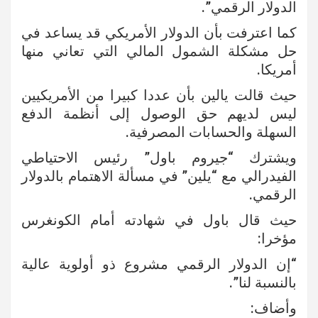
الدولار الرقمي”.
كما اعترفت بأن الدولار الأمريكي قد يساعد في
حل مشكلة الشمول المالي التي تعاني منها
أمريكا.
حيث قالت يالين بأن عددا كبيرا من الأمريكيين
ليس لديهم حق الوصول إلى أنظمة الدفع
السهلة والحسابات المصرفية.
ويشترك “جيروم باول” رئيس الاحتياطي
الفيدرالي مع “يلين” في مسألة الاهتمام بالدولار
الرقمي.
حيث قال باول في شهادته أمام الكونغرس
مؤخرا:
“إن الدولار الرقمي مشروع ذو أولوية عالية
بالنسبة لنا”.
وأضاف: