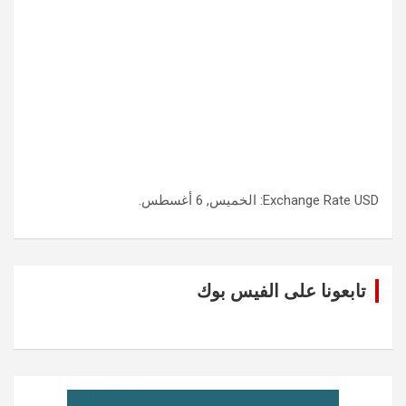
USD
Exchange Rate
: الخميس, 6 أغسطس.
تابعونا على الفيس بوك