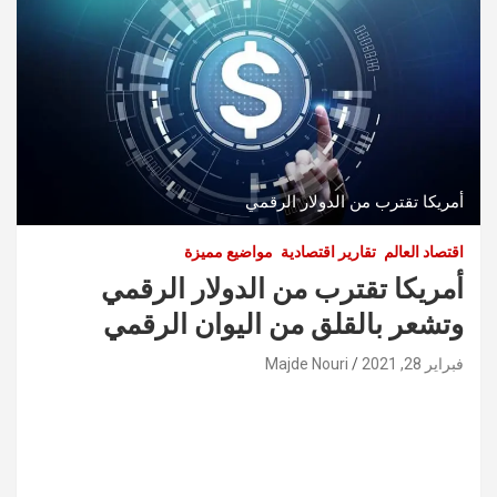
أمريكا تقترب من الدولار الرقمي
اقتصاد العالم
تقارير اقتصادية
مواضيع مميزة
أمريكا تقترب من الدولار الرقمي
وتشعر بالقلق من اليوان الرقمي
فبراير 28, 2021
Majde Nouri