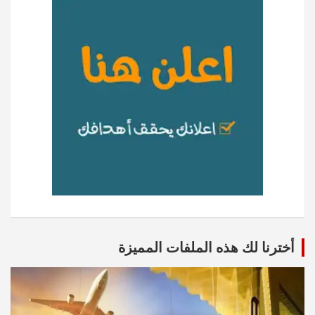
أخترنا لك هذه الملفات المميزة