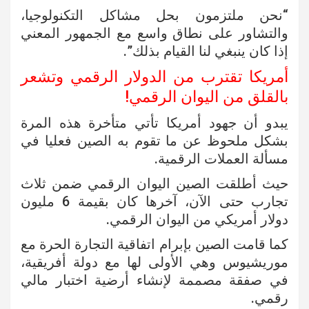
“نحن ملتزمون بحل مشاكل التكنولوجيا،
والتشاور على نطاق واسع مع الجمهور المعني
إذا كان ينبغي لنا القيام بذلك”.
أمريكا تقترب من الدولار الرقمي وتشعر
بالقلق من اليوان الرقمي!
يبدو أن جهود أمريكا تأتي متأخرة هذه المرة
بشكل ملحوظ عن ما تقوم به الصين فعليا في
مسألة العملات الرقمية.
حيث أطلقت الصين اليوان الرقمي ضمن ثلاث
تجارب حتى الآن، آخرها كان بقيمة 6 مليون
دولار أمريكي من اليوان الرقمي.
كما قامت الصين بإبرام اتفاقية التجارة الحرة مع
موريشيوس وهي الأولى لها مع دولة أفريقية،
في صفقة مصممة لإنشاء أرضية اختبار مالي
رقمي.