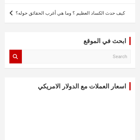
كيف حدث الكساد العظيم ؟ وما هي أغرب الحقائق حوله؟
ابحث في الموقع
S
e
a
r
c
اسعار العملات مع الدولار الامريكي
h