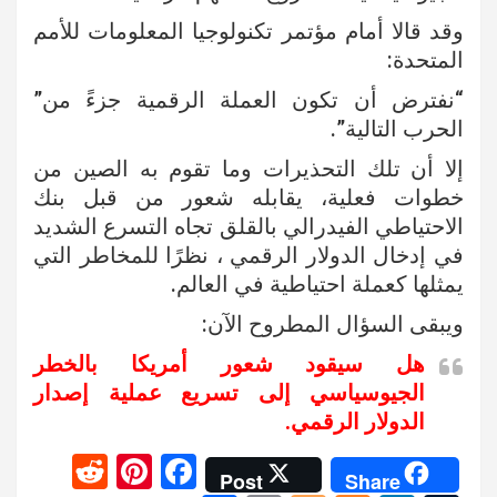
وقد قالا أمام مؤتمر تكنولوجيا المعلومات للأمم
المتحدة:
“نفترض أن تكون العملة الرقمية جزءً من”
الحرب التالية”.
إلا أن تلك التحذيرات وما تقوم به الصين من
خطوات فعلية، يقابله شعور من قبل بنك
الاحتياطي الفيدرالي بالقلق تجاه التسرع الشديد
في إدخال الدولار الرقمي ، نظرًا للمخاطر التي
يمثلها كعملة احتياطية في العالم.
ويبقى السؤال المطروح الآن:
هل سيقود شعور أمريكا بالخطر
الجيوسياسي إلى تسريع عملية إصدار
الدولار الرقمي.
R
Pi
F
Post
Share