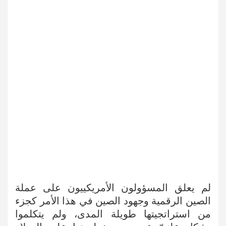
لم يعلق المسؤولون الأمريكييون على عملة
الصين الرقمية وجهود الصين في هذا الأمر كجزء
من استراتجيتها طويلة المدى، ولم يتكلموا