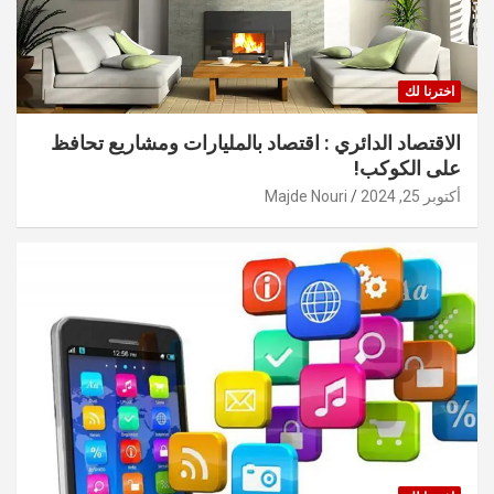
اخترنا لك
الاقتصاد الدائري : اقتصاد بالمليارات ومشاريع تحافظ
على الكوكب!
أكتوبر 25, 2024
Majde Nouri