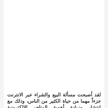
لقد أصبحت مسألة البيع والشراء عبر الانترنت
جزءاً مهما من حياة الكثير من الناس، وذلك مع
انتشار وزيادة أهمية المتاجر الالكترونية