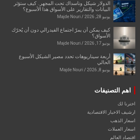
الدولار شيكل وناسداك تحت المجهر.. كيف ستؤثر
البيانات والتقارير على الأسواق هذا الأسبوع؟
يونيو 28, 2026
Majde Nouri
كيف يمكن أن يمرّ اجتماع الفيدرالي دون أن يُحرّك
الأسواق؟
يونيو 17, 2026
Majde Nouri
أربعة سيناريوهات تحدد مصير الشيكل الأسبوع
الحالي
يونيو 8, 2026
Majde Nouri
اهم التصنيفات
اخترنا لك
ارشيف الاخبار الاقتصادية
اسعار الذهب
اسعار العملات
اقتصاد العالم