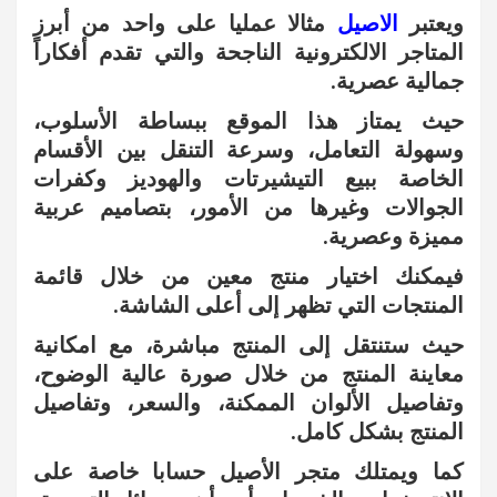
ويعتبر
الاصيل
مثالا عمليا على واحد من أبرز
المتاجر الالكترونية الناجحة والتي تقدم أفكاراً
جمالية عصرية.
حيث يمتاز هذا الموقع ببساطة الأسلوب،
وسهولة التعامل، وسرعة التنقل بين الأقسام
الخاصة ببيع التيشيرتات والهوديز وكفرات
الجوالات وغيرها من الأمور، بتصاميم عربية
مميزة وعصرية.
فيمكنك اختيار منتج معين من خلال قائمة
المنتجات التي تظهر إلى أعلى الشاشة.
حيث ستنتقل إلى المنتج مباشرة، مع امكانية
معاينة المنتج من خلال صورة عالية الوضوح،
وتفاصيل الألوان الممكنة، والسعر، وتفاصيل
المنتج بشكل كامل.
كما ويمتلك متجر الأصيل حسابا خاصة على