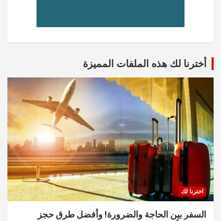
أخترنا لك هذه الملفات المميزة
اخترنا لك
السفر بين الحاجة والضرورة! وأفضل طرق حجز