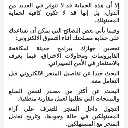
إلا أن هذه الحماية قد لا تتوفر في العديد من
الدول، بل إنها قد لا تكون كافية لحماية
المستهلك.
وفيما يأتي بعض النصائح التي يمكن أن تساعدك
على حماية مصلحتك أثناء التسوق الالكتروني:
تحصين جهازك ببرامج حديثة لمكافحة
الفايروسات ومحاولات الاختراق، فيما يعرف
بالاستثمار في الأمن السيبراني.
البحث جيدا عن تفاصيل المتجر الالكتروني قبل
التعامل معه.
البحث عن أكثر من مصدر لنفس السلع
والمنتجات التي تطلبها لعمل مقارنة منطقية.
التجول داخل المتجر للتعرف على آراء
المستهلكين في حالة وجودها، وتاريخ تعامل
المتجر مع المستهلكين.