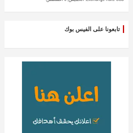
تابعونا على الفيس بوك