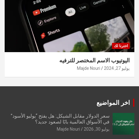
اخترنا لك
اليوتيوب الاسم المختصر للترفيه
يوليو 27, 2024
Majde Nouri
اخر المواضيع
سعر الدولار مقابل الشيكل: هل يفتح “يوليو الأسود”
في الأسواق العالمية بابًا لصعود جديد؟
يوليو 30, 2026
Majde Nouri