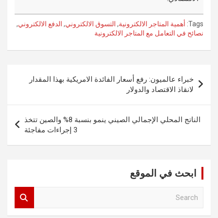
Tags:
أهمية المتاجر الالكترونية
,
التسوق الالكتروني
,
الدفع الالكتروني
,
نصائح في التعامل مع المتاجر الالكترونية
تصفّح
خبراء عالميون: رفع أسعار الفائدة الامريكية بهذا المقدار
المقالات
لانقاذ الاقتصاد والدولار
الناتج المحلي الإجمالي الصيني ينمو بنسبة 8% والصين تتخذ
3 إجراءات مفاجئة
ابحث في الموقع
S
e
a