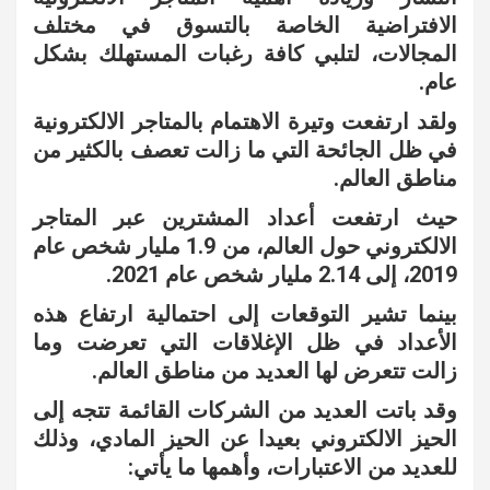
الافتراضية الخاصة بالتسوق في مختلف
المجالات، لتلبي كافة رغبات المستهلك بشكل
عام.
ولقد ارتفعت وتيرة الاهتمام بالمتاجر الالكترونية
في ظل الجائحة التي ما زالت تعصف بالكثير من
مناطق العالم.
حيث ارتفعت أعداد المشترين عبر المتاجر
الالكتروني حول العالم، من 1.9 مليار شخص عام
2019، إلى 2.14 مليار شخص عام 2021.
بينما تشير التوقعات إلى احتمالية ارتفاع هذه
الأعداد في ظل الإغلاقات التي تعرضت وما
زالت تتعرض لها العديد من مناطق العالم.
وقد باتت العديد من الشركات القائمة تتجه إلى
الحيز الالكتروني بعيدا عن الحيز المادي، وذلك
للعديد من الاعتبارات، وأهمها ما يأتي: