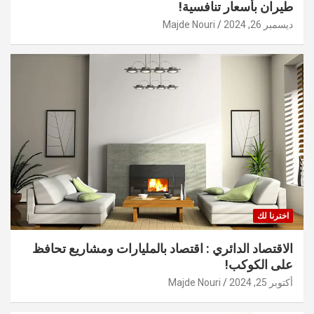
طيران بأسعار تنافسية!
ديسمبر 26, 2024
Majde Nouri
اخترنا لك
الاقتصاد الدائري : اقتصاد بالمليارات ومشاريع تحافظ
على الكوكب!
أكتوبر 25, 2024
Majde Nouri