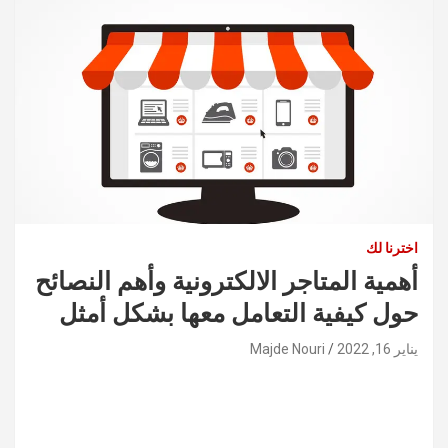
اخترنا لك
أهمية المتاجر الالكترونية وأهم النصائح
حول كيفية التعامل معها بشكل أمثل
يناير 16, 2022
Majde Nouri