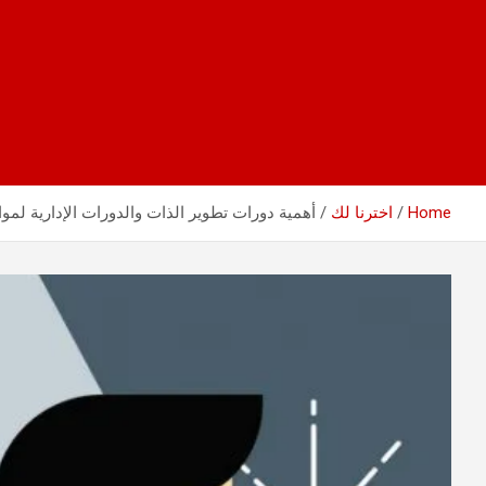
Home
اخترنا لك
أهمية دورات تطوير الذات والدورات الإدارية لمو