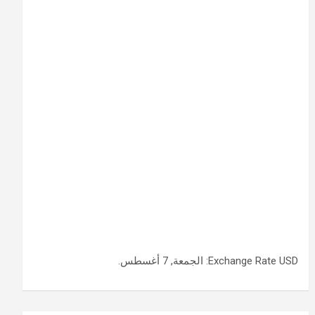
USD
Exchange Rate
: الجمعة, 7 أغسطس.