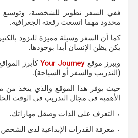
ففي السفر تطوير للشخصية، وتوسيع ل
محدود مهما اتسعت رقعته الجغرافية.
كما أن السفر وسيلة مميزة للتزود بالكثي
يكن يظن الإنسان أبدا بوجودها.
ويبرز موقع
Your Journey
كأبرز المواقع
(التدريب والسفر أو السياحة).
حيث يوفر هذا الموقع والذي يتخذ من مال
الأهمية في مجال التدريب في الوقت الحا
التعرف على الذات وصقل مهاراتك.
معرفة القدرات الإبداعية لدى الشخص