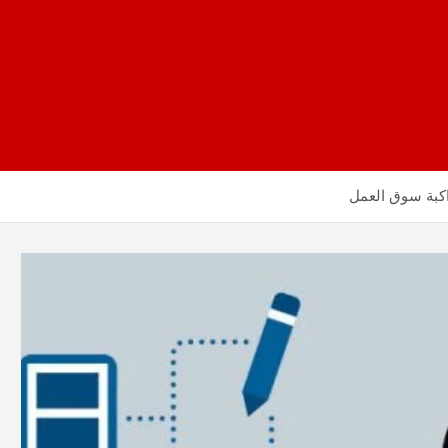
اكبة سوق العمل