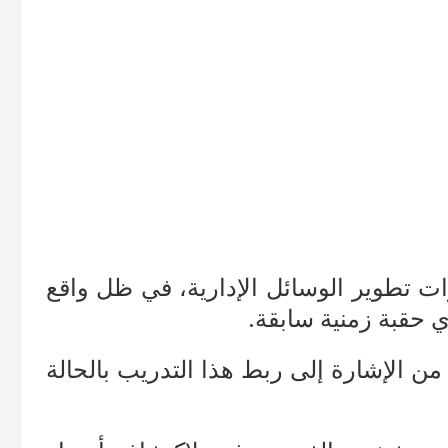
ت تطوير الوسائل الإدارية، في ظل واقع
حقبة زمنية سابقة.
من الإشارة إلى ربط هذا التدريب بالحالة