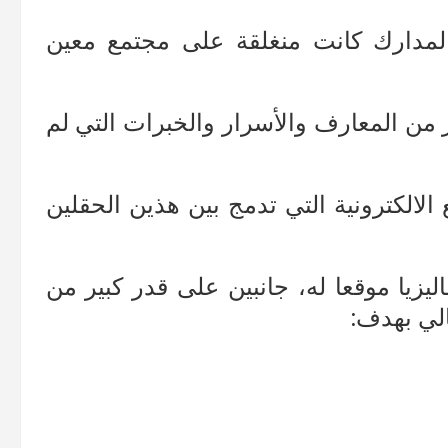
مدارك كانت منغلقة على مجتمع معين
ر من المعارف والأسرار والخبرات التي لم
 الالكترونية التي تدمج بين هذين الحقلين
يزيا موقعا له، جانبين على قدر كبير من
لي بهدف: