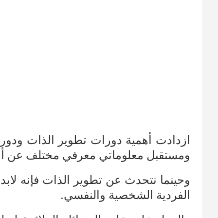
ازدادت أهمية دورات تطوير الذات ودورا
ومستقبل معلوماتي معرفي مختلف عن أي 
وحينما نتحدث عن تطوير الذات فإنه لابد 
الفردية الشخصية والنفسي.