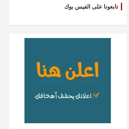
تابعونا على الفيس بوك