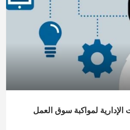
 الإدارية لمواكبة سوق العمل