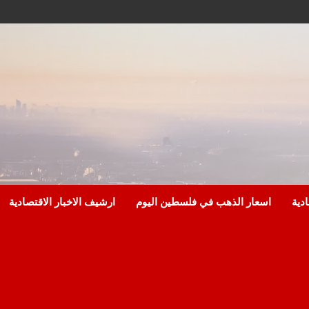
ادية
اسعار الذهب في فلسطين اليوم
ارشيف الاخبار الاقتصادية