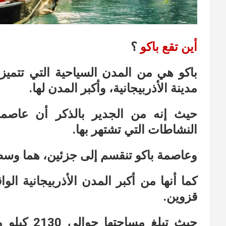
أين تقع باكو
؟
باكو هي من المدن السياحية التي تتميز 
مدينة الأذربيجانية، وأكبر المدن لها.
حيث إنه من الجدير بالذكر أن عاصمة 
النشاطات التي تشتهر بها.
وعاصمة باكو تنقسم إلى جزئين، هما وسط ا
كما أنها من أكبر المدن الأذربيجانية ال
قزوين.
حيث تبلغ م