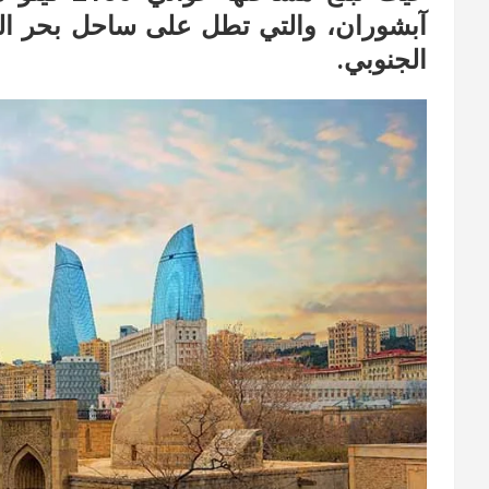
آبشوران، والتي تطل على ساحل بحر الق
الجنوبي.