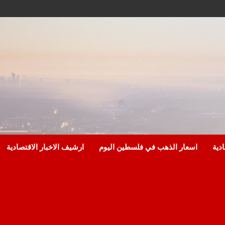
ادية
اسعار الذهب في فلسطين اليوم
ارشيف الاخبار الاقتصادية