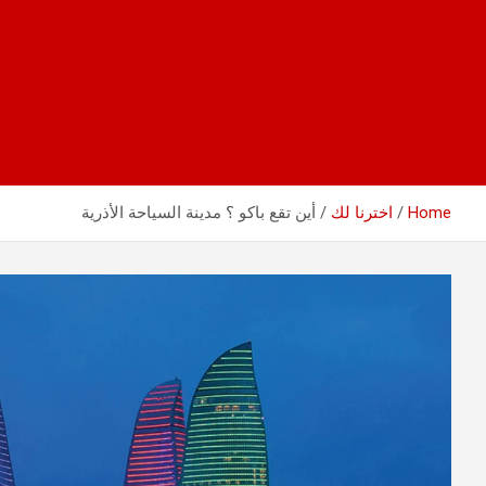
Home
اخترنا لك
أين تقع باكو ؟ مدينة السياحة الأذرية