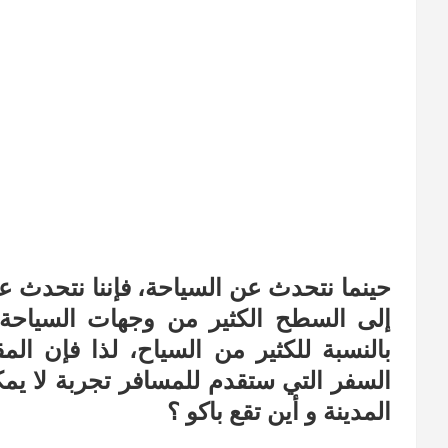
حينما نتحدث عن السياحة، فإننا نتحدث عن
إلى السطح الكثير من وجهات السياحة ا
بالنسبة للكثير من السياح، لذا فإن ا
السفر التي ستقدم للمسافر تجربة لا يمك
المدينة و أين تقع باكو ؟