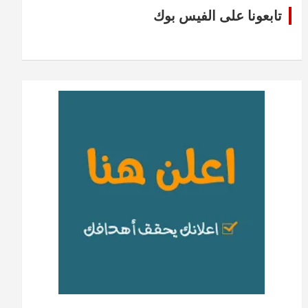
تابعونا على الفيس بوك