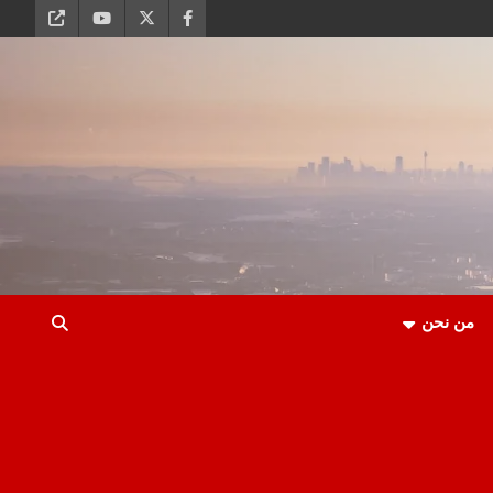
من نحن