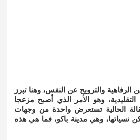
 الرفاهية والترويح عن النفس، وهنا تبرز
لتقليدية، وهو الأمر الذي أصبح مزعجا
لمقالة الحالية تستعرض واحدة من وجهات
ن نسياتها، وهي مدينة باكو، فما هي هذه