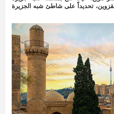
زوين، تحديداً على شاطئ شبه الجزيرة