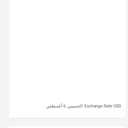
USD
Exchange Rate
: الخميس, 6 أغسطس.