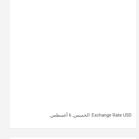
USD
Exchange Rate
: الخميس, 6 أغسطس.