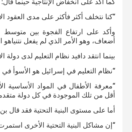
كما أكد على انخفاض الإنتاجية حينما قال:
“كنا نتخلف أكثر فأكثر على مدى العقود الأ
وأكد على ارتفاع الفجوة بين متوسط ​​
أضعاف، وهو الأمر الذي لم يفعل نتنياهو الك
بينما انتقد دافيد نظام التعليم لدى دولة ا
“نظام التعليم في إسرائيل هو الأسوأ في ا
“معرفة الأطفال في المواد الأساسية ال
أقل من تلك الموجودة في كل دولة متقدم
أما على مستوى البنية التحتية فقد قال بن 
“إن مشاكل البنية التحتية الأخرى استمرت 