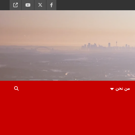
من نحن