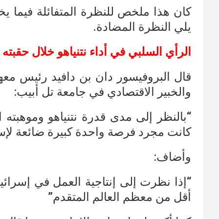
كان هذا ملخص للنظرة المتفائلة فيما يخص
يلي النظرة المضادة.
الرأي السلبي في أداء نتنياهو خلال حقبته 
قال البروفيسور دان بن دافيد رئيس معه
والخبير الاقتصادي في جامعة تل أبيب:
كانت مجرد فرصة واحدة كبيرة ضائعة لإسر
وأضاف:
“إذا نظرت إلى إنتاجية العمل في إسرائي
أقل من معظم العالم المتقدم”