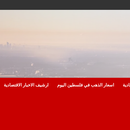
ادية
اسعار الذهب في فلسطين اليوم
ارشيف الاخبار الاقتصادية