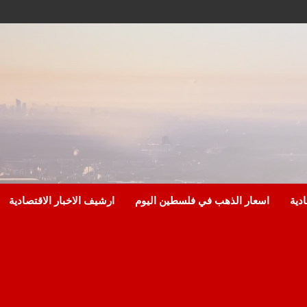
ادية
اسعار الذهب في فلسطين اليوم
ارشيف الاخبار الاقتصادية