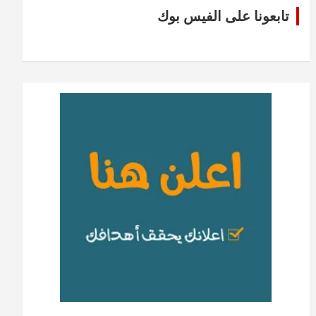
تابعونا على الفيس بوك