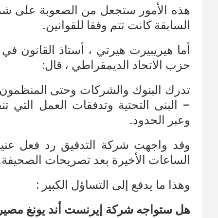
السابقة كانت تتم وفقا للقوانين.
أما هيريبيرت هيرتي ، أستاذ القانون ف
حزب الاتحاد الديمقراطي ، قال:
تدرك البنوك والشركات وحتى المنظمون
– البنى التحتية وتدفقات العمل التي تنق
وعبر الحدود.
وقد واجهت شركة التدقيق رد فعل عني
الساعات الأخيرة بعد تصريحات الصحيفة.
وهذا ما يدفع إلى التساؤل الكبير :
هل ستواجه شركة إيرنست أند يونغ مصير 