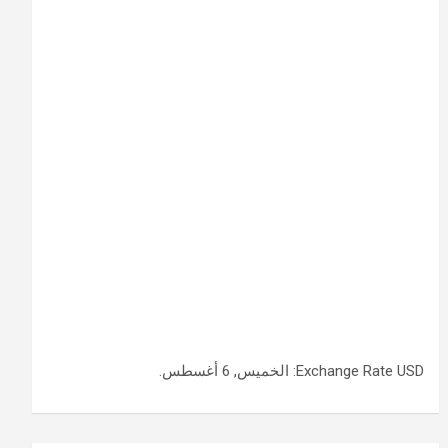
USD
Exchange Rate
: الخميس, 6 أغسطس.