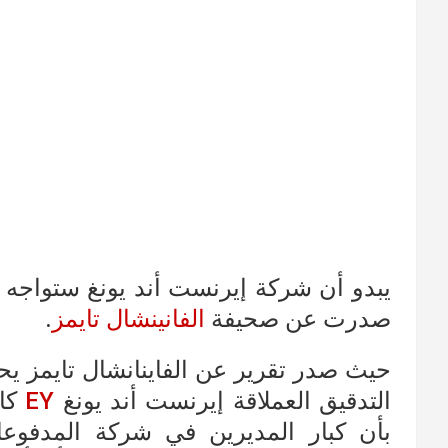
يبدو أن شركة إيرنست أند يونغ ستواجه 
صدرت عن صحيفة
الفانينشال تايمز
.
حيث صدر تقرير عن الفاينانشال تايمز 
التدقيق العملاقة إيرنست أند يونغ
EY