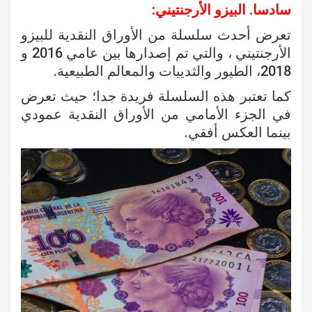
سادسا. البيزو الأرجنتيني
:
تعرض أحدث سلسلة من الأوراق النقدية للبيزو
الأرجنتيني ، والتي تم إصدارها بين عامي 2016 و
2018، الطيور والثدييات والمعالم الطبيعية.
كما تعتبر هذه السلسلة فريدة جدا؛ حيث تعرض
في الجزء الأمامي من الأوراق النقدية عمودي
بينما العكس أفقي.