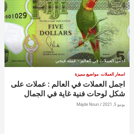
اجمل العملات في العالم - عملة فيجي
اسعار العملات
مواضيع مميزة
اجمل العملات في العالم : عملات على
شكل لوحات فنية غاية في الجمال
يونيو 5, 2021
Majde Nouri