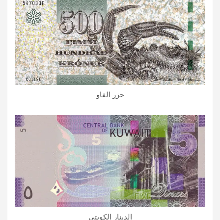
جزر الفاو
الدينار الكويتي