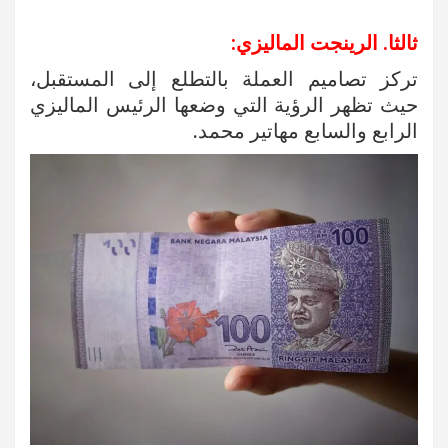
ثالثا. الرينجت الماليزي:
تركز تصاميم العملة بالتطلع إلى المستقبل،
حيث تظهر الرؤية التي وضعها الرئيس الماليزي
الرابع والسابع مهاتير محمد.