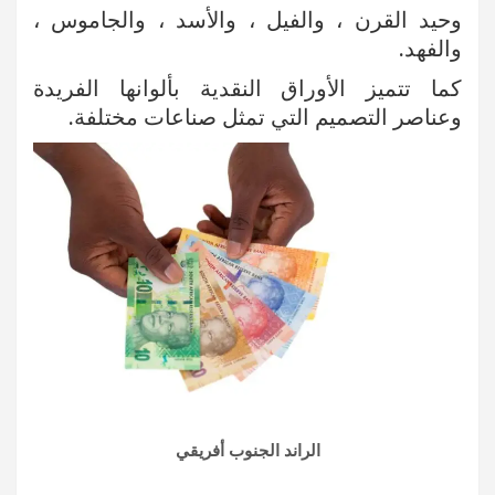
وحيد القرن ، والفيل ، والأسد ، والجاموس ،
والفهد.
كما تتميز الأوراق النقدية بألوانها الفريدة
وعناصر التصميم التي تمثل صناعات مختلفة.
الراند الجنوب أفريقي