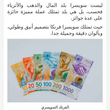
ليست سويسرا بلد المال والذهب والأثرياء
فحسب، بل هي بلد تمتلك عملة مميزة حائزة
على عدة جوائز.
حيث تمتلك سويسرا فرنكا بتصميم أنيق وطولي،
وبألوان دقيقة وجميلة جدا.
الفرنك السويسري