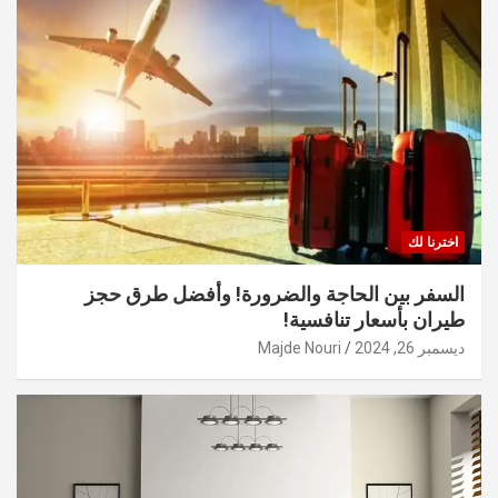
اخترنا لك
السفر بين الحاجة والضرورة! وأفضل طرق حجز
طيران بأسعار تنافسية!
ديسمبر 26, 2024
Majde Nouri