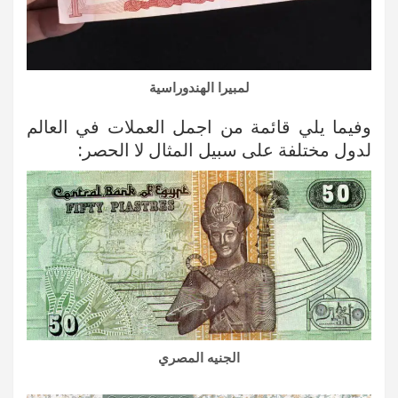
لمبيرا الهندوراسية
وفيما يلي قائمة من اجمل العملات في العالم
لدول مختلفة على سبيل المثال لا الحصر:
الجنيه المصري