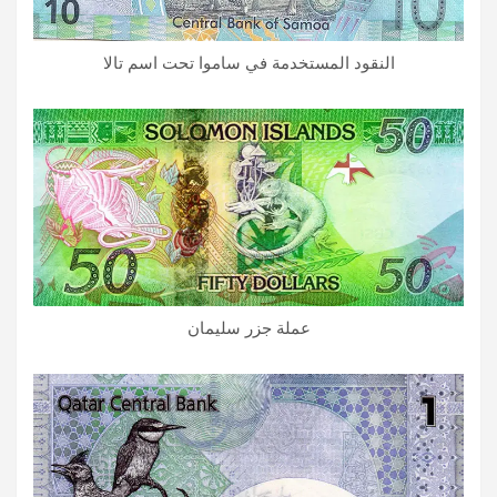
النقود المستخدمة في ساموا تحت اسم تالا
عملة جزر سليمان