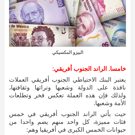
البيزو المكسيكي
خامسا. الراند الجنوب أفريقي:
يعتبر البنك الاحتياطي الجنوب أفريقي العملات
نافذة على الدولة وشعبها وتراثها وثقافتها،
ولذلك فإن هذه العملة تعكس فخر وتطلعات
الأمة وشعبها.
حيث يأتي الراند الجنوب أفريقي في خمس
فئات مميزة، كل واحد منهم يضم واحدا من
حيوانات الخمس الكبرى في أفريقيا وهم: