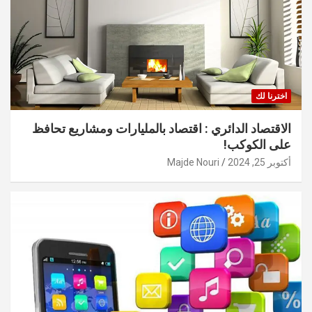
اخترنا لك
الاقتصاد الدائري : اقتصاد بالمليارات ومشاريع تحافظ
على الكوكب!
أكتوبر 25, 2024
Majde Nouri