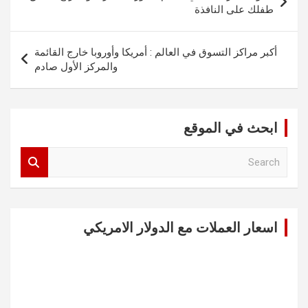
المقالات
طفلك على النافذة
أكبر مراكز التسوق في العالم : أمريكا وأوروبا خارج القائمة
والمركز الأول صادم
ابحث في الموقع
S
e
a
r
c
اسعار العملات مع الدولار الامريكي
h