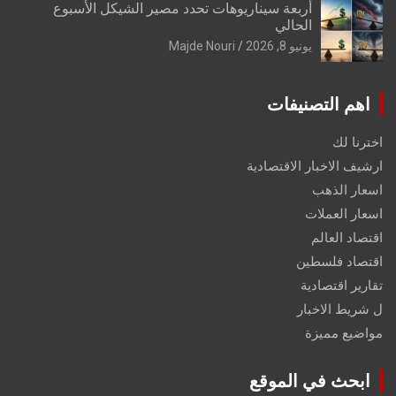
أربعة سيناريوهات تحدد مصير الشيكل الأسبوع
الحالي
يونيو 8, 2026
Majde Nouri
اهم التصنيفات
اخترنا لك
ارشيف الاخبار الاقتصادية
اسعار الذهب
اسعار العملات
اقتصاد العالم
اقتصاد فلسطين
تقارير اقتصادية
ل شريط الاخبار
مواضيع مميزة
ابحث في الموقع