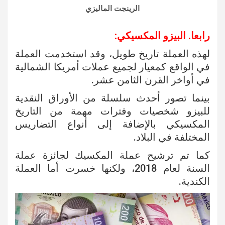
الرينجت الماليزي
رابعا. البيزو المكسيكي:
لهذه العملة تاريخ طويل، وقد استخدمت العملة
في الواقع كمعيار لجميع عملات أمريكا الشمالية
في أواخر القرن الثامن عشر.
بينما تصور أحدث سلسلة من الأوراق النقدية
للبيزو شخصيات وفترات مهمة من التاريخ
المكسيكي بالإضافة إلى أنواع التضاريس
المختلفة في البلاد.
كما تم ترشيح عملة المكسيك لجائزة عملة
السنة لعام 2018، ولكنها خسرت أما العملة
الكندية.