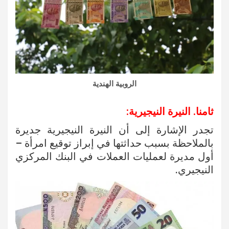
الروبية الهندية
ثامنا. النيرة النيجيرية:
تجدر الإشارة إلى أن النيرة النيجيرية جديرة
بالملاحظة بسبب حداثتها في إبراز توقيع امرأة –
أول مديرة لعمليات العملات في البنك المركزي
النيجيري.