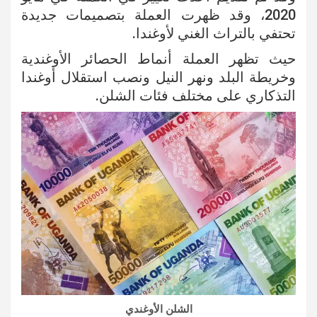
2020، وقد ظهرت العملة بتصميمات جديدة
تحتفي بالتراث الغني لأوغندا.
حيث تظهر العملة أنماط الحصائر الأوغندية
وخريطة البلد ونهر النيل ونصب استقلال أوغندا
التذكاري على مختلف فئات الشلن.
الشلن الأوغندي