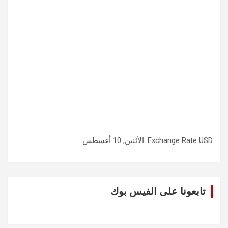
USD
Exchange Rate
: الأثنين, 10 أغسطس.
تابعونا على الفيس بوك