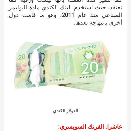
نعتقد، حيث استخدم البنك الكندي مادة البوليمر
الصناعي منذ عام 2011، وهو ما قامت دول
أخرى بانتهاجه بعدها.
الدولار الكندي
عاشرا. الفرنك السويسري: