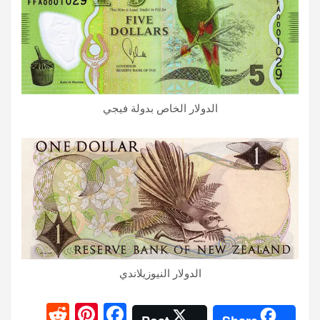
الدولار الخاص بدولة فيجي
الدولار النيوزيلاندي
R
Pi
F