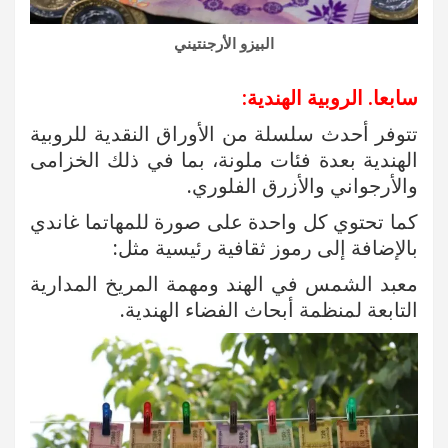
البيزو الأرجنتيني
سابعا. الروبية الهندية:
تتوفر أحدث سلسلة من الأوراق النقدية للروبية
الهندية بعدة فئات ملونة، بما في ذلك الخزامى
والأرجواني والأزرق الفلوري.
كما تحتوي كل واحدة على صورة للمهاتما غاندي
بالإضافة إلى رموز ثقافية رئيسية مثل:
معبد الشمس في الهند ومهمة المريخ المدارية
التابعة لمنظمة أبحاث الفضاء الهندية.