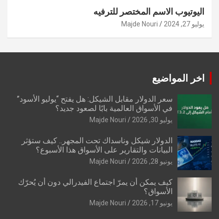
اليوتيوب الاسم المختصر للترفيه
يوليو 27, 2024
Majde Nouri
اخر المواضيع
سعر الدولار مقابل الشيكل: هل يفتح “يوليو الأسود”
في الأسواق العالمية بابًا لصعود جديد؟
يوليو 30, 2026
Majde Nouri
الدولار شيكل وناسداك تحت المجهر.. كيف ستؤثر
البيانات والتقارير على الأسواق هذا الأسبوع؟
يونيو 28, 2026
Majde Nouri
كيف يمكن أن يمرّ اجتماع الفيدرالي دون أن يُحرّك
الأسواق؟
يونيو 17, 2026
Majde Nouri