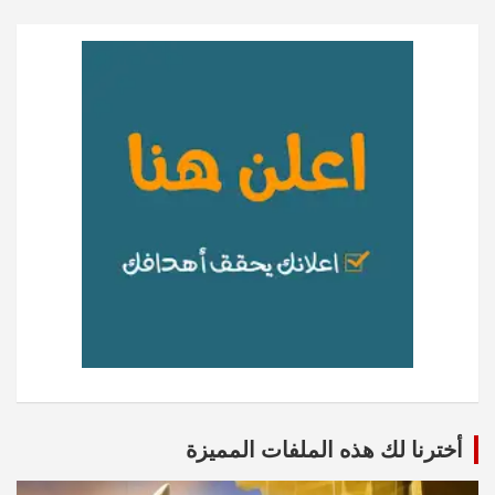
أخترنا لك هذه الملفات المميزة