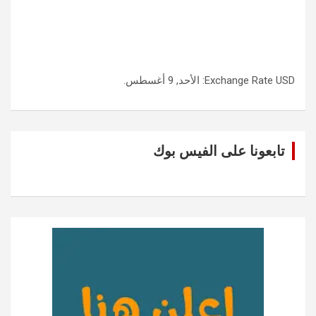
USD
Exchange Rate
: الأحد, 9 أغسطس.
تابعونا على الفيس بوك