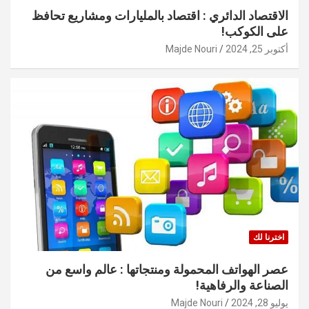
الاقتصاد الدائري : اقتصاد بالمليارات ومشاريع تحافظ
على الكوكب!
أكتوبر 25, 2024
Majde Nouri
اخترنا لك
عصر الهواتف المحمولة ومنتجاتها : عالم واسع من
الصناعة والرفاهية!
يوليو 28, 2024
Majde Nouri