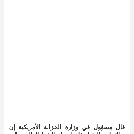
قال مسؤول في وزارة الخزانة الأمريكية إن