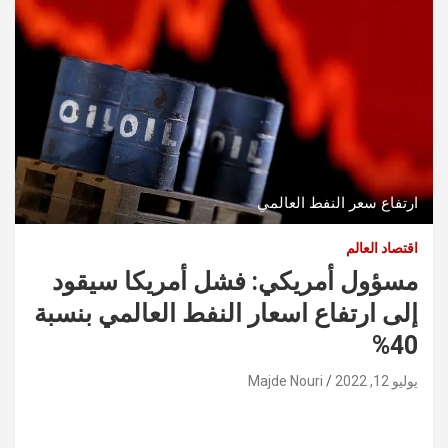
ارتفاع سعر النفط العالمي
اقتصاد العالم
مسؤول أمريكي: فشل أمريكا سيقود
إلى ارتفاع اسعار النفط العالمي بنسبة
40%
يوليو 12, 2022
Majde Nouri