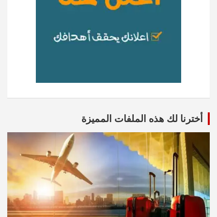
أخترنا لك هذه الملفات المميزة