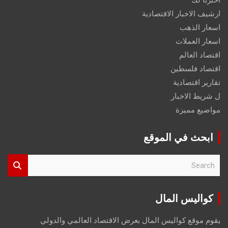
ارشيف الاخبار الاقتصادية
اسعار الذهب
اسعار العملات
اقتصاد العالم
اقتصاد فلسطين
تقارير اقتصادية
ل شريط الاخبار
مواضيع مميزة
ابحث في الموقع
S
e
a
r
كواليس المال
c
h
يقوم موقع كواليس المال بعرض الاقتصاد العالمي والدولي