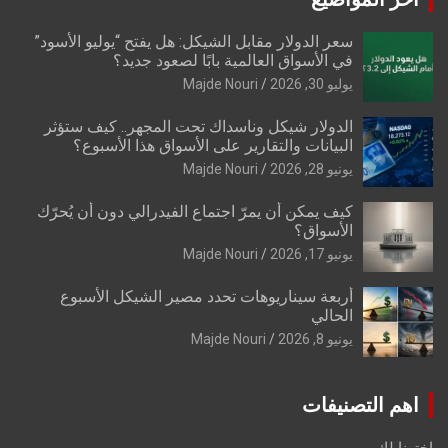
سعر الدولار مقابل الشيكل: هل يفتح “يوليو الأسود”
في الأسواق العالمية بابًا لصعود جديد؟
يوليو 30, 2026
Majde Nouri
الدولار شيكل وناسداك تحت المجهر.. كيف ستؤثر
البيانات والتقارير على الأسواق هذا الأسبوع؟
يونيو 28, 2026
Majde Nouri
كيف يمكن أن يمرّ اجتماع الفيدرالي دون أن يُحرّك
الأسواق؟
يونيو 17, 2026
Majde Nouri
أربعة سيناريوهات تحدد مصير الشيكل الأسبوع
الحالي
يونيو 8, 2026
Majde Nouri
اهم التصنيفات
اخترنا لك