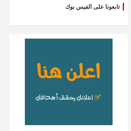
تابعونا على الفيس بوك