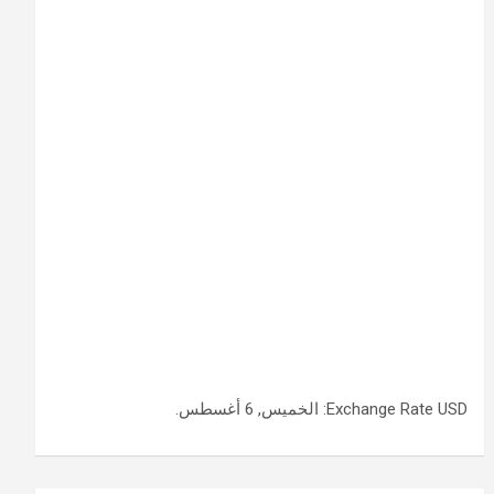
USD
Exchange Rate
: الخميس, 6 أغسطس.