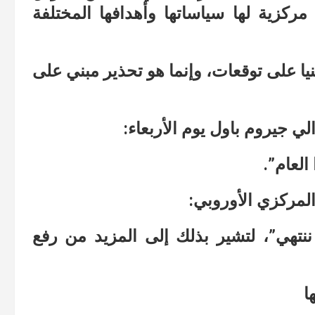
ركزية لها سياساتها وأهدافها المختلفة
نيا على توقعات، وإنما هو تحذير مبني على
 جيروم باول يوم الأربعاء:
العام”.
المركزي الأوروبي:
 ننتهي”، لتشير بذلك إلى المزيد من رفع
ا