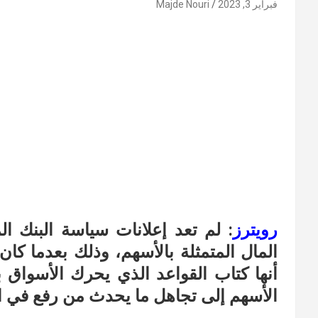
فبراير 3, 2023
Majde Nouri
رويترز
: لم تعد إعلانات سياسة البنك 
المال المتمثلة بالأسهم، وذلك بعدما ك
أنها كتاب القواعد الذي يحرك الأسواق
الأسهم إلى تجاهل ما يحدث من رفع في اس