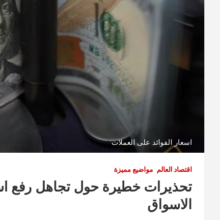
اسعار الفوائد على العملات
اقتصاد العالم
مواضيع مميزة
تحذيرات خطيرة حول تجاهل رفع اسع
الاسواق