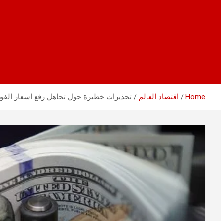
Home
اقتصاد العالم
تحذيرات خطيرة حول تجاهل رفع اسعار الفوا