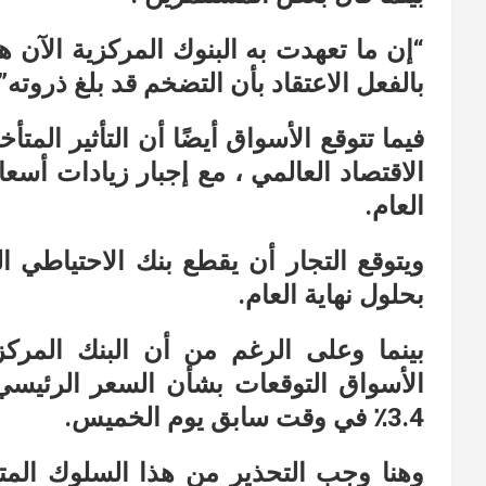
“إن ما تعهدت به البنوك المركزية الآن ه
بالفعل الاعتقاد بأن التضخم قد بلغ ذروته”.
فيما تتوقع الأسواق أيضًا أن التأثير المت
الاقتصاد العالمي ، مع إجبار زيادات أس
العام.
ويتوقع التجار أن يقطع بنك الاحتياطي ا
بحلول نهاية العام.
بينما وعلى الرغم من أن البنك المرك
3.4٪ في وقت سابق يوم الخميس.
وهنا وجب التحذير من هذا السلوك الم