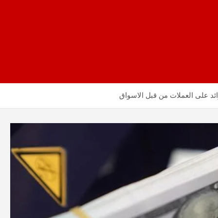
ئد على العملات من قبل الاسواق