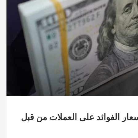
ار الفوائد على العملات من قبل