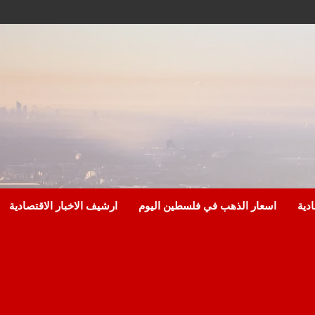
ادية
اسعار الذهب في فلسطين اليوم
ارشيف الاخبار الاقتصادية