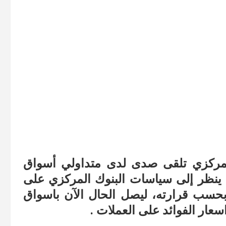
المركزي تلقى صدى لدى متداولي أسواق
ان ينظر إلى سياسات البنوك المركزي على
 بحسب قرارته، ليصل الحال الآن باسواق
عار الفوائد على العملات .