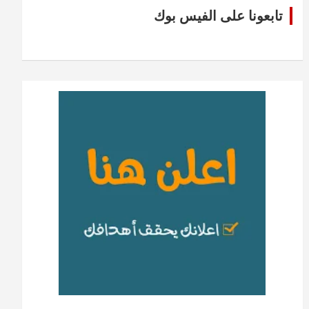
تابعونا على الفيس بوك