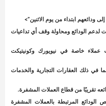
ات لدعم الودائع ومحاولة وقف أي تداعيات
يًا له مكاتب عملاء خاصة في نيويورك وكونيتيكت
 في ذلك العقارات التجارية والخدمات
ائعه تقريبًا من قطاع العملات المشفرة.
 الودائع المرتبطة بالعملات المشفرة