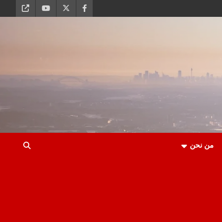
من نحن