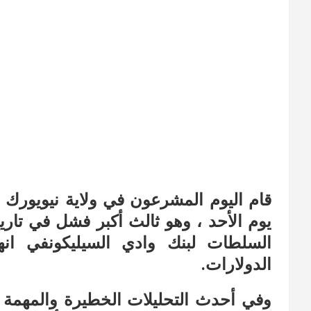
يوم الأحد ، وهو ثالث أكبر فشل في تاريخ
السلطات لبنك وادي السيليكونفي انه
الدولارات.
وفي أحدث التحليلات الخطيرة والمهمة ع