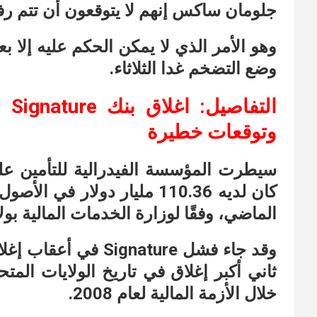
جلومان ساكس إنهم لا يتوقعون أن تتم رفع
وهو الأمر الذي لا يمكن الحكم عليه إلا بع
وضع التضخم غدا الثلاثاء.
الت
وتوقعات خطيرة
الماضي، وفقًا لوزارة الخدمات المالية بولا
وقد جاء فشل ignature
ثاني أكبر إغلاق في تاريخ الولايات الم
خلال الأزمة المالية لعام 2008.