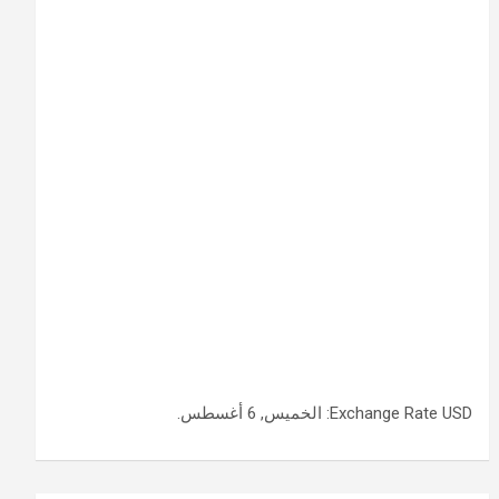
USD
Exchange Rate
: الخميس, 6 أغسطس.