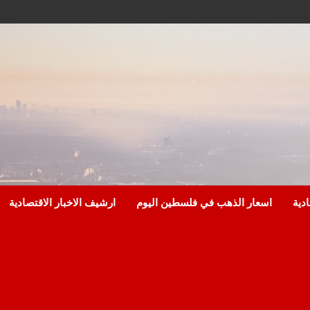
ادية
اسعار الذهب في فلسطين اليوم
ارشيف الاخبار الاقتصادية