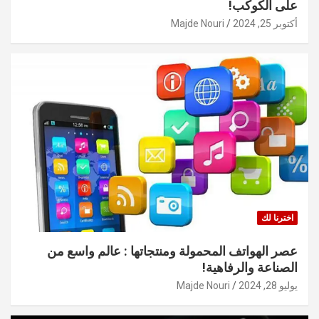
على الكوكب!
أكتوبر 25, 2024
Majde Nouri
اخترنا لك
عصر الهواتف المحمولة ومنتجاتها : عالم واسع من
الصناعة والرفاهية!
يوليو 28, 2024
Majde Nouri