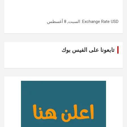
USD
Exchange Rate
: السبت, 8 أغسطس.
تابعونا على الفيس بوك