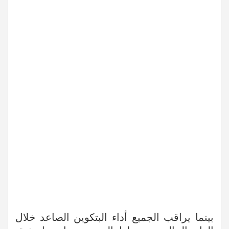
بينما يراقب الجميع أداء البتكوين الصاعد خلال