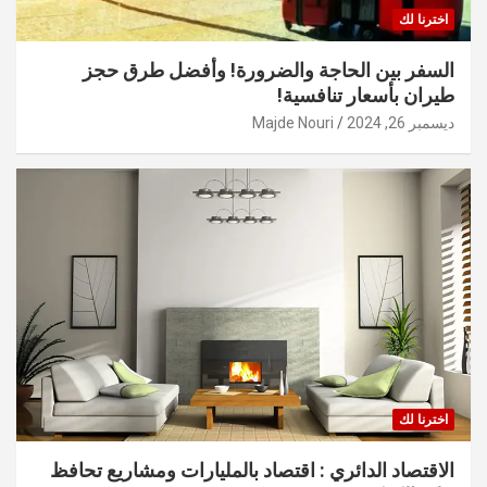
اخترنا لك
السفر بين الحاجة والضرورة! وأفضل طرق حجز
طيران بأسعار تنافسية!
ديسمبر 26, 2024
Majde Nouri
اخترنا لك
الاقتصاد الدائري : اقتصاد بالمليارات ومشاريع تحافظ