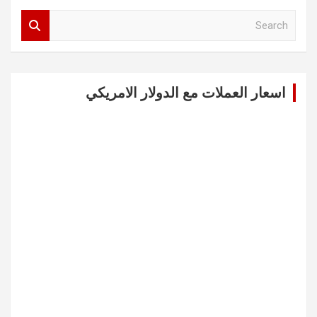
S
e
a
r
c
اسعار العملات مع الدولار الامريكي
h