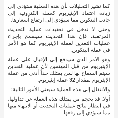
كما تشير التحليلات بأن هذه العملية ستؤدي إلى
زيادة اعتماد الإيثيريوم كعملة الكترونية إلى
جانب البتكوين مما سيؤدي إلى ارتفاع أسعارها.
وحتى لا ندخل في تعقيدات عملية التحديث
المرتقبة، فإن هذا التحديث سيسمح بإجراء
عمليات التعدين لعملة الإيثيريوم كما هو الأمر
في عملة البتكوين.
وهو الأمر الذي سيدفع إلى الإقبال على عملة
الإيثيريوم من قبل المهتمين لأن عملية التعدين
سيتم السماح بها لمن يمتلك حداً أدنى من عملة
الإيثريوم بمقدار 32 عملة إيثيريوم.
والانتقال إلى هذه العملية سيعني الأمور التالية:
أولا. قد يحجم من يمتلك هذه العملة عن تداولها،
في انتظار نتائج عمليات التحديث أو الانتهاء منها
مما سيؤدي إلى رفعها.