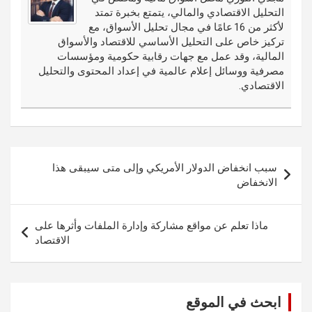
o
er
n
r
التحليل الاقتصادي والمالي، يتمتع بخبرة تمتد
k
لأكثر من 16 عامًا في مجال تحليل الأسواق، مع
تركيز خاص على التحليل الأساسي للاقتصاد والأسواق
المالية، وقد عمل مع جهات رقابية حكومية ومؤسسات
مصرفية ووسائل إعلام عالمية في إعداد المحتوى والتحليل
الاقتصادي.
تصفّح
سبب انخفاض الدولار الأمريكي وإلى متى سيبقى هذا
المقالات
الانخفاض
ماذا تعلم عن مواقع مشاركة وإدارة الملفات وأثرها على
الاقتصاد
ابحث في الموقع