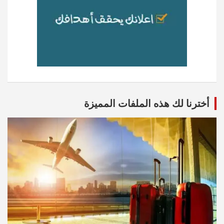
أخترنا لك هذه الملفات المميزة