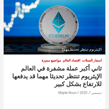
الإيثريوم تنتظر تحديثا مهما
اسعار العملات
اقتصاد العالم
مواضيع مميزة
ثاني أكبر عملة مشفرة في العالم
الإيثريوم تنتظر تحديثا مهما قد يدفعها
للارتفاع بشكل كبير
ديسمبر 1, 2020
Majde Nouri