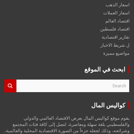
اسعار الذهب
اسعار العملات
اقتصاد العالم
اقتصاد فلسطين
تقارير اقتصادية
ل شريط الاخبار
مواضيع مميزة
ابحث في الموقع
S
e
a
r
كواليس المال
c
h
يقوم موقع كواليس المال بعرض الاقتصاد العالمي والدولي
والفلسطيني بلغة سهلة ومعاصرة، لتصل إلى كافة فئات المجتمع
وشرائحه، وذلك لجعله جزءاً من الصورة الاقتصادية المحلية والعالمية،