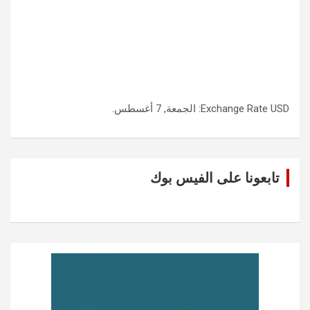
USD
Exchange Rate
: الجمعة, 7 أغسطس.
تابعونا على الفيس بوك