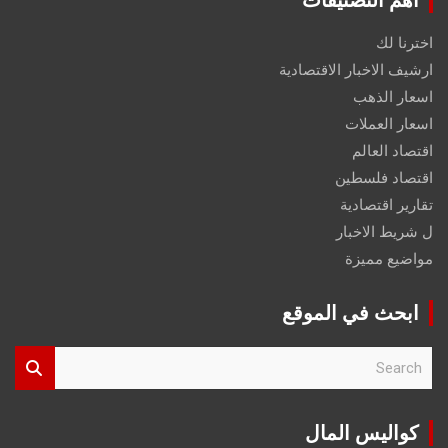
اخترنا لك
ارشيف الاخبار الاقتصادية
اسعار الذهب
اسعار العملات
اقتصاد العالم
اقتصاد فلسطين
تقارير اقتصادية
ل شريط الاخبار
مواضيع مميزة
ابحث في الموقع
S
e
a
r
كواليس المال
c