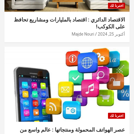
اخترنا لك
الاقتصاد الدائري : اقتصاد بالمليارات ومشاريع تحافظ
على الكوكب!
أكتوبر 25, 2024
Majde Nouri
اخترنا لك
عصر الهواتف المحمولة ومنتجاتها : عالم واسع من