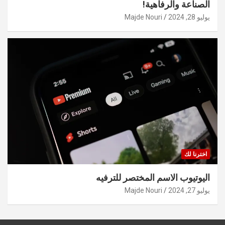
الصناعة والرفاهية!
يوليو 28, 2024
Majde Nouri
اخترنا لك
اليوتيوب الاسم المختصر للترفيه
يوليو 27, 2024
Majde Nouri