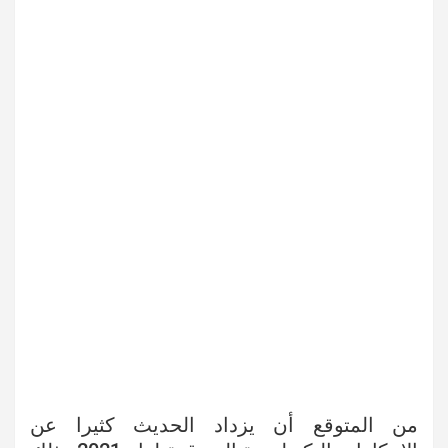
من المتوقع أن يزداد الحديث كثيرا عن