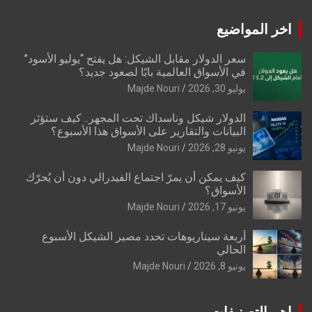
اخر المواضيع
سعر الدولار مقابل الشيكل: هل يفتح “يوليو الأسود”
في الأسواق العالمية بابًا لصعود جديد؟
يوليو 30, 2026
Majde Nouri
الدولار شيكل وناسداك تحت المجهر.. كيف ستؤثر
البيانات والتقارير على الأسواق هذا الأسبوع؟
يونيو 28, 2026
Majde Nouri
كيف يمكن أن يمرّ اجتماع الفيدرالي دون أن يُحرّك
الأسواق؟
يونيو 17, 2026
Majde Nouri
أربعة سيناريوهات تحدد مصير الشيكل الأسبوع
الحالي
يونيو 8, 2026
Majde Nouri
اهم التصنيفات