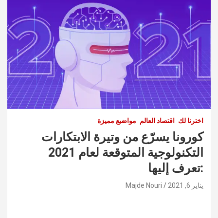
اخترنا لك
اقتصاد العالم
مواضيع مميزة
كورونا يسرّع من وتيرة الابتكارات
التكنولوجية المتوقعة لعام 2021
:تعرف إليها
يناير 6, 2021
Majde Nouri