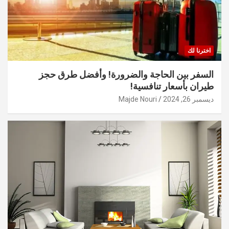
اخترنا لك
السفر بين الحاجة والضرورة! وأفضل طرق حجز
طيران بأسعار تنافسية!
ديسمبر 26, 2024
Majde Nouri