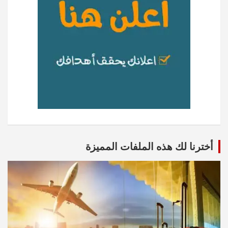
أخترنا لك هذه الملفات المميزة