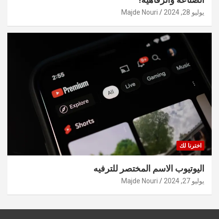
يوليو 28, 2024
Majde Nouri
اخترنا لك
اليوتيوب الاسم المختصر للترفيه
يوليو 27, 2024
Majde Nouri