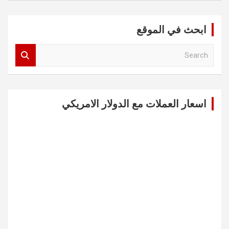
ابحث في الموقع
S
e
a
r
c
اسعار العملات مع الدولار الامريكي
h