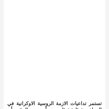
تستمر تداعيات الازمة الروسية الاوكرانية في