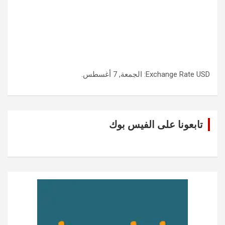
USD
Exchange Rate
: الجمعة, 7 أغسطس.
تابعونا على الفيس بوك