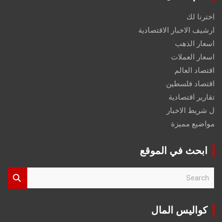
اخترنا لك
ارشيف الاخبار الاقتصادية
اسعار الذهب
اسعار العملات
اقتصاد العالم
اقتصاد فلسطين
تقارير اقتصادية
ل شريط الاخبار
مواضيع مميزة
ابحث في الموقع
S
e
a
r
كواليس المال
c