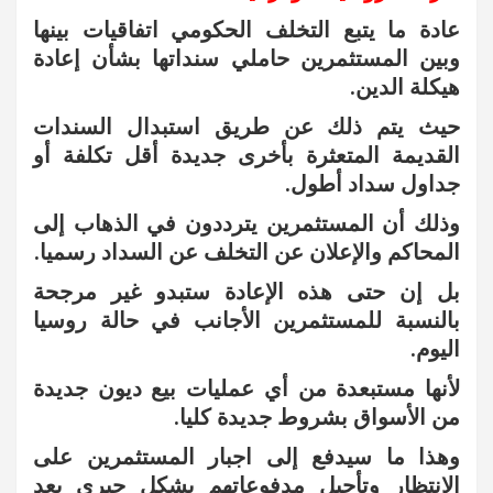
عادة ما يتبع التخلف الحكومي اتفاقيات بينها
وبين المستثمرين حاملي سنداتها بشأن إعادة
هيكلة الدين.
حيث يتم ذلك عن طريق استبدال السندات
القديمة المتعثرة بأخرى جديدة أقل تكلفة أو
جداول سداد أطول.
وذلك أن المستثمرين يترددون في الذهاب إلى
المحاكم والإعلان عن التخلف عن السداد رسميا.
بل إن حتى هذه الإعادة ستبدو غير مرجحة
بالنسبة للمستثمرين الأجانب في حالة روسيا
اليوم.
لأنها مستبعدة من أي عمليات بيع ديون جديدة
من الأسواق بشروط جديدة كليا.
وهذا ما سيدفع إلى اجبار المستثمرين على
الانتظار وتأجيل مدفوعاتهم بشكل جبري بعد