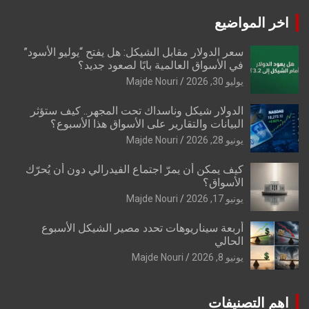
اخر المواضيع
سعر الدولار مقابل الشيكل: هل يفتح “يوليو الأسود”
في الأسواق العالمية بابًا لصعود جديد؟
يوليو 30, 2026
Majde Nouri
الدولار شيكل وناسداك تحت المجهر.. كيف ستؤثر
البيانات والتقارير على الأسواق هذا الأسبوع؟
يونيو 28, 2026
Majde Nouri
كيف يمكن أن يمرّ اجتماع الفيدرالي دون أن يُحرّك
الأسواق؟
يونيو 17, 2026
Majde Nouri
أربعة سيناريوهات تحدد مصير الشيكل الأسبوع
الحالي
يونيو 8, 2026
Majde Nouri
اهم التصنيفات