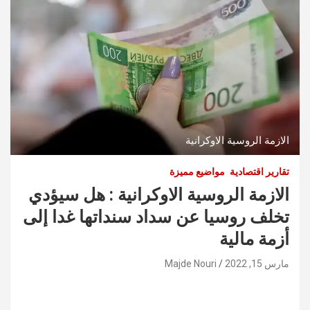
الازمة الروسية الاوكرانية
تقارير اقتصادية
مواضيع مميزة
الازمة الروسية الاوكرانية : هل سيؤدي
تخلف روسيا عن سداد سنداتها غدا إلى
أزمة مالية
مارس 15, 2022
Majde Nouri