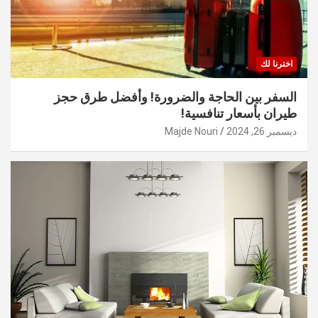
اخترنا لك
السفر بين الحاجة والضرورة! وأفضل طرق حجز
طيران بأسعار تنافسية!
ديسمبر 26, 2024
Majde Nouri