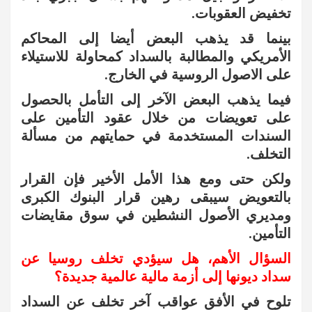
تخفيض العقوبات.
بينما قد يذهب البعض أيضا إلى المحاكم
الأمريكي والمطالبة بالسداد كمحاولة للاستيلاء
على الاصول الروسية في الخارج.
فيما يذهب البعض الآخر إلى التأمل بالحصول
على تعويضات من خلال عقود التأمين على
السندات المستخدمة في حمايتهم من مسألة
التخلف.
ولكن حتى ومع هذا الأمل الأخير فإن القرار
بالتعويض سيبقى رهين قرار البنوك الكبرى
ومديري الأصول النشطين في سوق مقايضات
التأمين.
السؤال الأهم، هل سيؤدي تخلف روسيا عن
سداد ديونها إلى أزمة مالية عالمية جديدة؟
تلوح في الأفق عواقب آخر تخلف عن السداد