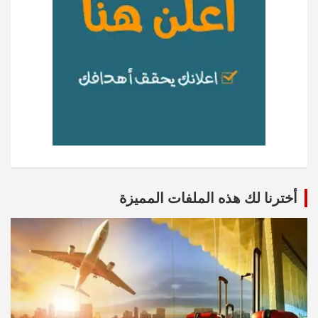
أخترنا لك هذه الملفات المميزة