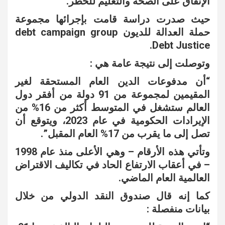
الإنفاق على الصحة والتعليم للخطر.
حيث صدرت دراسة قامت بإجرائها مجموعة
حملة العدالة للديون debt campaign group
Debt Justice.
وتوصلت إلى نتيجة عامة هي :
“أن مدفوعات الدين العام المستحقة لغير
المقيمين لمجموعة من 91 دولة من أفقر دول
العالم ستشغل في المتوسط أكثر من 16% من
الإيرادات الحكومية في عام 2023، ويتوقع أن
تصل إلى ما يقرب من 17% العام المقبل”.
وتأتي هذه الأرقام – وهي الأعلى منذ عام 1998
– في أعقاب الارتفاع الحاد في تكاليف الاقتراض
العالمية العام الماضي.
كما إنه قال صندوق النقد الدولي من خلال
بيانات منفصلة :