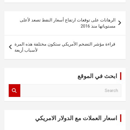
تصفّح
الرهانات على توقعات ارتفاع أسعار النفط تصعد لأعلى
المقالات
مستوياتها منذ 2016
قراءة مؤشر التضخم الأمريكي ستكون مختلفة هذه المرة
لأسباب أربعة
ابحث في الموقع
S
e
a
r
c
اسعار العملات مع الدولار الامريكي
h