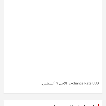
USD
Exchange Rate
: الأحد, 9 أغسطس.