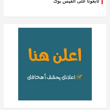
تابعونا على الفيس بوك