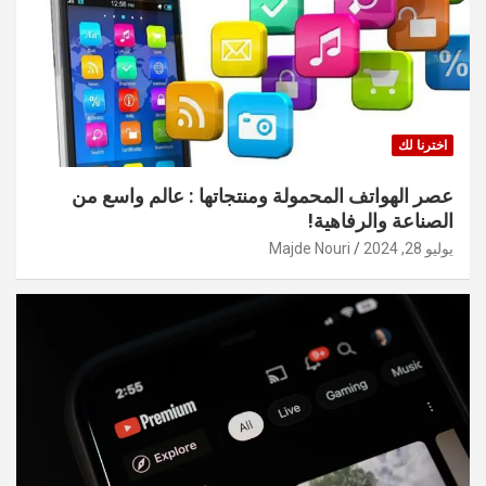
اخترنا لك
عصر الهواتف المحمولة ومنتجاتها : عالم واسع من
الصناعة والرفاهية!
يوليو 28, 2024
Majde Nouri