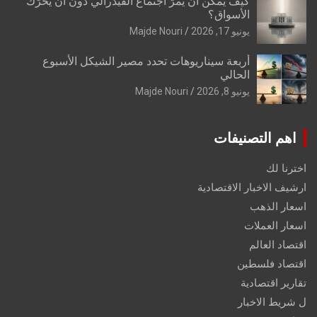
كيف يمكن أن يمرّ اجتماع الفيدرالي دون أن يُحرّك
الأسواق؟
يونيو 17, 2026
Majde Nouri
أربعة سيناريوهات تحدد مصير الشيكل الأسبوع
الحالي
يونيو 8, 2026
Majde Nouri
اهم التصنيفات
اخترنا لك
ارشيف الاخبار الاقتصادية
اسعار الذهب
اسعار العملات
اقتصاد العالم
اقتصاد فلسطين
تقارير اقتصادية
ل شريط الاخبار