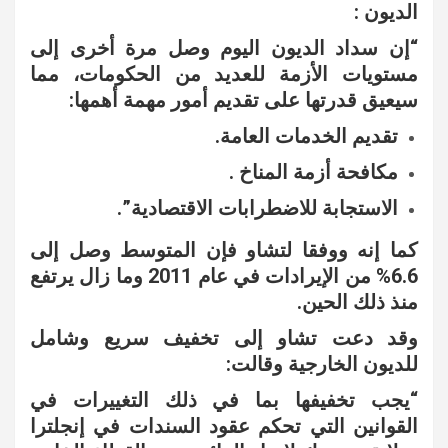
الديون :
“إن سداد الديون اليوم وصل مرة أخرى إلى
مستويات الأزمة للعديد من الحكومات، مما
سيعيق قدرتها على تقديم أمور مهمة أهمها:
تقديم الخدمات العامة.
مكافحة أزمة المناخ .
الاستجابة للاضطرابات الاقتصادية”.
كما إنه ووفقا لتشاو فإن المتوسط وصل إلى
6.6% من الإيرادات في عام 2011 وما زال يرتفع
منذ ذلك الحين.
وقد دعت تشاو إلى تخفيف سريع وشامل
للديون الخارجية وقالت:
“يجب تخفيفها بما في ذلك التغييرات في
القوانين التي تحكم عقود السندات في إنجلترا