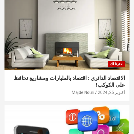
اخترنا لك
الاقتصاد الدائري : اقتصاد بالمليارات ومشاريع تحافظ
على الكوكب!
أكتوبر 25, 2024
Majde Nouri