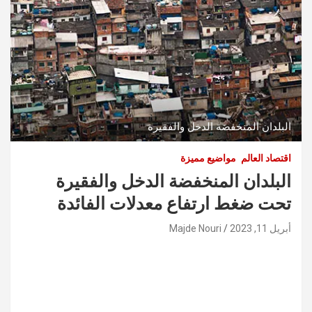
البلدان المنخفضة الدخل والفقيرة
اقتصاد العالم
مواضيع مميزة
البلدان المنخفضة الدخل والفقيرة
تحت ضغط ارتفاع معدلات الفائدة
أبريل 11, 2023
Majde Nouri