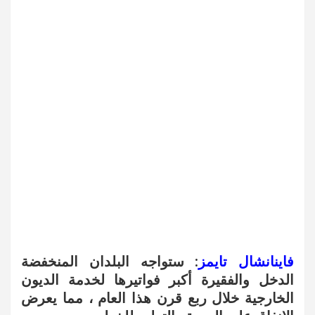
فاينانشال تايمز
: ستواجه البلدان المنخفضة
الدخل والفقيرة أكبر فواتيرها لخدمة الديون
الخارجية خلال ربع قرن هذا العام ، مما يعرض