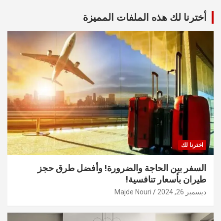
أخترنا لك هذه الملفات المميزة
اخترنا لك
السفر بين الحاجة والضرورة! وأفضل طرق حجز
طيران بأسعار تنافسية!
ديسمبر 26, 2024
Majde Nouri