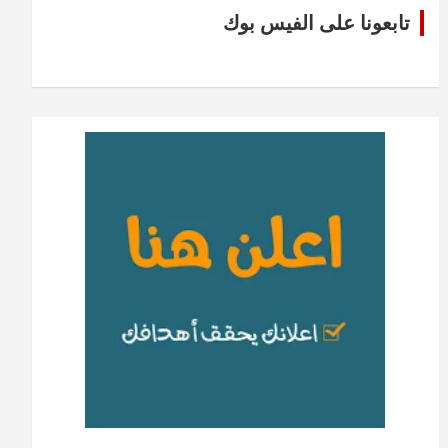
تابعونا على الفيس بوك