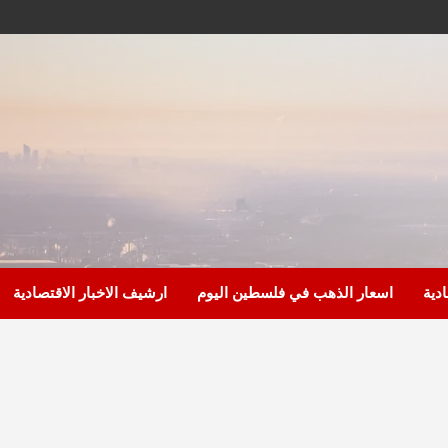
ادية
اسعار الذهب في فلسطين اليوم
ارشيف الاخبار الاقتصادية