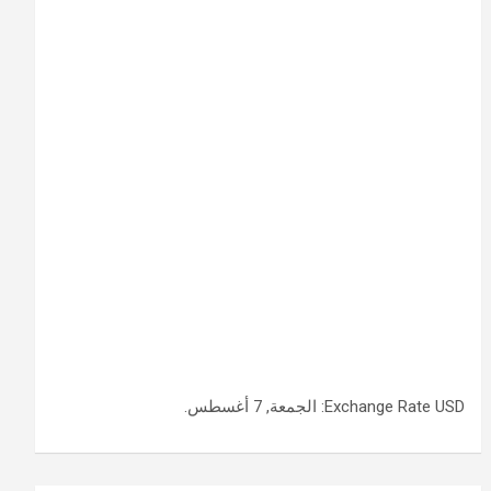
USD
Exchange Rate
: الجمعة, 7 أغسطس.