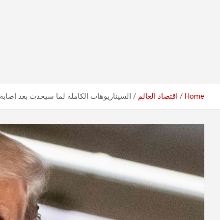
Home
اقتصاد العالم
السيناريوهات الكاملة لما سيحدث بعد إصابة