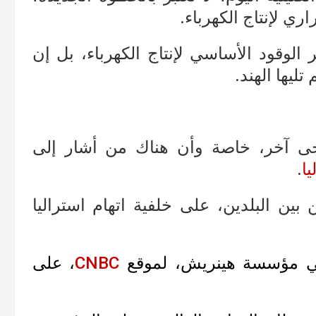
ي لإنتاج الكهرباء.
الوقود الأساسي لإنتاج الكهرباء، بل إن
ليها الهند.
ى آخر، خاصة وأن هناك من أشار إلى
ا
.
ين البلدين، على خلفية اتهام استراليا
في مؤسسة هينريش، لموقع
CNBC
، على