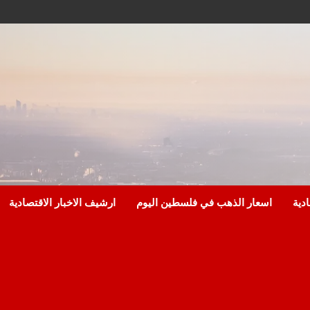
ادية
اسعار الذهب في فلسطين اليوم
ارشيف الاخبار الاقتصادية