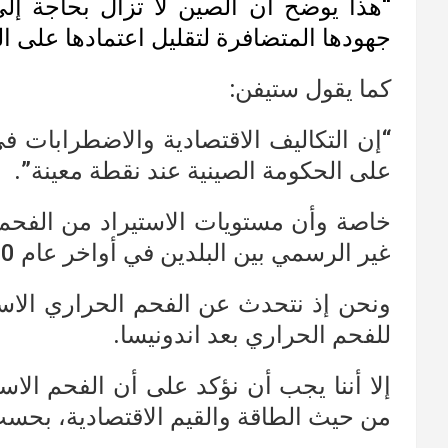
“هذا يوضح أن الصين لا تزال بحاجة إل
جهودها المتضافرة لتقليل اعتمادها على ال
كما يقول ستيفن:
“إن التكاليف الاقتصادية والاضطرابات 
على الحكومة الصينية عند نقطة معينة”.
خاصة وأن مستويات الاستيراد من الفحم
غير الرسمي بين البلدين في أواخر عام 2020.
ونحن إذ نتحدث عن الفحم الحراري الاس
للفحم الحراري بعد اندونيسا.
إلا أننا يجب أن نؤكد على أن الفحم الاس
من حيث الطاقة والقيم الاقتصادية، بحس