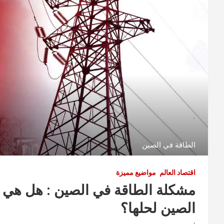
الطاقة في الصين
اقتصاد العالم
مواضيع مميزة
مشكلة الطاقة في الصين : هل هي م
الصين لحلها؟