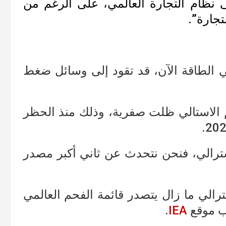
ى نظام التجارة العالمي، على الرغم من
تجارة”.
في الطاقة الآن، قد تقود إلى وسائل ضغط
 الاستالي ظلت صفرية، وذلك منذ الحظر
ترالي، فنحن نتحدث عن ثاني أكبر مصدر
ترالي ما زال يتصدر قائمة الفحم العالمي
ب موقع
IEA
.