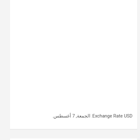
USD
Exchange Rate
: الجمعة, 7 أغسطس.