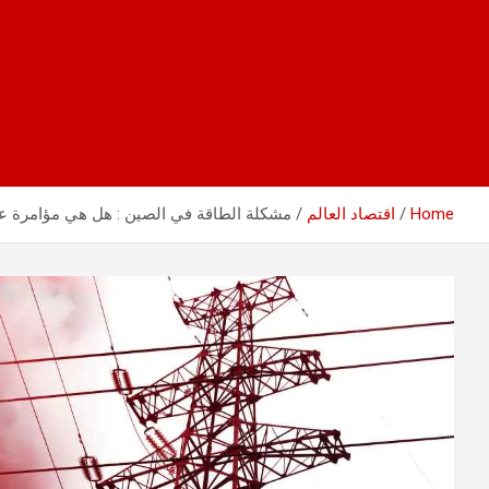
Home
اقتصاد العالم
مشكلة الطاقة في الصين : هل هي مؤامرة عا