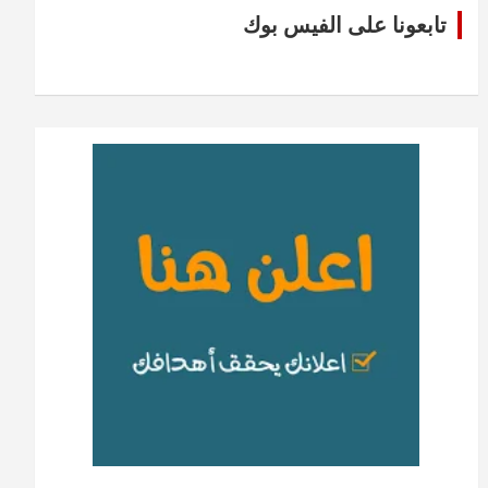
تابعونا على الفيس بوك