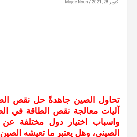
أكتوبر 28, 2021
Majde Nouri
تحاول الصين جاهدةً حل نقص الطا
آليات معالجة نقص الطاقة في الص
واسباب اختيار دول مختلفة عن اس
الصيني، وهل يعتبر ما تعيشه الصين 