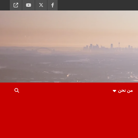
من نحن