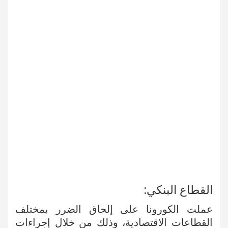
القطاع البنكي:
عملت الكورونا على إلحاق الضرر بمختلف
القطاعات الاقتصادية، وذلك من خلال إجراءات