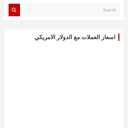
S
e
a
r
c
اسعار العملات مع الدولار الامريكي
h