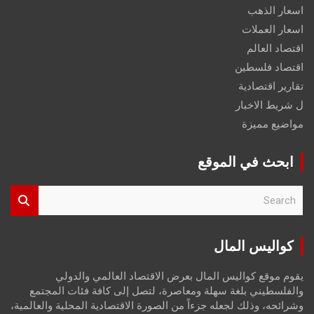
اسعار الذهب
اسعار العملات
اقتصاد العالم
اقتصاد فلسطين
تقارير اقتصادية
ل شريط الاخبار
مواضيع مميزة
ابحث في الموقع
S
e
a
r
كواليس المال
c
h
يقوم موقع كواليس المال بعرض الاقتصاد العالمي والدولي
والفلسطيني بلغة سهلة ومعاصرة، لتصل إلى كافة فئات المجتمع
وشرائحه، وذلك لجعله جزءاً من الصورة الاقتصادية المحلية والعالمية،