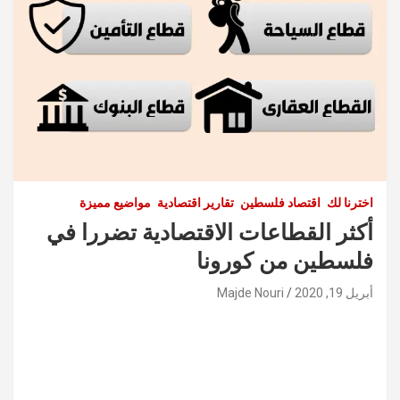
اخترنا لك
اقتصاد فلسطين
تقارير اقتصادية
مواضيع مميزة
أكثر القطاعات الاقتصادية تضررا في
فلسطين من كورونا
أبريل 19, 2020
Majde Nouri