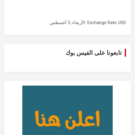
USD
Exchange Rate
: الأربعاء, 5 أغسطس.
تابعونا على الفيس بوك