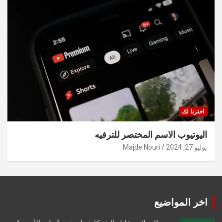
اخترنا لك
اليوتيوب الاسم المختصر للترفيه
يوليو 27, 2024
Majde Nouri
اخر المواضيع