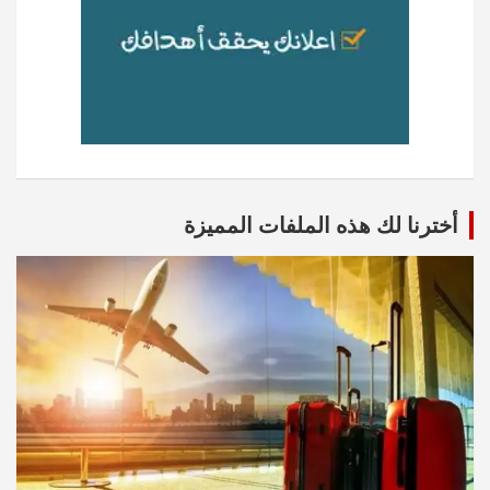
أخترنا لك هذه الملفات المميزة