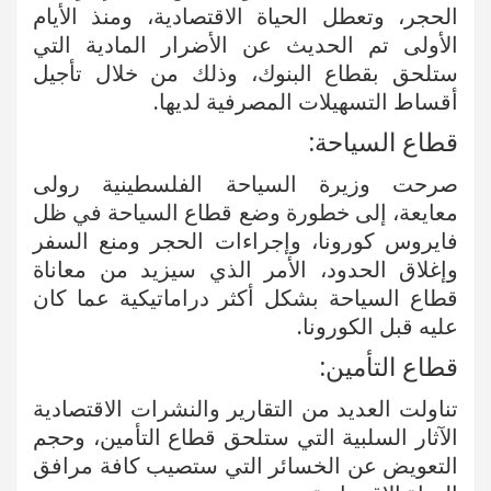
الحجر، وتعطل الحياة الاقتصادية، ومنذ الأيام
الأولى تم الحديث عن الأضرار المادية التي
ستلحق بقطاع البنوك، وذلك من خلال تأجيل
أقساط التسهيلات المصرفية لديها.
قطاع السياحة:
صرحت وزيرة السياحة الفلسطينية رولى
معايعة، إلى خطورة وضع قطاع السياحة في ظل
فايروس كورونا، وإجراءات الحجر ومنع السفر
وإغلاق الحدود، الأمر الذي سيزيد من معاناة
قطاع السياحة بشكل أكثر دراماتيكية عما كان
عليه قبل الكورونا.
قطاع التأمين:
تناولت العديد من التقارير والنشرات الاقتصادية
الآثار السلبية التي ستلحق قطاع التأمين، وحجم
التعويض عن الخسائر التي ستصيب كافة مرافق