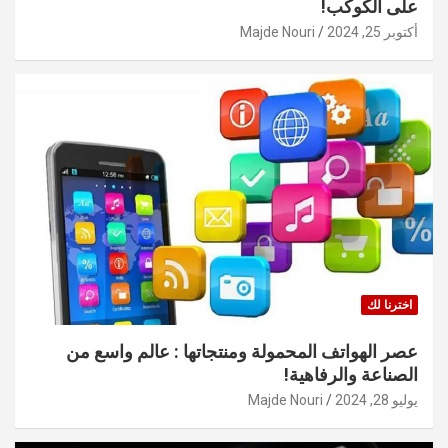
على الكوكب!
أكتوبر 25, 2024
Majde Nouri
اخترنا لك
عصر الهواتف المحمولة ومنتجاتها : عالم واسع من
الصناعة والرفاهية!
يوليو 28, 2024
Majde Nouri