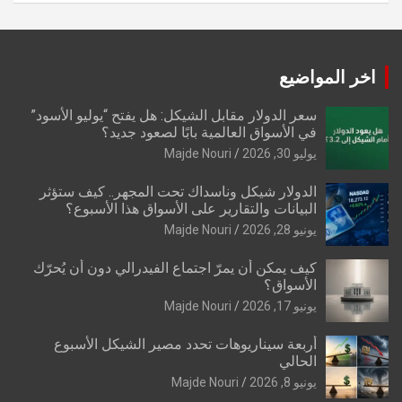
اخر المواضيع
سعر الدولار مقابل الشيكل: هل يفتح “يوليو الأسود”
في الأسواق العالمية بابًا لصعود جديد؟
يوليو 30, 2026
Majde Nouri
الدولار شيكل وناسداك تحت المجهر.. كيف ستؤثر
البيانات والتقارير على الأسواق هذا الأسبوع؟
يونيو 28, 2026
Majde Nouri
كيف يمكن أن يمرّ اجتماع الفيدرالي دون أن يُحرّك
الأسواق؟
يونيو 17, 2026
Majde Nouri
أربعة سيناريوهات تحدد مصير الشيكل الأسبوع
الحالي
يونيو 8, 2026
Majde Nouri