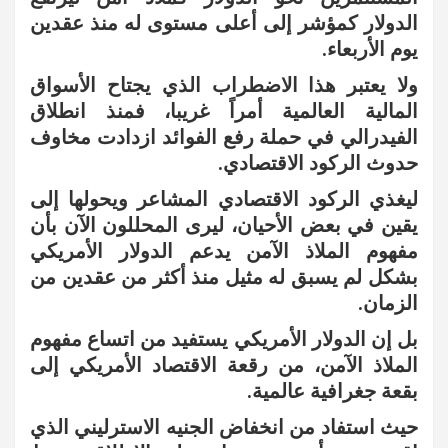
الدولار كمؤشر إلى أعلى مستوى له منذ عقدين
يوم الأربعاء.
ولا يعتبر هذا الاضطراب الذي يجتاح الأسواق
المالية العالمية أمراً غريبا، فمنذ انطلاق
الفيدرالي في حملة رفع الفوائد ازدادت مخاوف
حدوث الركود الاقتصادي.
ليغذي الركود الاقتصادي المشاعر ويحولها إلى
يقين في بعض الأحيان، ليرى المحللون الآن بأن
مفهوم الملاذ الآمن يدعم الدولار الأمريكي
بشكل لم يسبق له مثيل منذ أكثر من عقدين من
الزمان.
بل إن الدولار الأمريكي يستفيد من اتساع مفهوم
الملاذ الآمن، من رقعة الاقتصاد الأمريكي إلى
بقعة جغرافية عالمية.
حيث استفاد من انخفاض الجنيه الاسترليني الذي