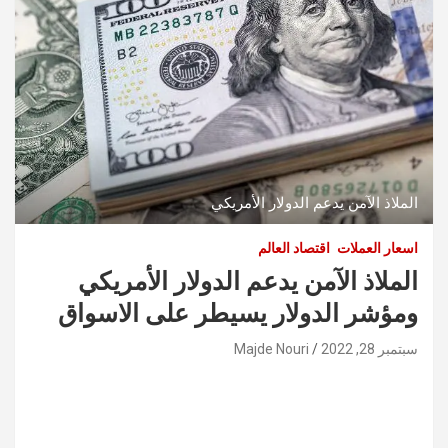
الملاذ الآمن يدعم الدولار الأمريكي
اسعار العملات
اقتصاد العالم
الملاذ الآمن يدعم الدولار الأمريكي
ومؤشر الدولار يسيطر على الاسواق
سبتمبر 28, 2022
Majde Nouri