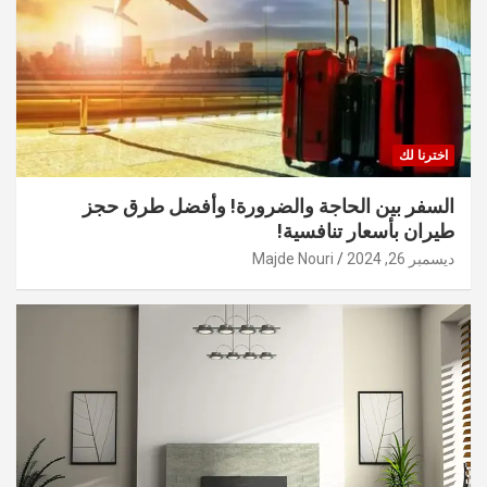
اخترنا لك
السفر بين الحاجة والضرورة! وأفضل طرق حجز
طيران بأسعار تنافسية!
ديسمبر 26, 2024
Majde Nouri