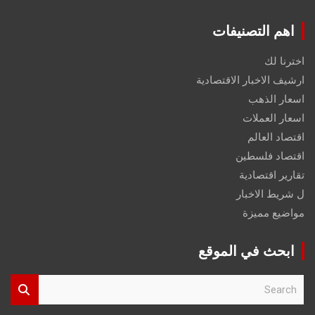
اهم التصنيفات
اخترنا لك
ارشيف الاخبار الاقتصادية
اسعار الذهب
اسعار العملات
اقتصاد العالم
اقتصاد فلسطين
تقارير اقتصادية
ل شريط الاخبار
مواضيع مميزة
ابحث في الموقع
S
e
a