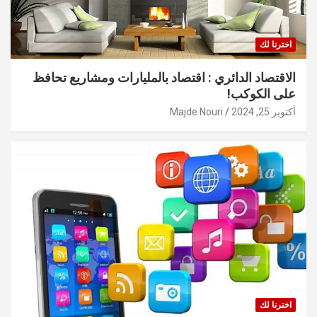
اخترنا لك
الاقتصاد الدائري : اقتصاد بالمليارات ومشاريع تحافظ
على الكوكب!
أكتوبر 25, 2024
Majde Nouri
اخترنا لك