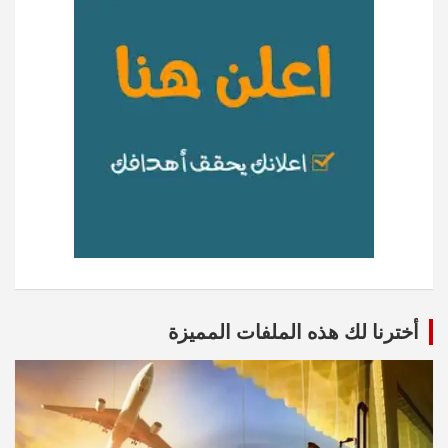
أخترنا لك هذه الملفات المميزة