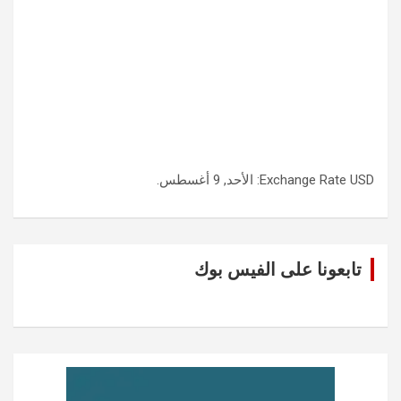
USD
Exchange Rate
: الأحد, 9 أغسطس.
تابعونا على الفيس بوك