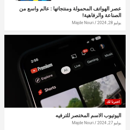
عصر الهواتف المحمولة ومنتجاتها : عالم واسع من
الصناعة والرفاهية!
يوليو 28, 2024
Majde Nouri
اخترنا لك
اليوتيوب الاسم المختصر للترفيه
يوليو 27, 2024
Majde Nouri