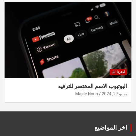
اخترنا لك
اليوتيوب الاسم المختصر للترفيه
يوليو 27, 2024
Majde Nouri
اخر المواضيع