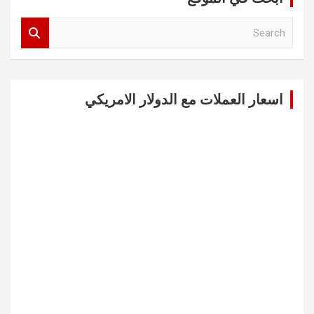
S
e
a
r
c
اسعار العملات مع الدولار الامريكي
h