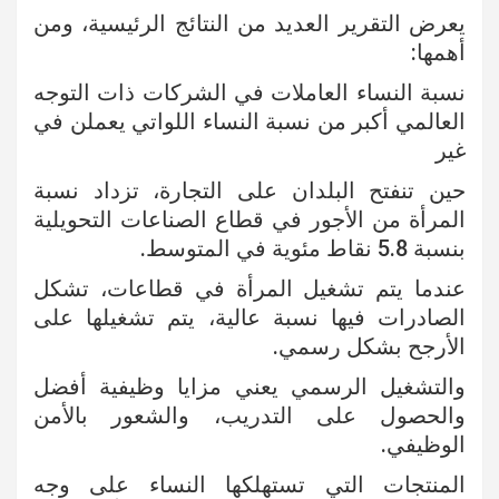
يعرض التقرير العديد من النتائج الرئيسية، ومن
أهمها:
نسبة النساء العاملات في الشركات ذات التوجه
العالمي أكبر من نسبة النساء اللواتي يعملن في
غير
حين تنفتح البلدان على التجارة، تزداد نسبة
المرأة من الأجور في قطاع الصناعات التحويلية
بنسبة 5.8 نقاط مئوية في المتوسط.
عندما يتم تشغيل المرأة في قطاعات، تشكل
الصادرات فيها نسبة عالية، يتم تشغيلها على
الأرجح بشكل رسمي.
والتشغيل الرسمي يعني مزايا وظيفية أفضل
والحصول على التدريب، والشعور بالأمن
الوظيفي.
المنتجات التي تستهلكها النساء على وجه