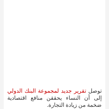
توصل
تقرير جديد لمجموعة البنك الدولي
إلى أن النساء يحققن منافع اقتصادية
ضخمة من زيادة التجارة.