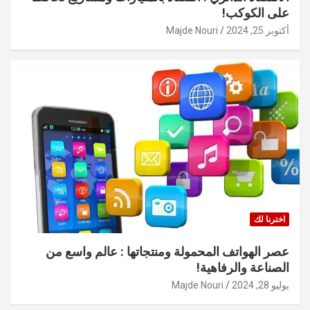
على الكوكب!
أكتوبر 25, 2024
Majde Nouri
اخترنا لك
عصر الهواتف المحمولة ومنتجاتها : عالم واسع من
الصناعة والرفاهية!
يوليو 28, 2024
Majde Nouri