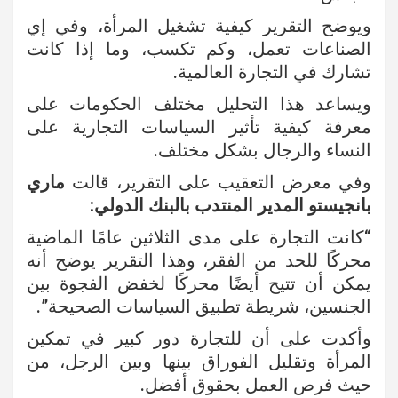
ويوضح التقرير كيفية تشغيل المرأة، وفي إي
الصناعات تعمل، وكم تكسب، وما إذا كانت
تشارك في التجارة العالمية.
ويساعد هذا التحليل مختلف الحكومات على
معرفة كيفية تأثير السياسات التجارية على
النساء والرجال بشكل مختلف.
وفي معرض التعقيب على التقرير، قالت
ماري
بانجيستو المدير المنتدب بالبنك الدولي:
“كانت التجارة على مدى الثلاثين عامًا الماضية
محركًا للحد من الفقر، وهذا التقرير يوضح أنه
يمكن أن تتيح أيضًا محركًا لخفض الفجوة بين
الجنسين، شريطة تطبيق السياسات الصحيحة”.
وأكدت على أن للتجارة دور كبير في تمكين
المرأة وتقليل الفوراق بينها وبين الرجل، من
حيث فرص العمل بحقوق أفضل.