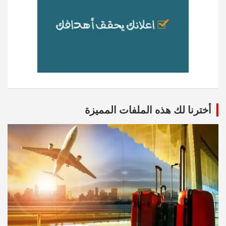
أخترنا لك هذه الملفات المميزة