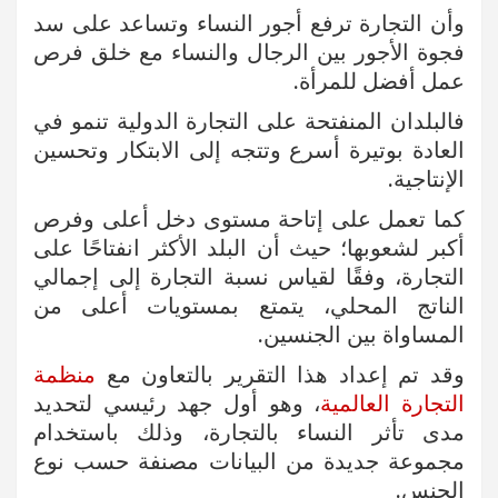
وأن التجارة ترفع أجور النساء وتساعد على سد
فجوة الأجور بين الرجال والنساء مع خلق فرص
عمل أفضل للمرأة.
فالبلدان المنفتحة على التجارة الدولية تنمو في
العادة بوتيرة أسرع وتتجه إلى الابتكار وتحسين
الإنتاجية.
كما تعمل على إتاحة مستوى دخل أعلى وفرص
أكبر لشعوبها؛ حيث أن البلد الأكثر انفتاحًا على
التجارة، وفقًا لقياس نسبة التجارة إلى إجمالي
الناتج المحلي، يتمتع بمستويات أعلى من
المساواة بين الجنسين.
وقد تم إعداد هذا التقرير بالتعاون مع
منظمة
التجارة العالمية
، وهو أول جهد رئيسي لتحديد
مدى تأثر النساء بالتجارة، وذلك باستخدام
مجموعة جديدة من البيانات مصنفة حسب نوع
الجنس.