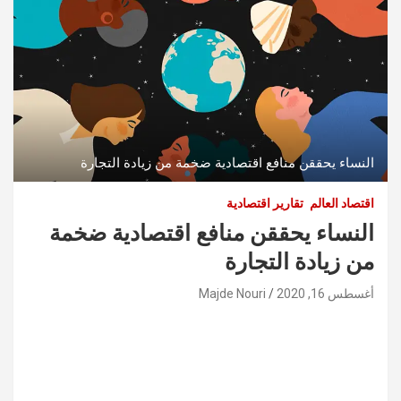
النساء يحققن منافع اقتصادية ضخمة من زيادة التجارة
اقتصاد العالم
تقارير اقتصادية
النساء يحققن منافع اقتصادية ضخمة
من زيادة التجارة
أغسطس 16, 2020
Majde Nouri