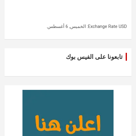
USD
Exchange Rate
: الخميس, 6 أغسطس.
تابعونا على الفيس بوك