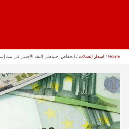
Home
اسعار العملات
انخفاض احتياطي النقد الأجنبي في بنك إس