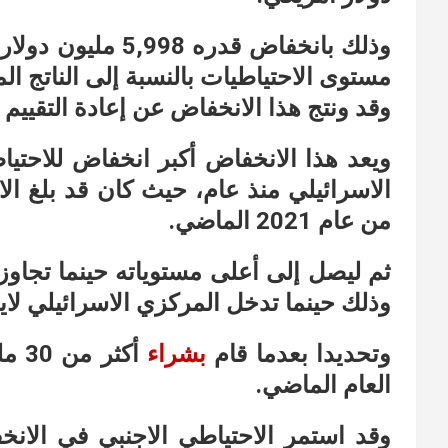
وذلك بانخفاض قدره
مستوى الاحتياطيات بالنسبة إلى الناتج المحلي
وقد ونتج هذا الانخفاض عن إعادة التقييم ل
ويعد هذا الانخفاض أكبر انخفاض للاحتيا
من عام 2021 الماضي.
وذلك حينما تدخل المركزي الاسرائيلي لا
وتحديدا بعدما قام
بشراء
أكثر
العام الماضي.
وقد استمر الاحتياطي الاجنبي في الانخ