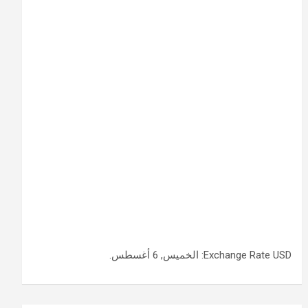
USD
Exchange Rate
: الخميس, 6 أغسطس.