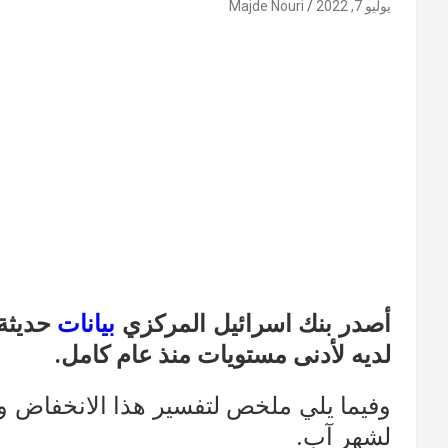
يوليو 7, 2022
Majde Nouri
أصدر بنك اسرائيل المركزي
بيانات
حديثة
لديه لأدنى مستويات منذ عام كامل.
وفيما يلي ملخص لتفسير هذا الانخفاض و
لشهر آب.