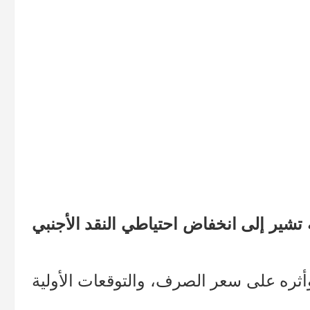
 تشير إلى انخفاض احتياطي النقد الأجنبي
أثره على سعر الصرف، والتوقعات الأولية