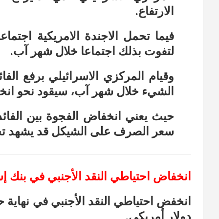
الارتفاع.
فيما تحمل الاجندة الامريكية اجتماع
لتفوت بذلك اجتماعا خلال شهر آب.
وقيام المركزي الاسرائيلي برفع الفا
الشيء خلال شهر آب، سيقود نحو انخفا
حيث يعني انخفاض الفجوة بين الفائد
سعر الصرف على الشيكل قد يشهد تح
انخفاض احتياطي النقد الأجنبي في بنك إ
دولار أمريكي.