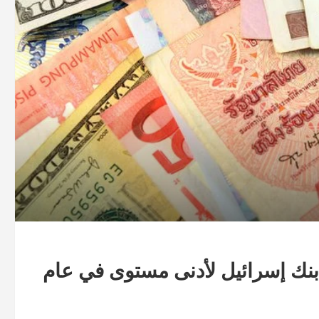
بنك إسرائيل لأدنى مستوى في عام