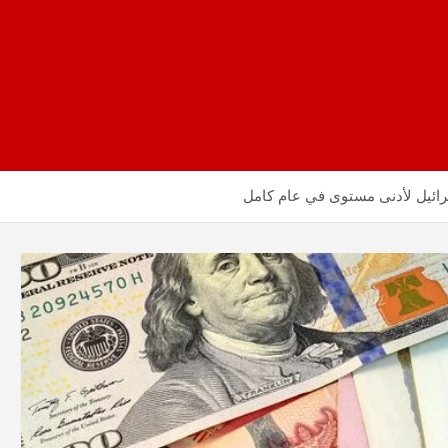
رائيل لأدنى مستوى في عام كامل