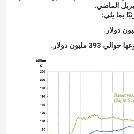
ا بما يلي:
 مليون دولار.