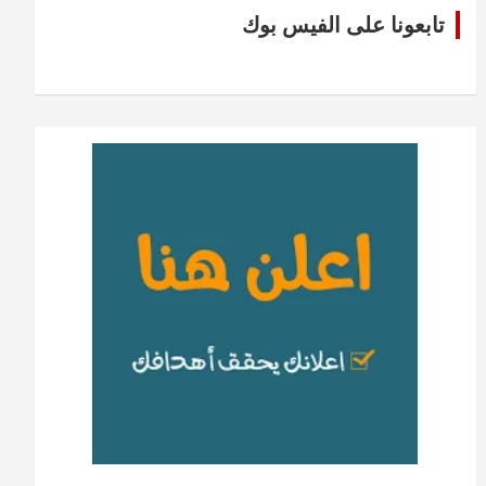
تابعونا على الفيس بوك