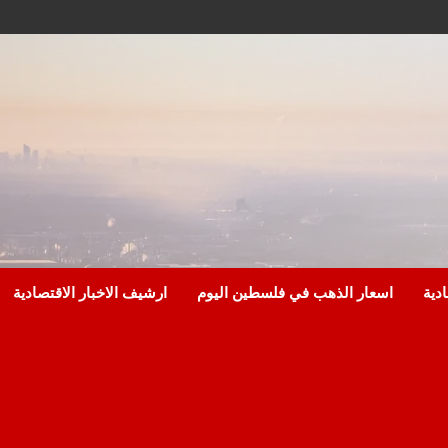
ادية
اسعار الذهب في فلسطين اليوم
ارشيف الاخبار الاقتصادية