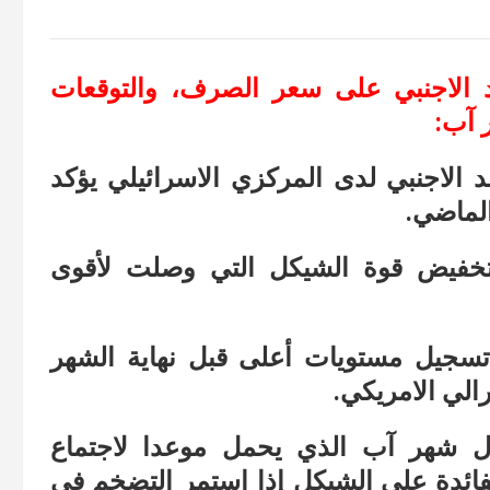
 الاجنبي على سعر الصرف، والتوقعات
 آب:
 الاجنبي لدى المركزي الاسرائيلي يؤكد
الماضي.
تخفيض قوة الشيكل التي وصلت لأقوى
 تسجيل مستويات أعلى قبل نهاية الشهر
الي الامريكي.
ال شهر آب الذي يحمل موعدا لاجتماع
لفائدة على الشيكل إذا استمر التضخم في