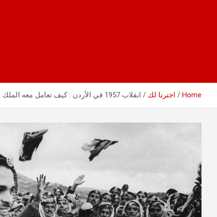
Home
اخترنا لك
انقلاب 1957 في الأردن : كيف تعامل معه الملك الحسين وكيف انتهى