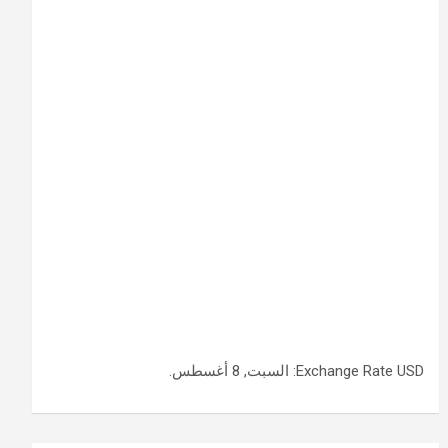
USD
Exchange Rate
: السبت, 8 أغسطس.