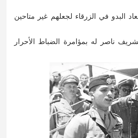
عاد البدو في الزرقاء لجعلهم غير متاحين
شريف ناصر له بمؤامرة الضباط الأحرار