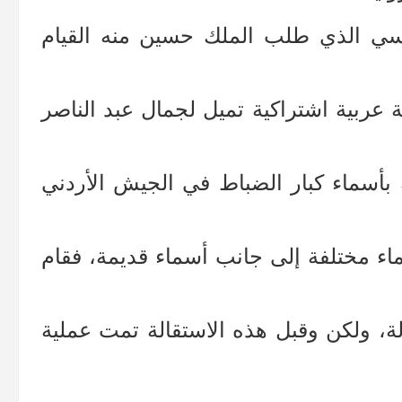
لسي الذي طلب الملك حسين منه القيام
 عربية اشتراكية تميل لجمال عبد الناصر
ة بأسماء كبار الضباط في الجيش الأردني
اء مختلفة إلى جانب أسماء قديمة، فقام
لة، ولكن وقبل هذه الاستقالة تمت عملية