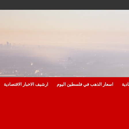
ادية
اسعار الذهب في فلسطين اليوم
ارشيف الاخبار الاقتصادية