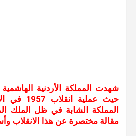
شهدت المملكة الأردنية الهاشمية في
حيث عملية 
المملكة الشابة في ظل الملك ال
مقالة مختصرة عن هذا الانقلاب وأس