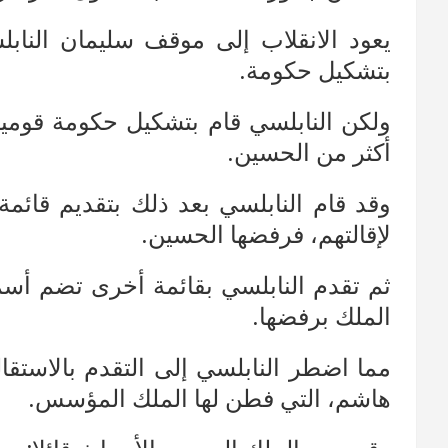
يعود الانقلاب إلى موقف سليمان الناب
بتشكيل حكومة.
ولكن النابلسي قام بتشكيل حكومة قومية
أكثر من الحسين.
وقد قام النابلسي بعد ذلك بتقديم قائم
لإقالتهم، فرفضها الحسين.
ثم تقدم النابلسي بقائمة أخرى تضم أسم
الملك برفضها.
مما اضطر النابلسي إلى التقدم بالاستقا
هاشم، التي فطن لها الملك المؤسس.