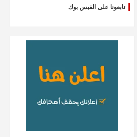
تابعونا على الفيس بوك