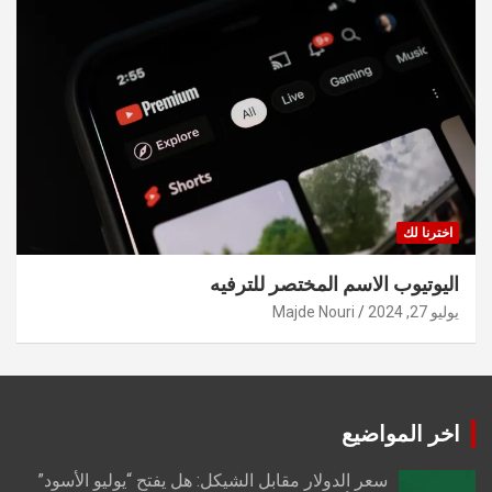
اخترنا لك
اليوتيوب الاسم المختصر للترفيه
يوليو 27, 2024
Majde Nouri
اخر المواضيع
سعر الدولار مقابل الشيكل: هل يفتح “يوليو الأسود”