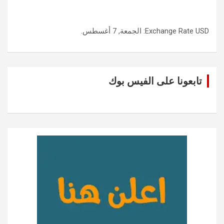
USD
Exchange Rate
: الجمعة, 7 أغسطس.
تابعونا على الفيس بوك