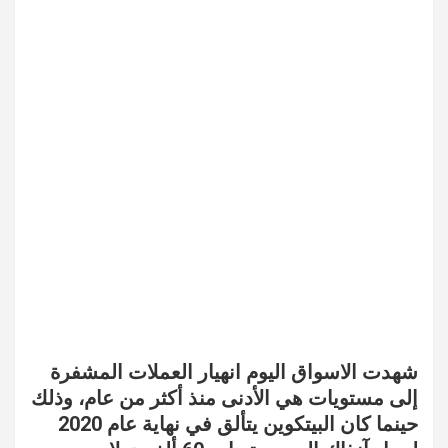
شهدت الاسواق اليوم انهيار العملات المشفرة
إلى مستويات هي الأدنى منذ أكثر من عام، وذلك
حينما كان البيتكوين يتألق في نهاية عام 2020