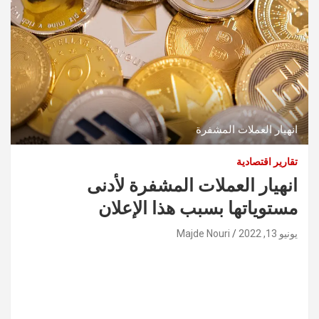
انهيار العملات المشفرة
تقارير اقتصادية
انهيار العملات المشفرة لأدنى
مستوياتها بسبب هذا الإعلان
يونيو 13, 2022
Majde Nouri