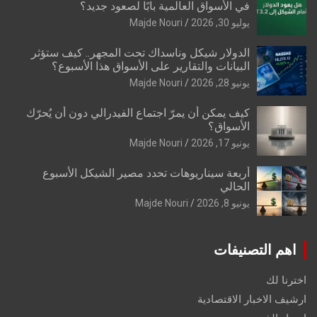
في الأسواق العالمية بابًا لصعود جديد؟
يوليو 30, 2026
Majde Nouri
الدولار شيكل وناسداك تحت المجهر.. كيف ستؤثر
البيانات والتقارير على الأسواق هذا الأسبوع؟
يونيو 28, 2026
Majde Nouri
كيف يمكن أن يمرّ اجتماع الفيدرالي دون أن يُحرّك
الأسواق؟
يونيو 17, 2026
Majde Nouri
أربعة سيناريوهات تحدد مصير الشيكل الأسبوع
الحالي
يونيو 8, 2026
Majde Nouri
اهم التصنيفات
اخترنا لك
ارشيف الاخبار الاقتصادية