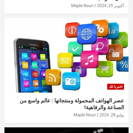
أكتوبر 25, 2024
Majde Nouri
اخترنا لك
عصر الهواتف المحمولة ومنتجاتها : عالم واسع من
الصناعة والرفاهية!
يوليو 28, 2024
Majde Nouri