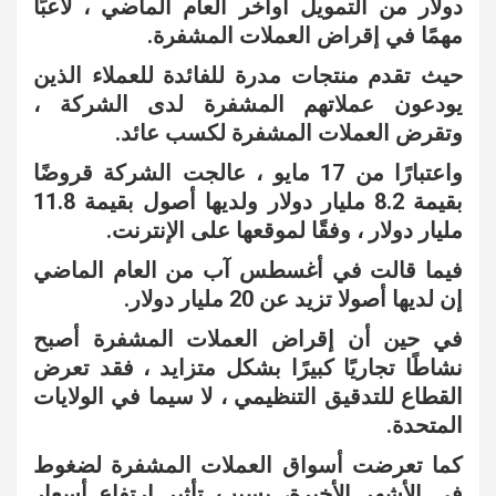
دولار من التمويل أواخر العام الماضي ، لاعبًا
مهمًا في إقراض العملات المشفرة.
حيث تقدم منتجات مدرة للفائدة للعملاء الذين
يودعون عملاتهم المشفرة لدى الشركة ،
وتقرض العملات المشفرة لكسب عائد.
واعتبارًا من 17 مايو ، عالجت الشركة قروضًا
بقيمة 8.2 مليار دولار ولديها أصول بقيمة 11.8
مليار دولار ، وفقًا لموقعها على الإنترنت.
فيما قالت في أغسطس آب من العام الماضي
إن لديها أصولا تزيد عن 20 مليار دولار.
في حين أن إقراض العملات المشفرة أصبح
نشاطًا تجاريًا كبيرًا بشكل متزايد ، فقد تعرض
القطاع للتدقيق التنظيمي ، لا سيما في الولايات
المتحدة.
كما تعرضت أسواق العملات المشفرة لضغوط
في الأشهر الأخيرة، بسبب تأثير ارتفاع أسعار