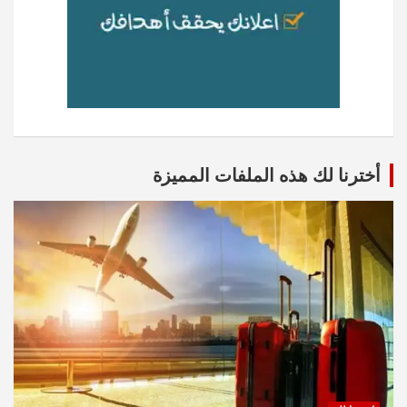
أخترنا لك هذه الملفات المميزة