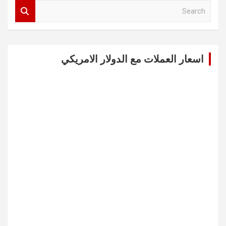
S
e
a
r
c
اسعار العملات مع الدولار الامريكي
h