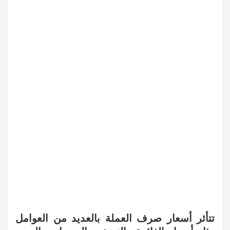
تتأثر أسعار صرف العملة بالعديد من العوامل