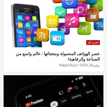
اخترنا لك
عصر الهواتف المحمولة ومنتجاتها : عالم واسع من
الصناعة والرفاهية!
يوليو 28, 2024
Majde Nouri