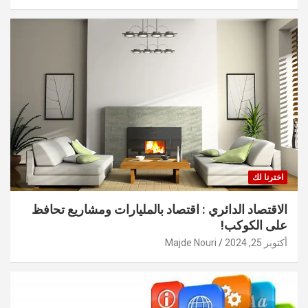
اخترنا لك
الاقتصاد الدائري : اقتصاد بالمليارات ومشاريع تحافظ
على الكوكب!
أكتوبر 25, 2024
Majde Nouri