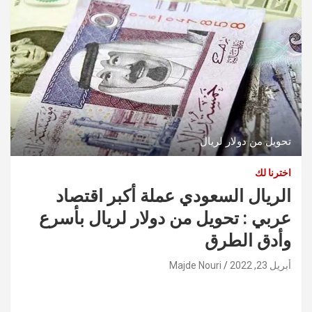
تحويل من دولار لريال
اخترنا لك
الريال السعودي عملة أكبر اقتصاد
عربي : تحويل من دولار لريال بأسرع
وأدق الطرق
أبريل 23, 2022
Majde Nouri