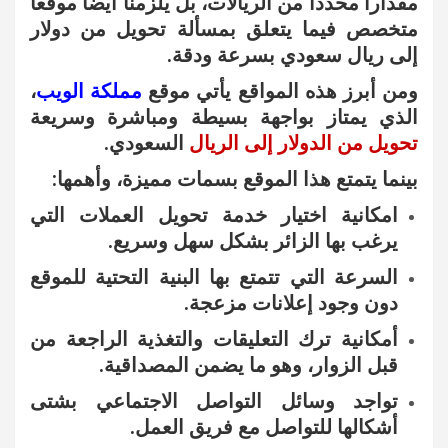
مقدارا محددا من الريالات، بل يلزمنا أيضا موقعا
متخصص فيما يتعلق بمسألة تحويل من دولار
إلى ريال سعودي بسرعة ودقة.
ومن أبرز هذه المواقع يأتي موقع
مملكة الويب
،
الذي يمتاز بواجهة بسيطة ومباشرة وسريعة
تحويل من الدولار إلى الريال
السعودي.
بينما يتمتع هذا الموقع بسمات مميزة، وأهمها:
امكانية اختيار خدمة تحويل العملات التي
يرغب بها الزائر بشكل سهل وسريع.
السرعة التي تتمتع بها البنية التحتية للموقع
دون وجود إعلانات مزعجة.
أمكانية ترك التعليقات والتغذية الراجعة من
قبل الزوار، وهو ما يضمن المصداقية.
تواجد وسائل التواصل الاجتماعي بشتى
أشكالها للتواصل مع فريق العمل.