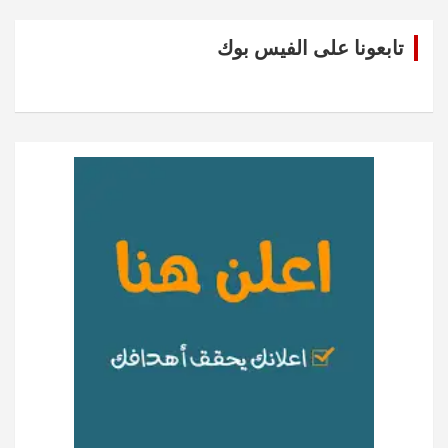
تابعونا على الفيس بوك