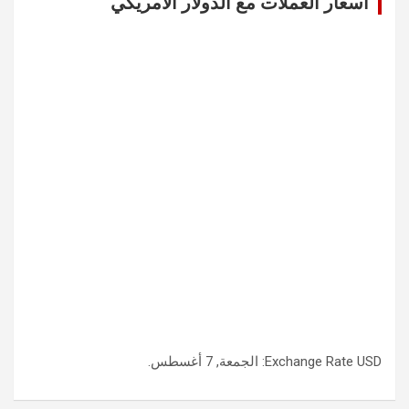
اسعار العملات مع الدولار الامريكي
h
USD
Exchange Rate
: الجمعة, 7 أغسطس.