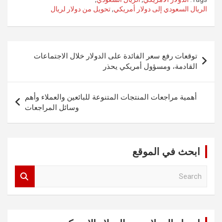
الريال السعودي إلى دولار أمريكي
,
تحويل من دولار لريال
تصفّح
توقعات رفع سعر الفائدة على الدولار خلال الاجتماعات
المقالات
القادمة، ومسؤول أمريكي يحذر
أهمية مراجعات المنتجات المتنوعة للبائعين والعملاء وأهم
وسائل المراجعات
ابحث في الموقع
S
e
a
r
c