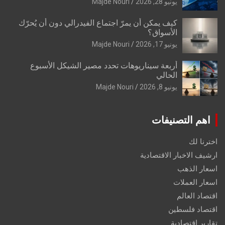
يونيو 28, 2026
Majde Nouri
كيف يمكن أن يمرّ اجتماع الفيدرالي دون أن يُحرّك
الأسواق؟
يونيو 17, 2026
Majde Nouri
أربعة سيناريوهات تحدد مصير الشيكل الأسبوع
الحالي
يونيو 8, 2026
Majde Nouri
اهم التصنيفات
اخترنا لك
ارشيف الاخبار الاقتصادية
اسعار الذهب
اسعار العملات
اقتصاد العالم
اقتصاد فلسطين
تقارير اقتصادية