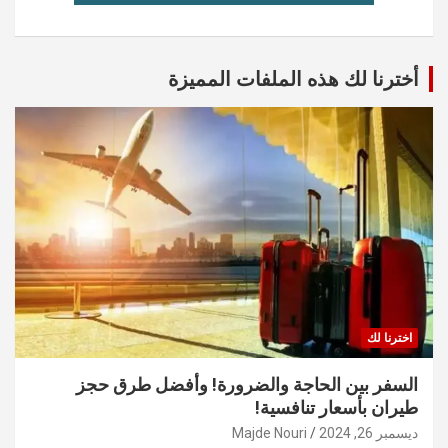
أخترنا لك هذه الملفات المميزة
اخترنا لك
السفر بين الحاجة والضرورة! وأفضل طرق حجز
طيران بأسعار تنافسية!
ديسمبر 26, 2024
Majde Nouri