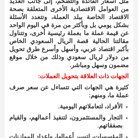
مثل أسعار الفائدة والتضخم، إلى جانب العديد
من العوامل الاقتصادية الأخرى المتعلقة بصحة
الاقتصاد الخاصة ببلد العملة، وتتعدد الأسئلة
بشكل يومي بل وبأكثر من مرة في اليوم الواحد
عن قيمة عملة ما بعملة رئيسية أخرى، وتتناول
مقالتنا الحالية قصة الريال السعودي الخاص
بأكبر اقتصاد عربي، وأسهل وأسرع طرق تحويل
من دولار لريال سعودي وذلك من خلال موقع
مضمون وسهل ومباشر.
الجهات ذات العلاقة بتحويل العملات:
كثيرة هي الجهات التي تتساءل عن سعر صرف
عملة ما، ومنهم:
الأفراد، لتعاملاتهم اليومية.
التجار والمستثمرون، لتنفيذ أعمالهم، والقيام
بصفقاتهم.
المؤسسات، لتسير أعمالها، وإعداد الموازنات