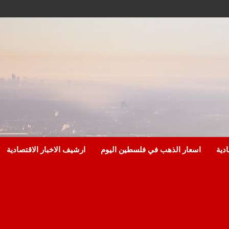
ادية
اسعار الذهب في فلسطين اليوم
ارشيف الاخبار الاقتصادية