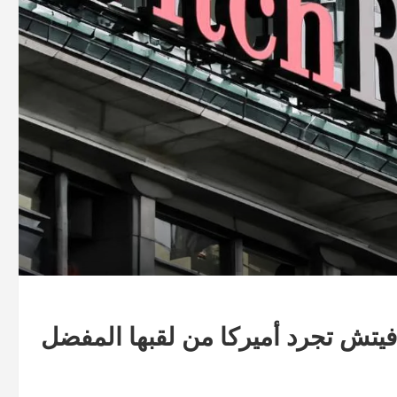
 فيتش تجرد أميركا من لقبها المفضل