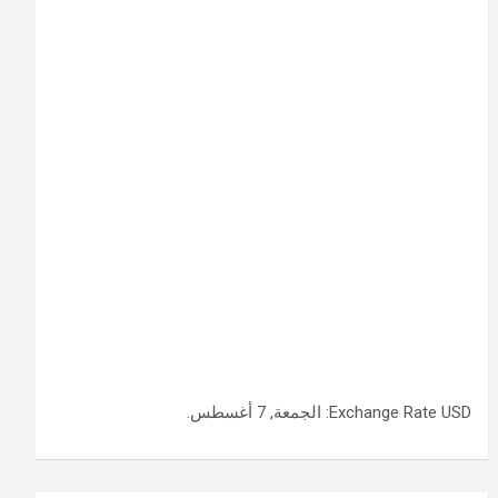
USD
Exchange Rate
: الجمعة, 7 أغسطس.