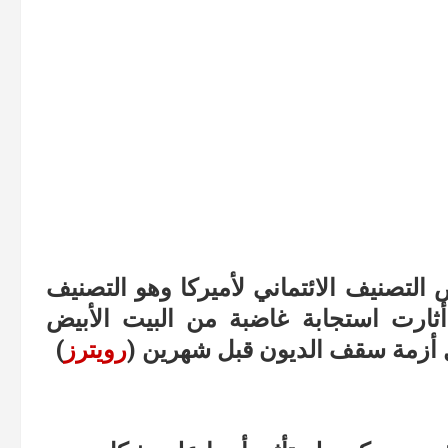
التصنيف الائتماني لأميركا وهو التصنيف
ثارت استجابة غاضبة من البيت الأبيض
 أزمة سقف الديون قبل شهرين (
رويترز
)