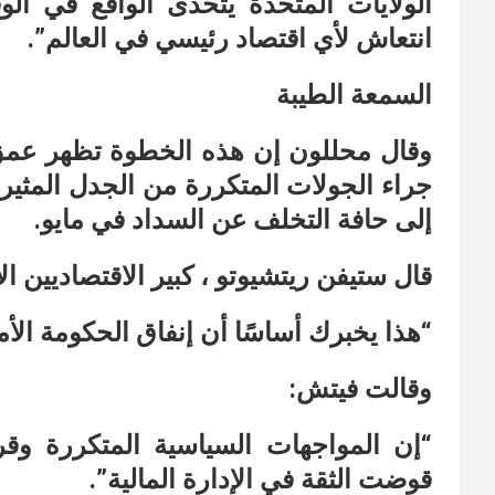
الولايات المتحدة يتحدى الواقع في ال
انتعاش لأي اقتصاد رئيسي في العالم”.
السمعة الطيبة
وقال محللون إن هذه الخطوة تظهر عمق 
جراء الجولات المتكررة من الجدل المثير
إلى حافة التخلف عن السداد في مايو.
قال ستيفن ريتشيوتو ، كبير الاقتصاديين الأمريكيين في  USA
“هذا يخبرك أساسًا أن إنفاق الحكومة الأ
وقالت فيتش:
“إن المواجهات السياسية المتكررة وقر
قوضت الثقة في الإدارة المالية”.