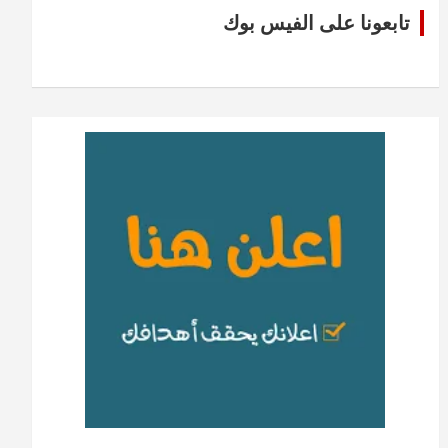
تابعونا على الفيس بوك