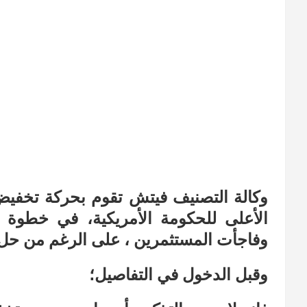
وكالة التصنيف فيتش تقوم بحركة تخفيض 
الأعلى للحكومة الأمريكية، في خطوة أ
وفاجأت المستثمرين ، على الرغم من حل
وقبل الدخول في التفاصيل؛