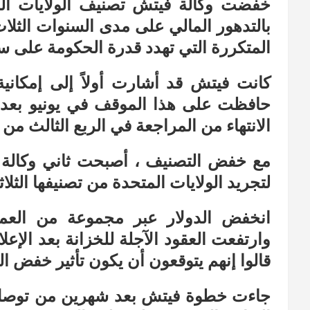
بالتدهور المالي على مدى السنوات الثلا
المتكررة التي تهدد قدرة الحكومة على سد
كانت فيتش قد أشارت أولاً إلى إمكاني
حافظت على هذا الموقف في يونيو بعد ح
الانتهاء من المراجعة في الربع الثالث من ه
لتجريد الولايات المتحدة من تصنيفها الثلاثي 
انخفض الدولار عبر مجموعة من العمل
وارتفعت العقود الآجلة للخزانة بعد الإع
قالوا إنهم يتوقعون أن يكون تأثير خفض ال
جاءت خطوة فيتش بعد شهرين من توصل 