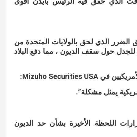
وقت الذي حقق فيه الرئيس بايدن أقوى
الضرر الذي لحق بالولايات المتحدة من
 للجدل حول سقف الديون ، مما دفع البلاد
Mizuho Securities:
مريكية يمثل مشكلة”.
ارات اللحظة الأخيرة بشأن حد الديون