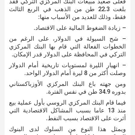
فعلى صعيد مبيعات البنك المركزي التركي فقد
بلغت 22.3 طن من الذهب في الربع الثالث
فقط، وذلك للعديد من الأسباب منها:
– زيادة الضغوط المالية على الاقتصاد.
– شح السيولة في الدولار، على الرغم من
الخطوات الفعالة التي قام بها البنك المركزي
التركي في المحافظة على الدولار قدر الإمكان.
– انهيار الليرة لمستويات تاريخية أمام الدولار
وصلت أكثر من 8 ليرة أمام الدولار الواحد.
ومن جهته باع البنك المركزي الأوزباكستاني
بدوره 34.9 طن في نفس الفترة.
فيما قام البنك المركزي الروسي بأول عملية بيع
منذ 13 عاما بسبب المشاكل الاقتصادية التي
أثرت على الاقتصاد بسبب النفط.
ويمثل هذا النوع من السلوك لدى البنوك