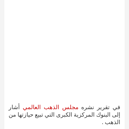
في تقرير نشره
مجلس الذهب العالمي
أشار
إلى البنوك المركزية الكبرى التي تبيع حيازتها من
الذهب .