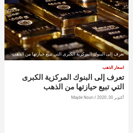
تعرف إلى البنوك المركزية الكبرى التي تبيع حيازتها من الذهب
اسعار الذهب
تعرف إلى البنوك المركزية الكبرى
التي تبيع حيازتها من الذهب
أكتوبر 30, 2020
Majde Nouri