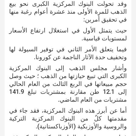
وقد تحولت البنوك المركزية الكبرى نحو بيع
الذهب للمرة الأولى منذ عشرة أعوام رغبة منها
في تحقيق أمرين:
حيث يتمثل الأول في استغلال ارتفاع الأسعار
لمستويات قياسية.
فيما يتعلق الأمر الثاني في توفير السيولة لها
وتخفيف حدة الآثار الناجمة عن كورونا.
وأشار مجلس الذهب إلى البنوك المركزية
الكبرى التي تبيع حيازتها من الذهب ؛ حيث وصل
حجم مبيعاتها في الربع الثالث من العام الحالي
إلى 12.1 طن مقارنة بمشتريات تبلغ 141.9
مشتريات من العام الماضي.
أما عن أبرز هذه البنوك المركزية، فقد جاء في
مقدمتها كلٌ من البنوك المركزية التركية
والروسية والأوزبكية (الأوزباكستانية).