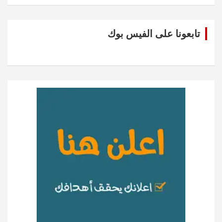
تابعونا على الفيس بوك