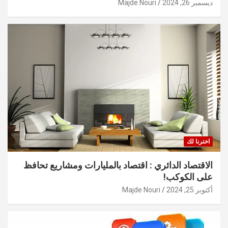
ديسمبر 26, 2024
Majde Nouri
اخترنا لك
الاقتصاد الدائري : اقتصاد بالمليارات ومشاريع تحافظ
على الكوكب!
أكتوبر 25, 2024
Majde Nouri