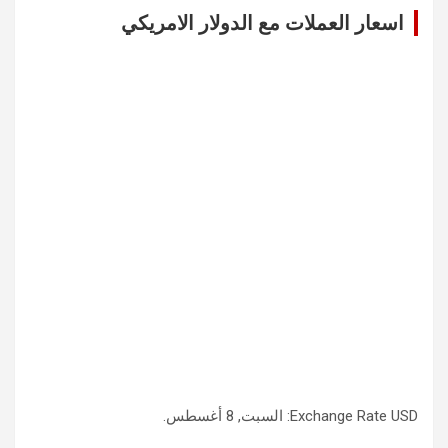
c
اسعار العملات مع الدولار الامريكي
h
USD
Exchange Rate
: السبت, 8 أغسطس.