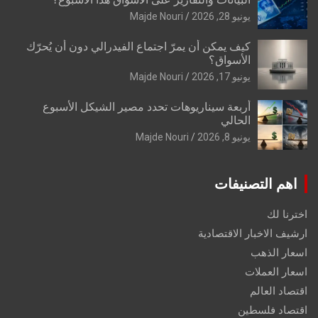
يونيو 28, 2026
Majde Nouri
كيف يمكن أن يمرّ اجتماع الفيدرالي دون أن يُحرّك
الأسواق؟
يونيو 17, 2026
Majde Nouri
أربعة سيناريوهات تحدد مصير الشيكل الأسبوع
الحالي
يونيو 8, 2026
Majde Nouri
اهم التصنيفات
اخترنا لك
ارشيف الاخبار الاقتصادية
اسعار الذهب
اسعار العملات
اقتصاد العالم
اقتصاد فلسطين