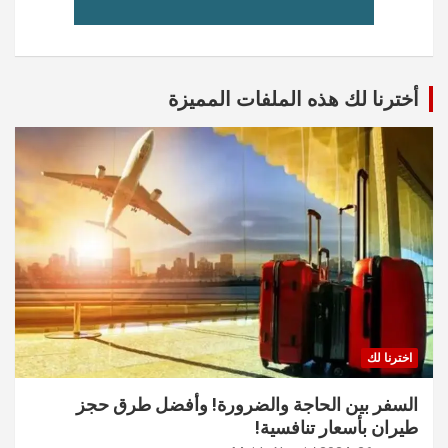
أخترنا لك هذه الملفات المميزة
اخترنا لك
السفر بين الحاجة والضرورة! وأفضل طرق حجز
طيران بأسعار تنافسية!