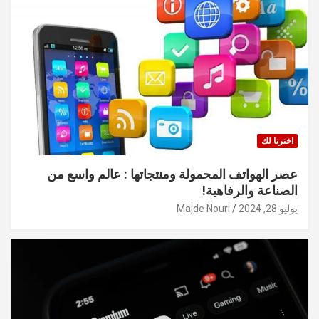
اخترنا لك
عصر الهواتف المحمولة ومنتجاتها : عالم واسع من
الصناعة والرفاهية!
يوليو 28, 2024
Majde Nouri