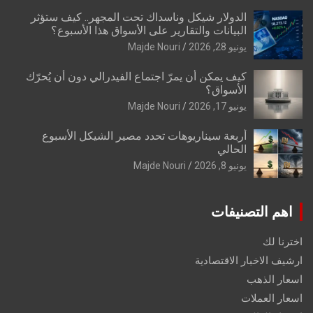
الدولار شيكل وناسداك تحت المجهر.. كيف ستؤثر
البيانات والتقارير على الأسواق هذا الأسبوع؟
يونيو 28, 2026
Majde Nouri
كيف يمكن أن يمرّ اجتماع الفيدرالي دون أن يُحرّك
الأسواق؟
يونيو 17, 2026
Majde Nouri
أربعة سيناريوهات تحدد مصير الشيكل الأسبوع
الحالي
يونيو 8, 2026
Majde Nouri
اهم التصنيفات
اخترنا لك
ارشيف الاخبار الاقتصادية
اسعار الذهب
اسعار العملات