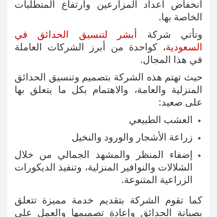
انخفاض اعداد المزارعين وارتفاع المتطلبات
الخاصة بها.
وتأتي شركة
أبشر لتنسيق الحدائق في
السعودية
، كواحدة من أبرز الشركات العاملة
في هذا المجال.
حيث تهتم هذه الشركة بتصميم وتنسيق الحدائق
المنزلية والعامة، والاهتمام بكل ما يتعلق بها
على صعيد:
العشب الطبيعي
زراعة الأشجار والورود والنخيل
إضفاء المنظر والمشهد الجمالي من خلال
الشلالات والنوافير المنزلية، وتنفيذ الديكورات
الزراعية المتنوعة.
كما تقوم الشركة بتقديم خدمة مميزة تتعلق
بصيانة الحدائق وإعادة تصميمها والعمل على