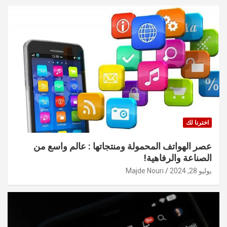
اخترنا لك
عصر الهواتف المحمولة ومنتجاتها : عالم واسع من
الصناعة والرفاهية!
يوليو 28, 2024
Majde Nouri