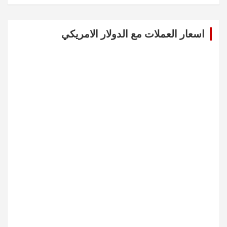
a
r
c
اسعار العملات مع الدولار الامريكي
h