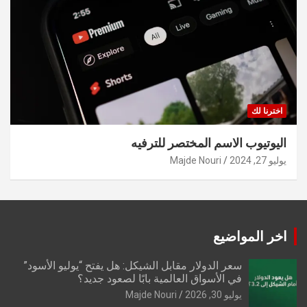
اخترنا لك
اليوتيوب الاسم المختصر للترفيه
يوليو 27, 2024
Majde Nouri
اخر المواضيع
سعر الدولار مقابل الشيكل: هل يفتح “يوليو الأسود”
في الأسواق العالمية بابًا لصعود جديد؟
يوليو 30, 2026
Majde Nouri