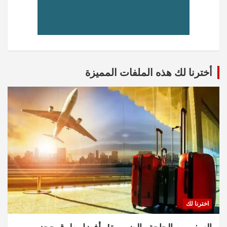
أخترنا لك هذه الملفات المميزة
اخترنا لك