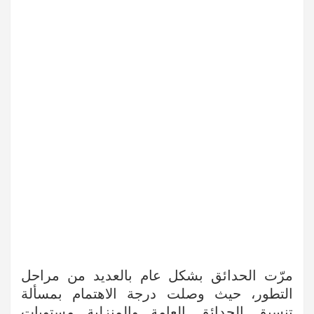
مرّت الحدائق بشكل عام بالعديد من مراحل
التطور، حيث وصلت درجة الاهتمام بمسألة
تنسيق الحدائق العامة والمنزلية مستويات