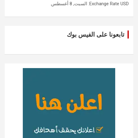
USD
Exchange Rate
: السبت, 8 أغسطس.
تابعونا على الفيس بوك