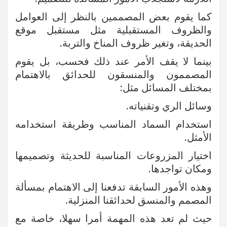
كما يقوم بعض المصممين بالنظر إلى العوامل
والظروف المستقبلية مثل مستقبل موقع
الحديقة، وتغير ظروف المناخ والتربة.
بينما لا يقف الأمر عند ذلك فحسب، بل يقوم
المصممون والمنسقون للحدائق بالاهتمام
بمختلف المسائل مثل:
وسائل الري وتقنياته.
استخدام السماد المناسب وطريقة استخدامه
الأمثل.
اختيار المزروعات المناسبة للحديثة وتصميمها
ومكان تواجدها.
وهذه الأمور السابقة تدفعنا إلى الاهتمام بمسألة
المصمم والمنسق لحدائقنا المنزلية.
حيث لم تعد هذه المهمة أمرا سهلا، خاصة مع