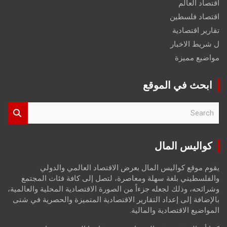
اقتصاد العالم
اقتصاد فلسطين
تقارير اقتصادية
ل شريط الاخبار
مواضيع مميزة
ابحث في الموقع
S
e
a
r
كواليس المال
c
h
يقوم موقع كواليس المال بعرض الاقتصاد العالمي والدولي
والفلسطيني بلغة سهلة ومعاصرة، لتصل إلى كافة فئات المجتمع
وشرائحه، وذلك لجعله جزءاً من الصورة الاقتصادية المحلية والعالمية،
بالإضافة إلى إعداد التقارير الاقتصادية المتميزة والحصرية في شتى
المواضيع الاقتصادية والمالية.