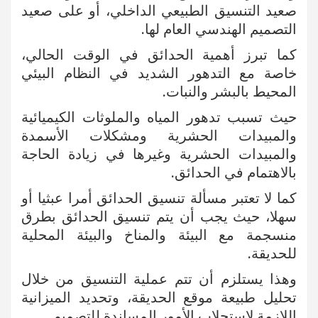
صعيد التنسيق الطبيعي الداخلي، أو على صعيد
التصميم الهندسي العام لها.
كما تبرز أهمية الحدائق في الوقت الحالي،
خاصة مع التدهور الشديد في النظام البيئي
المحيط بالبشر والنبات.
حيث تسبب تدهور المياه والملوثات الكيميائية
والمبيدات الحشرية ومشكلات الأسمدة
والمبيدات الحشرية وغيرها في زيادة الحاجة
بالاهتمام في الحدائق.
كما لا تعتبر مسألة تنسيق الحدائق أمرا عبثيا أو
سهلا، حيث يجب أن يتم تنسيق الحدائق بطرق
منسجمة مع البيئة والمناخ والبيئة المحلية
للحديقة.
وهذا يستلزم أن تتم عملية التنسيق من خلال
تحليل طبيعة موقع الحديقة، وتحديد الميزانية
اللازمة لاستجلاب الأمور المساندة للتصميم.