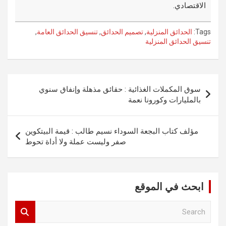
الاقتصادي.
Tags:
الحدائق المنزلية
,
تصميم الحدائق
,
تنسيق الحدائق العامة
,
تنسيق الحدائق المنزلية
تصفّح
سوق المكملات الغذائية : حقائق مذهلة وإنفاق سنوي
المقالات
بالمليارات وكورونا نعمة
مؤلف كتاب البجعة السوداء نسيم طالب : قيمة البيتكوين
صفر وليست عملة ولا أداة تحوط
ابحث في الموقع
S
e