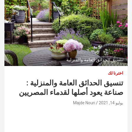
تنسيق الحدائق العامة والمنزلية
اخترنا لك
تنسيق الحدائق العامة والمنزلية :
صناعة يعود أصلها لقدماء المصريين
يوليو 14, 2021
Majde Nouri