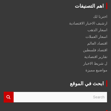
اهم التصنيفات
اخترنا لك
ارشيف الاخبار الاقتصادية
اسعار الذهب
اسعار العملات
اقتصاد العالم
اقتصاد فلسطين
تقارير اقتصادية
ل شريط الاخبار
مواضيع مميزة
ابحث في الموقع
S
e
a
r