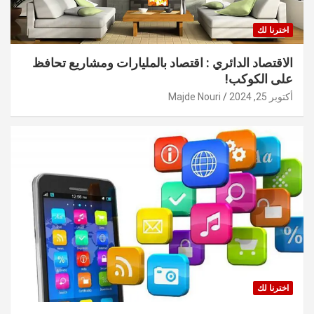
اخترنا لك
الاقتصاد الدائري : اقتصاد بالمليارات ومشاريع تحافظ
على الكوكب!
أكتوبر 25, 2024
Majde Nouri
اخترنا لك