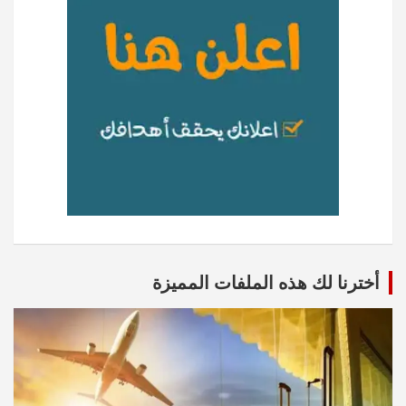
أخترنا لك هذه الملفات المميزة