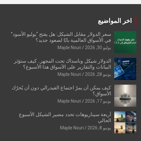
اخر المواضيع
سعر الدولار مقابل الشيكل: هل يفتح “يوليو الأسود”
في الأسواق العالمية بابًا لصعود جديد؟
يوليو 30, 2026
Majde Nouri
الدولار شيكل وناسداك تحت المجهر.. كيف ستؤثر
البيانات والتقارير على الأسواق هذا الأسبوع؟
يونيو 28, 2026
Majde Nouri
كيف يمكن أن يمرّ اجتماع الفيدرالي دون أن يُحرّك
الأسواق؟
يونيو 17, 2026
Majde Nouri
أربعة سيناريوهات تحدد مصير الشيكل الأسبوع
الحالي
يونيو 8, 2026
Majde Nouri