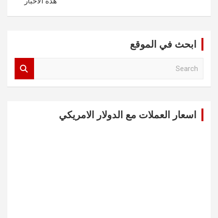
هذه الأخبار
ابحث في الموقع
S
e
a
r
c
اسعار العملات مع الدولار الامريكي
h