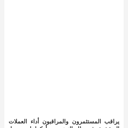
يراقب المستثمرون والمراقبون أداء العملات