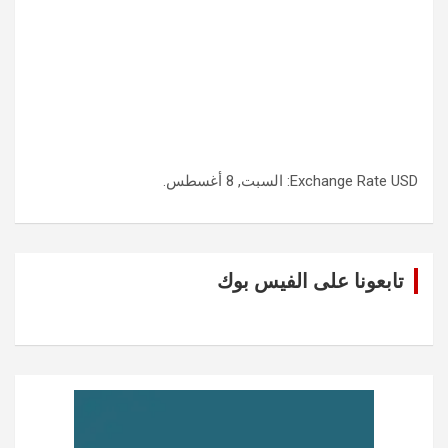
USD
Exchange Rate
: السبت, 8 أغسطس.
تابعونا على الفيس بوك