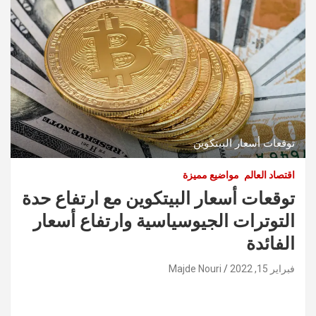
توقعات أسعار البيتكوين
اقتصاد العالم
مواضيع مميزة
توقعات أسعار البيتكوين مع ارتفاع حدة
التوترات الجيوسياسية وارتفاع أسعار
الفائدة
فبراير 15, 2022
Majde Nouri