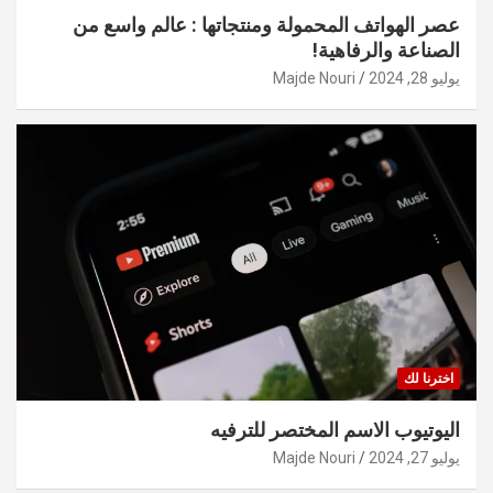
عصر الهواتف المحمولة ومنتجاتها : عالم واسع من
الصناعة والرفاهية!
يوليو 28, 2024
Majde Nouri
اخترنا لك
اليوتيوب الاسم المختصر للترفيه
يوليو 27, 2024
Majde Nouri