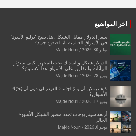
اخر المواضيع
سعر الدولار مقابل الشيكل: هل يفتح “يوليو الأسود”
في الأسواق العالمية بابًا لصعود جديد؟
يوليو 30, 2026
Majde Nouri
الدولار شيكل وناسداك تحت المجهر.. كيف ستؤثر
البيانات والتقارير على الأسواق هذا الأسبوع؟
يونيو 28, 2026
Majde Nouri
كيف يمكن أن يمرّ اجتماع الفيدرالي دون أن يُحرّك
الأسواق؟
يونيو 17, 2026
Majde Nouri
أربعة سيناريوهات تحدد مصير الشيكل الأسبوع
الحالي
يونيو 8, 2026
Majde Nouri