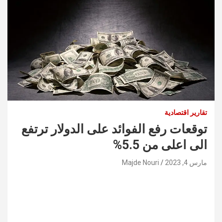
تقارير اقتصادية
توقعات رفع الفوائد على الدولار ترتفع
الى اعلى من 5.5%
مارس 4, 2023
Majde Nouri