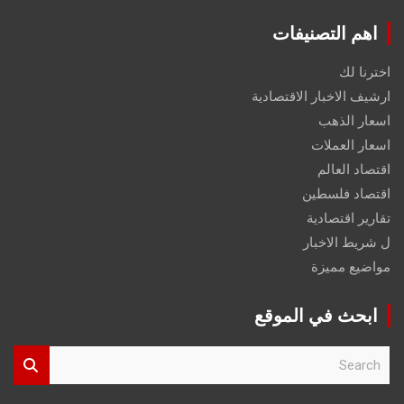
اهم التصنيفات
اخترنا لك
ارشيف الاخبار الاقتصادية
اسعار الذهب
اسعار العملات
اقتصاد العالم
اقتصاد فلسطين
تقارير اقتصادية
ل شريط الاخبار
مواضيع مميزة
ابحث في الموقع
S
e
a