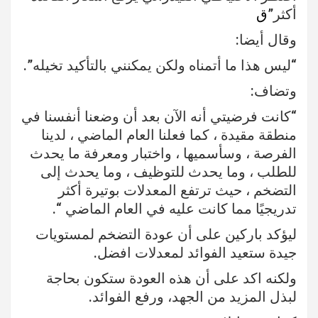
أكثر”
ق
وقال أيضا:
“ليس هذا ما أتمناه ولكن يمكنني بالتأكيد تخيله”.
وتضاف:
“كانت فرضيتي أنه الآن بعد أن وضعنا أنفسنا في
منطقة مقيدة ، كما فعلنا العام الماضي ، لدينا
الفرصة ، وسأسميها ، واختبار ومعرفة ما يحدث
للطلب ، وما يحدث للتوظيف ، وما يحدث إلى
التضخم ، حيث ترتفع المعدلات بوتيرة أكثر
تدريجيًا مما كانت عليه في العام الماضي “.
ليؤكد باركين على أن عودة التضخم لمستويات
جيدة ستعيد الفوائد لمعدلات افضل.
ولكنه اكد على أن هذه العودة ستكون بحاجة
لبذل المزيد من الجهد، ورفع الفوائد.