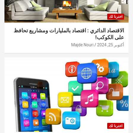
اخترنا لك
الاقتصاد الدائري : اقتصاد بالمليارات ومشاريع تحافظ
على الكوكب!
أكتوبر 25, 2024
Majde Nouri
اخترنا لك