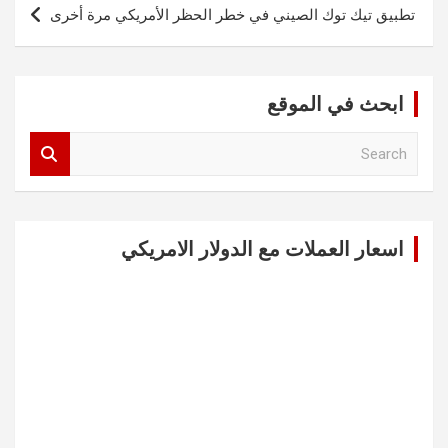
تطبيق تيك توك الصيني في خطر الحظر الأمريكي مرة أخرى
ابحث في الموقع
S
e
a
r
c
اسعار العملات مع الدولار الامريكي
h