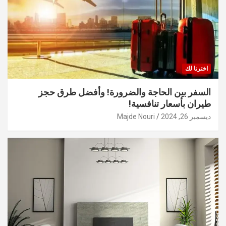
اخترنا لك
السفر بين الحاجة والضرورة! وأفضل طرق حجز
طيران بأسعار تنافسية!
ديسمبر 26, 2024
Majde Nouri