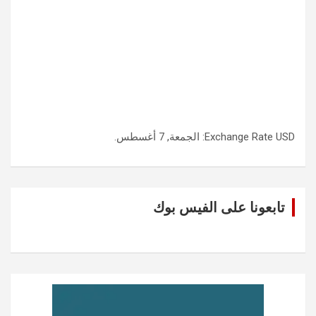
USD
Exchange Rate
: الجمعة, 7 أغسطس.
تابعونا على الفيس بوك