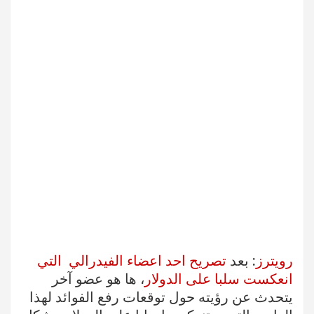
رويترز
: بعد
تصريح احد اعضاء الفيدرالي التي
انعكست سلبا على الدولار
، ها هو عضو آخر
يتحدث عن رؤيته حول توقعات رفع الفوائد لهذا