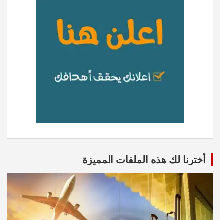
أخترنا لك هذه الملفات المميزة