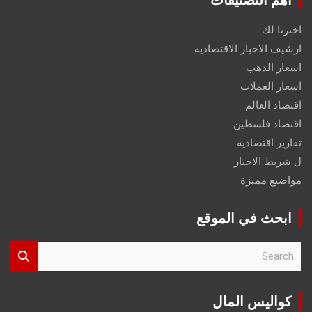
اخترنا لك
ارشيف الاخبار الاقتصادية
اسعار الذهب
اسعار العملات
اقتصاد العالم
اقتصاد فلسطين
تقارير اقتصادية
ل شريط الاخبار
مواضيع مميزة
ابحث في الموقع
S
e
a
r
كواليس المال
c