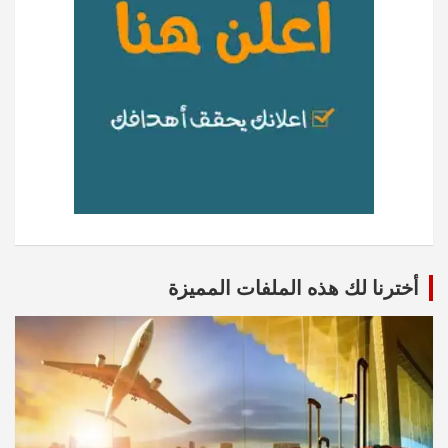
أخترنا لك هذه الملفات المميزة