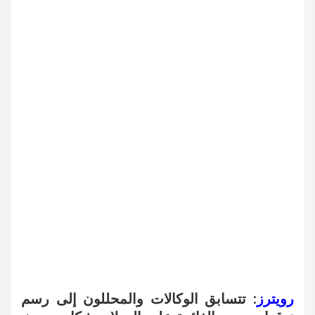
رويترز
: تتسابق الوكالات والمحللون إلى رسم