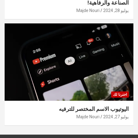
الصناعة والرفاهية!
يوليو 28, 2024
Majde Nouri
اخترنا لك
اليوتيوب الاسم المختصر للترفيه
يوليو 27, 2024
Majde Nouri