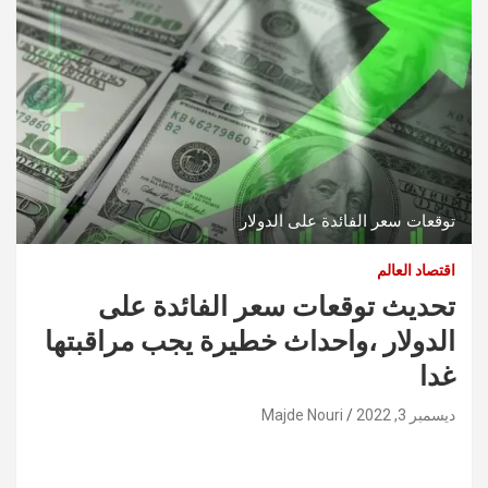
توقعات سعر الفائدة على الدولار
اقتصاد العالم
تحديث توقعات سعر الفائدة على
الدولار ،واحداث خطيرة يجب مراقبتها
غدا
ديسمبر 3, 2022
Majde Nouri