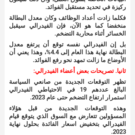
ركيزة في تحديد مستقبل الفوائد.
فكلما زادت أعداد الوظائف وكان معدل البطالة
منخفضا كما هو الآن، فإن الفيدرالي سيقبل
الخسائر أثناء محاربة التضخم.
بل إن الفيدرالي نفسه توقع أن يرتفع معدل
البطالة نهاية هذا العام إلى 4.4%، وهذا يعني أن
الأوضاع ما زالت تمهد نحو رفع الفوائد.
ثانيا. تصريحات بعض أعضاء الفيدرالي:
تظهر التوقعات الجديدة من صانعي السياسة
البالغ عددهم 19 في الاحتياطي الفيدرالي
استمرار ارتفاع التضخم حتى عام 2023.
وهذه التوقعات الجديدة من قبل هؤلاء
المسؤولين تتعارض مع السوق الذي يتوقع قيام
الفيدرالي بتخفيض اسعار الفائدة بحلول نهاية
2023.