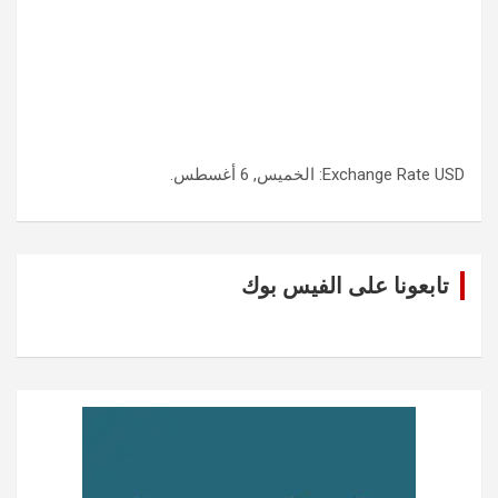
USD
Exchange Rate
: الخميس, 6 أغسطس.
تابعونا على الفيس بوك