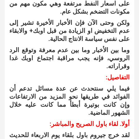
على اسعار النفط مرتفعة وهي مكون مهم من
مكونات التضخم بشكل عام.
ولكن وحتى الآن فإن الأخبار الأخيرة تشير إلى
عدم التخفيض او الزيادة من قبل اوبك+ والابقاء
على نفس سياسة الانتاج الحالية.
وما بين الأخبار وما بين عدم معرفة وتوقع الرد
الروسي، فإنه يجب مراقبة اجتماع اوبك غدا
وقراراته.
التفاصيل:
فيما يلي سنتحدث عن عدة مسائل تدعم أن
الفوائد في طريقها نحو المزيد من الارتفاعات
وإن كانت بوتيرة أبطأ مما كانت عليه خلال
الشهور الماضية.
أولا. لقاء باول الصريح والمباشر:
لقد خرج جيروم باول بلقاء يوم الاربعاء للحديث