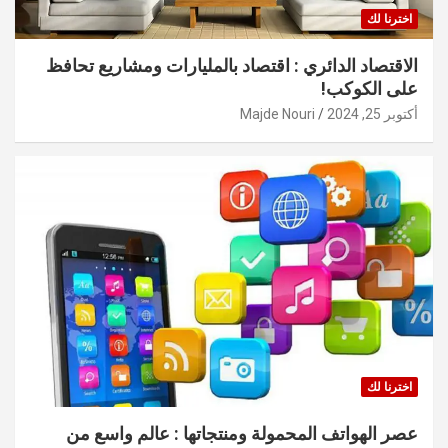
اخترنا لك
الاقتصاد الدائري : اقتصاد بالمليارات ومشاريع تحافظ
على الكوكب!
أكتوبر 25, 2024
Majde Nouri
اخترنا لك
عصر الهواتف المحمولة ومنتجاتها : عالم واسع من