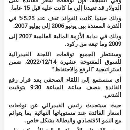
وفي النتيجة؛ فإن توقعات سعر الفائدة على
الدولار قد تعيدنا إلى ما كانت عليه قبل 15 عاما.
وذلك حينما كانت الفوائد تقف عند 5.25% في
الفترة الممتدة بين يونيو 2006 إلى يوليو 2007.
وذلك في بداية الأزمة المالية العالمية 2007 إلى
2009 وما تبعه من ركود.
وسننتظر الجميع توقعات اللجنة الفيدرالية
للسوق المفتوحة عشيرة 2022/12/14، ضمن
استراتيجية “الرفع والاحتفاظ”
أي سنستمع إلى اللقاء الصحفي بعد قرار رفع
الفائدة بنصف ساعة الساعة 9:30 بتوقيت
القدس.
حيث سيتحدث رئيس الفيدرالي عن توقعات
اسعار الفائدة عند مستوياتها النهائية بما يتوائم
مع النمو الاقتصادي والبطالة بشكل خاص.