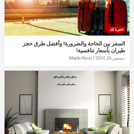
اخترنا لك
السفر بين الحاجة والضرورة! وأفضل طرق حجز
طيران بأسعار تنافسية!
ديسمبر 26, 2024
Majde Nouri