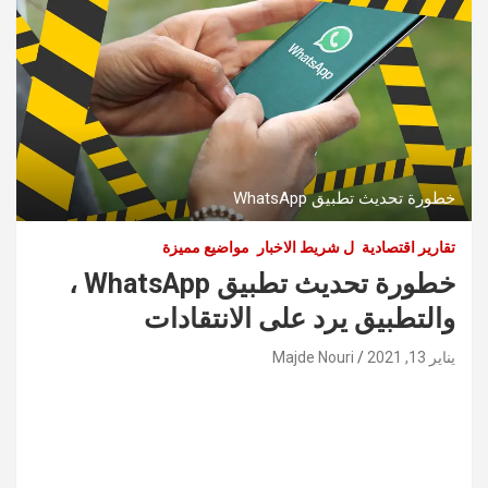
خطورة تحديث تطبيق WhatsApp
تقارير اقتصادية
ل شريط الاخبار
مواضيع مميزة
خطورة تحديث تطبيق WhatsApp ،
والتطبيق يرد على الانتقادات
يناير 13, 2021
Majde Nouri