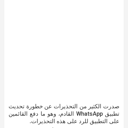
صدرت الكثير من التحذيرات عن خطورة تحديث
تطبيق WhatsApp القادم، وهو ما دفع القائمين
على التطبيق للرد على هذه التحذيرات.