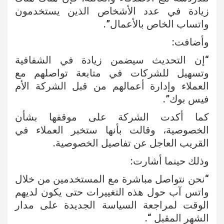
زيادة في عدد الأشخاص الذين يستخدمون
واتساب الخاص بالأعمال”.
وأضافت:
“إن التحديث سيضمن زيادة في الشفافية
وتسهيل للشركات في متابعة تواصلهم مع
العملاء وإدارة أعمالهم من قبل الشركة الأم
فيس بوك”.
كما أكدت الشركة على موقفها بشأن
الخصوصية، وقالت بأنها ستخبر العملاء في
القريب العاجل عن تفاصيل الخصوصية.
وذلك حينما أشارت:
“نحن نتواصل مباشرة مع المستخدمين من خلال
واتس آب حول هذه التغييرات حتى يكون لديهم
الوقت لمراجعة السياسة الجديدة على مدار
الشهر المقبل “.