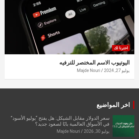
اخترنا لك
اليوتيوب الاسم المختصر للترفيه
يوليو 27, 2024
Majde Nouri
اخر المواضيع
سعر الدولار مقابل الشيكل: هل يفتح “يوليو الأسود”
في الأسواق العالمية بابًا لصعود جديد؟
يوليو 30, 2026
Majde Nouri