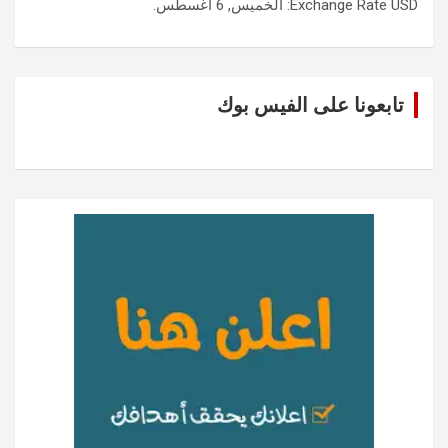
USD
Exchange Rate
: الخميس, 6 أغسطس.
تابعونا على الفيس بوك