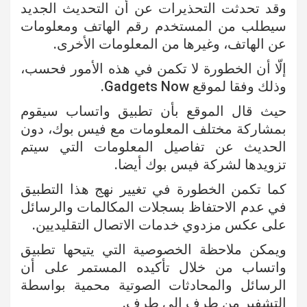
وقد تحدثت التحذيرات عن أن التحديث الجديد
سيطلب من المستخدم رقم الهاتف ومعلومات
عن الهاتف، وغيرها من المعلومات الأخرى.
إلّا أن الخطورة لا تكمن في هذه الأمور فحسب،
وذلك وفقا لموقع Gadgets Now.
حيث قال الموقع بأن تطبيق واتساب سيقوم
بمشاركة مختلف المعلومات مع فيس بوك، دون
الحديث عن تفاصيل المعلومات التي سيتم
تزويدها لشركة فيس بوك أيضا.
كما تكمن الخطورة في تغيير نهج هذا التطبيق
في عدم الاحتفاظ بسجلات المكالمات والرسائل
على عكس مزدوي خدمات الاتصال التقليديين.
ويمكن ملاحظة الخصوصية التي يتيحها تطبيق
واتساب من خلال تأكيده المستمر على أن
الرسائل والمحادثات الصوتية محمية بواسطة
التشفير من طرف إلى طرف.