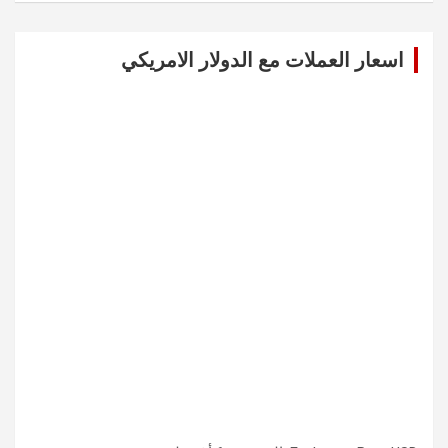
r
c
اسعار العملات مع الدولار الامريكي
h