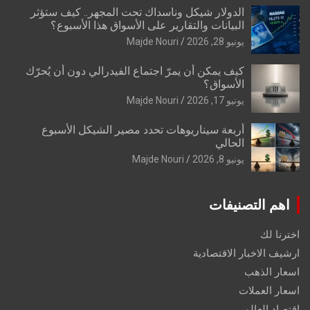
الدولار شيكل وناسداك تحت المجهر.. كيف ستؤثر
البيانات والتقارير على الأسواق هذا الأسبوع؟
يونيو 28, 2026
Majde Nouri
كيف يمكن أن يمرّ اجتماع الفيدرالي دون أن يُحرّك
الأسواق؟
يونيو 17, 2026
Majde Nouri
أربعة سيناريوهات تحدد مصير الشيكل الأسبوع
الحالي
يونيو 8, 2026
Majde Nouri
اهم التصنيفات
اخترنا لك
ارشيف الاخبار الاقتصادية
اسعار الذهب
اسعار العملات
اقتصاد العالم