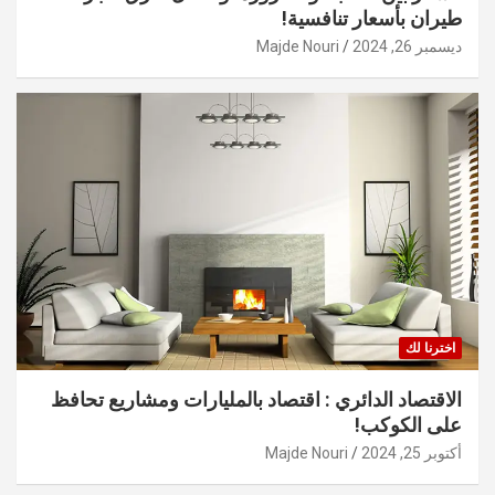
طيران بأسعار تنافسية!
ديسمبر 26, 2024
Majde Nouri
اخترنا لك
الاقتصاد الدائري : اقتصاد بالمليارات ومشاريع تحافظ
على الكوكب!
أكتوبر 25, 2024
Majde Nouri