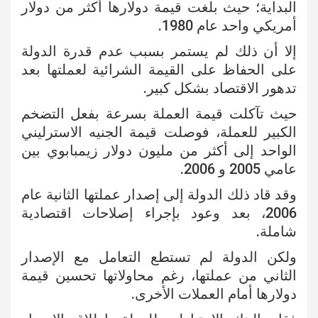
البداية؛ حيث بلغت قيمة دولارها أكثر من دولار
أمريكي واحد عام 1980.
إلا أن ذلك لم يستمر بسبب عدم قدرة الدولة
على الحفاظ على القيمة الشرائية لعملتها بعد
تدهور الاقتصاد بشكل كبير.
حيث تآكلت قيمة العملة بسرعة بفعل التضخم
الكبير للعملة، فوصلت قيمة الجنيه الاسترليني
الواحد إلى أكثر من مليون دولار زيمبابوي بين
عامي 2005 و 2006.
وقد قاد ذلك الدولة إلى إصدار عملتها الثانية عام
2006، بعد وعود بإجراء إصلاحات اقتصادية
شاملة.
ولكن الدولة لم تستطع التعامل مع الإصدار
الثاني من عملتها، رغم محاولاتها تحسين قيمة
دولارها أمام العملات الأخرى.