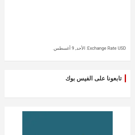
USD
Exchange Rate
: الأحد, 9 أغسطس.
تابعونا على الفيس بوك