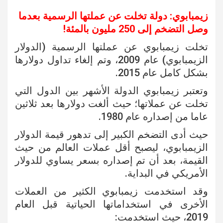
زيمبابوي: دولة تخلت عن عملتها الرسمية بعدما
وصل التضخم إلى 250 مليون بالمئة!
تخلت زيمبابوي عن عملتها الرسمية (الدولار
الزيمبابوي) عام 2009، وتم إلغاء تداول دولارها
بشكل كامل عام 2015.
وتعتبر زيمبابوي الدولة الأشهر بين الدول التي
تخلت عن عملاتها؛ حيث ألغت دولارها بعد ثلاثين
عاما من إصداره عام 1980.
حيث أدى التضخم الكبير إلى تدهور قيمة الدولار
الزيمبابوي، ليصبح أقل عملات العالم من حيث
القيمة، بعد أن تم إصداره بسعر يساوي للدولار
الأمريكي في البداية.
وقد استخدمت زيمبابوي الكثير من العملات
الأخرى في استخداماتها الحياتية قبل العام
2019، حيث استخدمت: