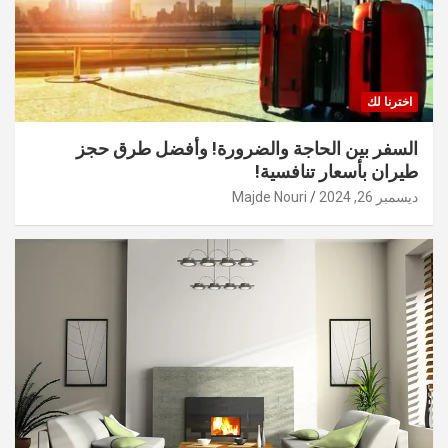
اخترنا لك
السفر بين الحاجة والضرورة! وأفضل طرق حجز
طيران بأسعار تنافسية!
ديسمبر 26, 2024
Majde Nouri