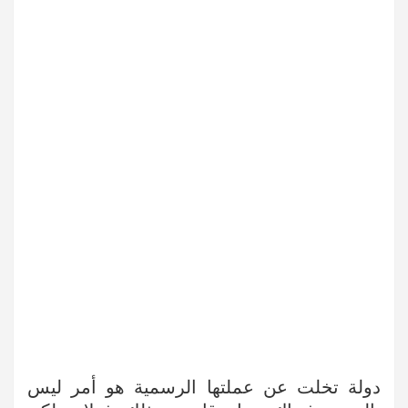
دولة تخلت عن عملتها الرسمية هو أمر ليس