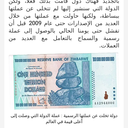
بالجديد فهناك دول قامت بذلك فعلا، ولكن
الدولة التي سنشير إليها لم تتخلى عن عملتها
ببساطة، ولكنها حاولت مع عملتها من خلال
العديد من الإصدارات حتى عام 2009 قبل أن
تفشل حتى يومنا الحالي بالوصول إلى عملة
رسمية والسماح بالتعامل مع العديد من
العملات.
دولة تخلت عن عملتها الرسمية : عملة الدولة التي وصلت إلى
أعلى قيمة في العالم