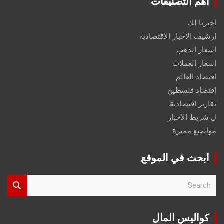
اهم التصنيفات
اخترنا لك
ارشيف الاخبار الاقتصادية
اسعار الذهب
اسعار العملات
اقتصاد العالم
اقتصاد فلسطين
تقارير اقتصادية
ل شريط الاخبار
مواضيع مميزة
ابحث في الموقع
S
e
a
r
كواليس المال
c