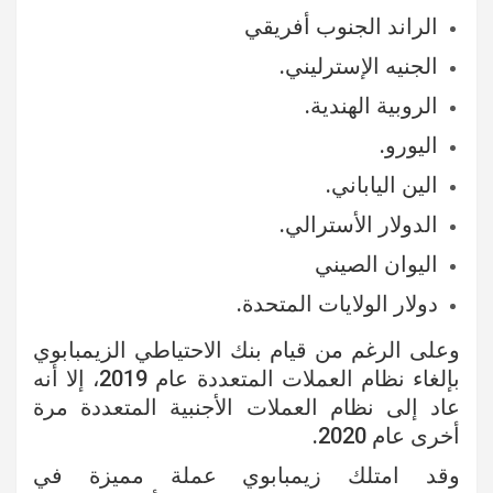
الراند الجنوب أفريقي
الجنيه الإسترليني.
الروبية الهندية.
اليورو.
الين الياباني.
الدولار الأسترالي.
اليوان الصيني
دولار الولايات المتحدة.
وعلى الرغم من قيام بنك الاحتياطي الزيمبابوي
بإلغاء نظام العملات المتعددة عام 2019، إلا أنه
عاد إلى نظام العملات الأجنبية المتعددة مرة
أخرى عام 2020.
وقد امتلك زيمبابوي عملة مميزة في