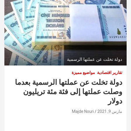
دولة تخلت عن عملتها الرسمية
تقارير اقتصادية
مواضيع مميزة
دولة تخلت عن عملتها الرسمية بعدما
وصلت عملتها إلى فئة مئة تريليون
دولار
مارس 9, 2021
Majde Nouri