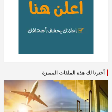
أخترنا لك هذه الملفات المميزة