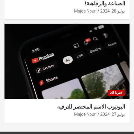
الصناعة والرفاهية!
يوليو 28, 2024
Majde Nouri
اخترنا لك
اليوتيوب الاسم المختصر للترفيه
يوليو 27, 2024
Majde Nouri