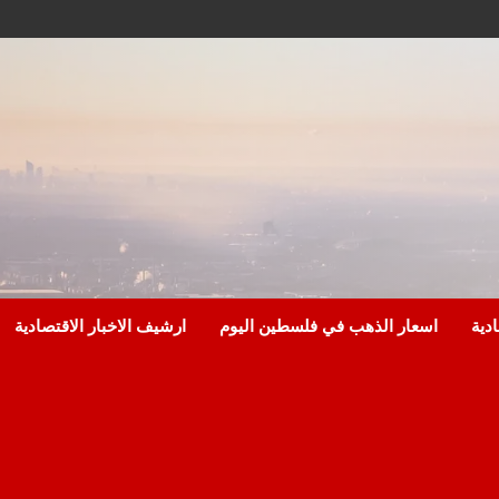
ادية
اسعار الذهب في فلسطين اليوم
ارشيف الاخبار الاقتصادية