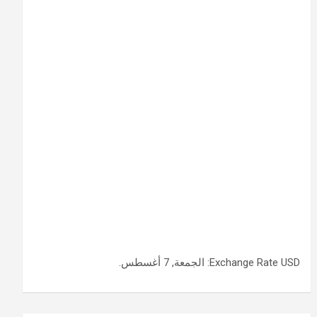
USD
Exchange Rate
: الجمعة, 7 أغسطس.