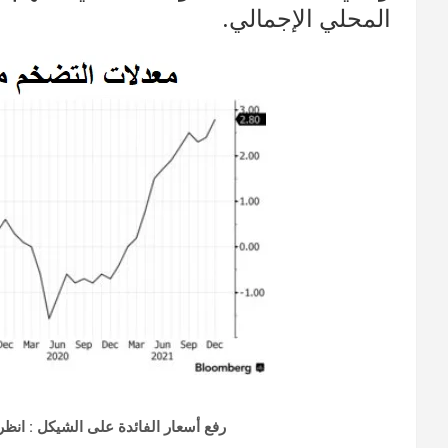
المحلي الإجمالي.
رفع أسعار الفائدة على الشيكل : انظ