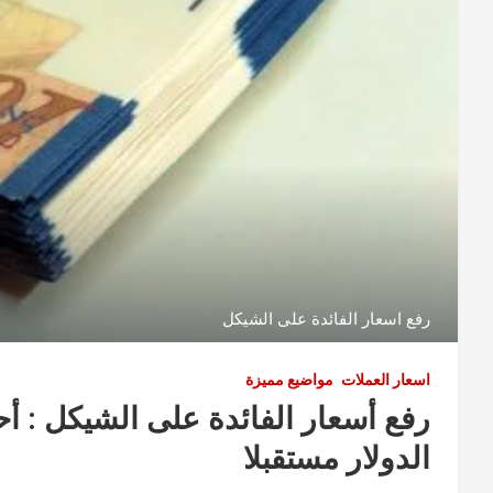
رفع اسعار الفائدة على الشيكل
اسعار العملات
مواضيع مميزة
رفع أسعار الفائدة على الشيكل : 
الدولار مستقبلا