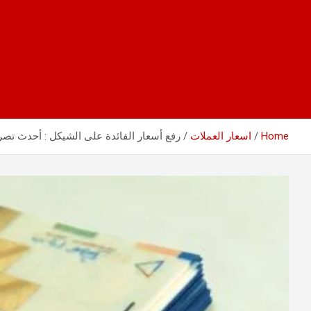
Home
اسعار العملات
رفع أسعار الفائدة على الشيكل : أحدث تصر