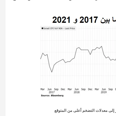
ر إلى معدلات التضخم أعلى من المتوقع