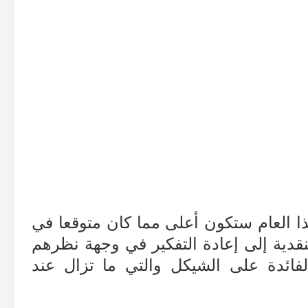
ا العام ستكون أعلى مما كان متوقعا في
لنقدية إلى إعادة التفكير في وجهة نظرهم
ائدة على الشيكل والتي ما تزال عند