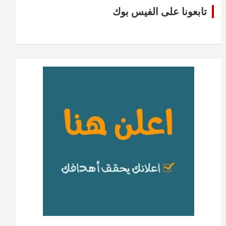
تابعونا على الفيس بوك