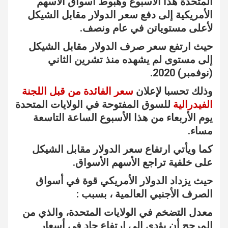
المتحدة هذا الأسبوع وهبوط أسواق الأسهم
الأمريكية إلى دفع سعر الدولار مقابل الشيكل
لأعلى مستوياتن في عام ونصف.
حيث ارتفع سعر صرف الدولار مقابل الشيكل
إلى مستوى لم يشهده منذ تشرين الثاني
(نوفمبر) 2020.
وذلك تحسبا لإعلان
سعر الفائدة من قبل اللجنة
الفيدرالية
للسوق المفتوحة في الولايات المتحدة
يوم الأربعاء من هذا الأسبوع الساعة التاسعة
مساء.
كما ويأتي ارتفاع سعر الدولار مقابل الشيكل
على خلفية تراجع الأسهم الأسواق.
حيث يزداد الدولار الأمريكي قوة في أسواق
الصرف الأجنبي العالمية ، بسبب :
معدل التضخم في الولايات المتحدة، والذي من
المرجح أن يؤدي إلى ارتفاع حاد في أسعار