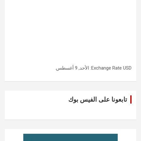
USD
Exchange Rate
: الأحد, 9 أغسطس.
تابعونا على الفيس بوك