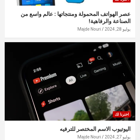
عصر الهواتف المحمولة ومنتجاتها : عالم واسع من
الصناعة والرفاهية!
يوليو 28, 2024
Majde Nouri
اخترنا لك
اليوتيوب الاسم المختصر للترفيه
يوليو 27, 2024
Majde Nouri