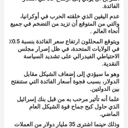
الفائدة.
عدم اليقين الذي خلقته الحرب في أوكرانيا،
والتي من المتوقع أن تزيد من التضخم في جميع
أنحاء العالم .
ويتوقع المحللون ارتفاع سعر الفائدة بنسبة 0.5٪
في الولايات المتحدة، في ظل إصرار مجلس
الاحتياطي الفيدرالي على تشديد السياسة
النقدية.
وهو ما سيؤدي إلى إضعاف الشيكل مقابل
الدولار، بسبب فجوة أسعار الفائدة التي ستنفتح
بين الدولتين.
علما أنه تأثير مرحب به من قبل بنك إسرائيل
الذي حاول كبح جماح قوة الشيكل العام
الماضي.
وذلك حينما اشترى 35 مليار دولار من العملات