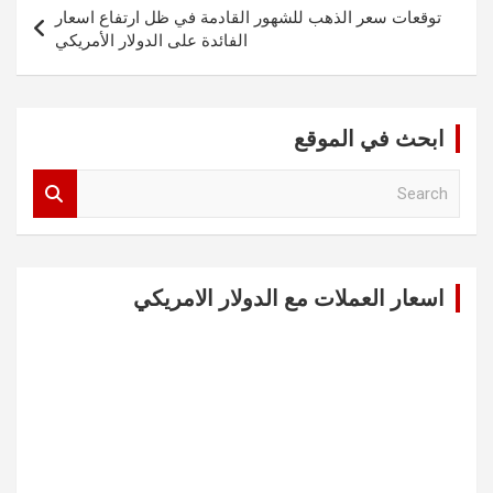
توقعات سعر الذهب للشهور القادمة في ظل ارتفاع اسعار
الفائدة على الدولار الأمريكي
ابحث في الموقع
S
e
a
r
c
اسعار العملات مع الدولار الامريكي
h