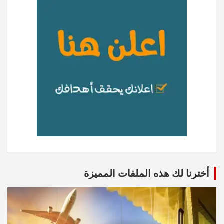
أخترنا لك هذه الملفات المميزة