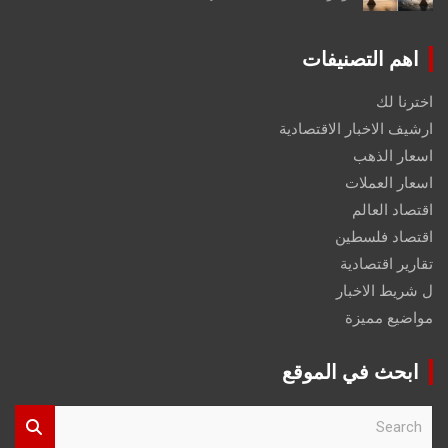
اهم التصنيفات
اخترنا لك
ارشيف الاخبار الاقتصادية
اسعار الذهب
اسعار العملات
اقتصاد العالم
اقتصاد فلسطين
تقارير اقتصادية
ل شريط الاخبار
مواضيع مميزة
ابحث في الموقع
S
e