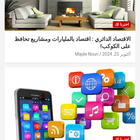
اخترنا لك
الاقتصاد الدائري : اقتصاد بالمليارات ومشاريع تحافظ
على الكوكب!
أكتوبر 25, 2024
Majde Nouri
اخترنا لك