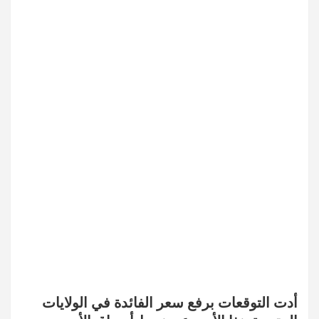
أدت التوقعات برفع سعر الفائدة في الولايات