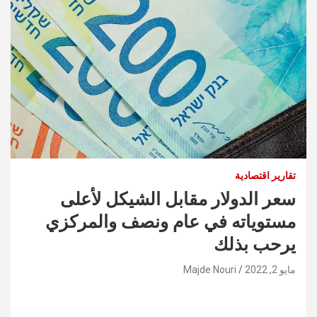
تقارير اقتصادية
سعر الدولار مقابل الشيكل لأعلى
مستوياته في عام ونصف والمركزي
يرحب بذلك
مايو 2, 2022
Majde Nouri