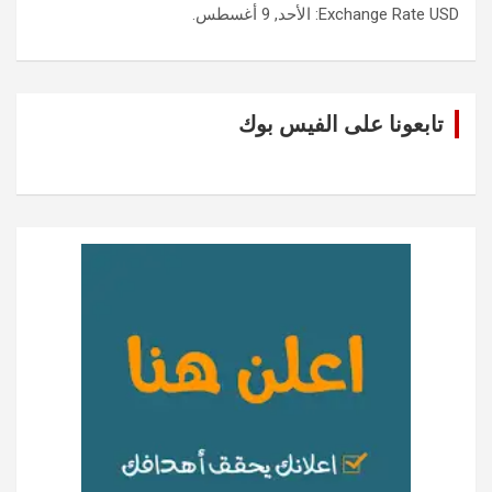
USD
Exchange Rate
: الأحد, 9 أغسطس.
تابعونا على الفيس بوك