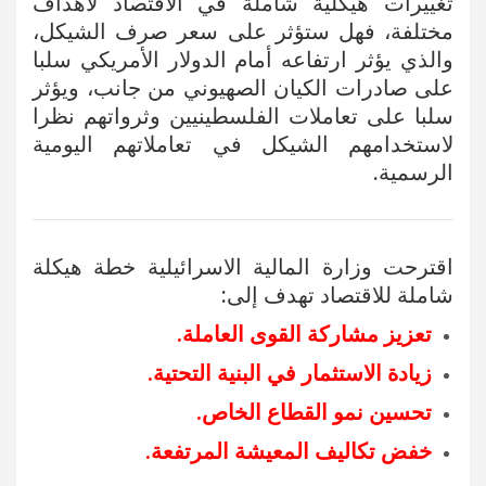
تغييرات هيكلية شاملة في الاقتصاد لأهداف
مختلفة، فهل ستؤثر على سعر صرف الشيكل،
والذي يؤثر ارتفاعه أمام الدولار الأمريكي سلبا
على صادرات الكيان الصهيوني من جانب، ويؤثر
سلبا على تعاملات الفلسطينيين وثرواتهم نظرا
لاستخدامهم الشيكل في تعاملاتهم اليومية
الرسمية.
اقترحت وزارة المالية الاسرائيلية خطة هيكلة
شاملة للاقتصاد تهدف إلى:
تعزيز مشاركة القوى العاملة.
زيادة الاستثمار في البنية التحتية.
تحسين نمو القطاع الخاص.
خفض تكاليف المعيشة المرتفعة.