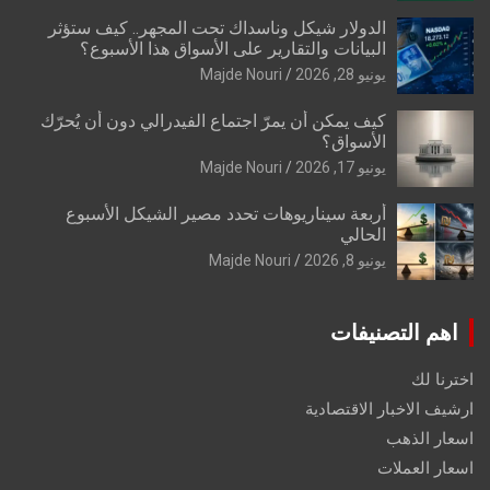
الدولار شيكل وناسداك تحت المجهر.. كيف ستؤثر
البيانات والتقارير على الأسواق هذا الأسبوع؟
يونيو 28, 2026
Majde Nouri
كيف يمكن أن يمرّ اجتماع الفيدرالي دون أن يُحرّك
الأسواق؟
يونيو 17, 2026
Majde Nouri
أربعة سيناريوهات تحدد مصير الشيكل الأسبوع
الحالي
يونيو 8, 2026
Majde Nouri
اهم التصنيفات
اخترنا لك
ارشيف الاخبار الاقتصادية
اسعار الذهب
اسعار العملات