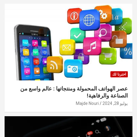
اخترنا لك
عصر الهواتف المحمولة ومنتجاتها : عالم واسع من
الصناعة والرفاهية!
يوليو 28, 2024
Majde Nouri