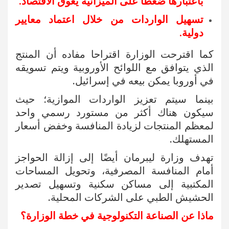
باعتبارها ضغطًا على الميزانية يعوق الاقتصاد.
تسهيل الواردات من خلال اعتماد معايير
دولية.
كما اقترحت الوزارة اقتراحا مفاده أن المنتج
الذي يتوافق مع اللوائح الأوروبية ويتم تسويقه
في أوروبا يمكن بيعه في إسرائيل.
بينما سيتم تعزيز الواردات الموازية؛ حيث
سيكون هناك أكثر من مستورد رسمي واحد
لمعظم المنتجات لزيادة المنافسة وخفض أسعار
المستهلك.
تهدف وزارة ليبرمان أيضًا إلى إزالة الحواجز
أمام المنافسة المصرفية، وتحويل المساحات
المكتبية إلى مساكن سكنية وتسهيل تصدير
الحشيش الطبي على الشركات المحلية.
ماذا عن الصناعة التكنولوجية في خطة الوزارة؟