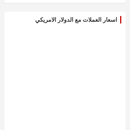
a
r
c
اسعار العملات مع الدولار الامريكي
h