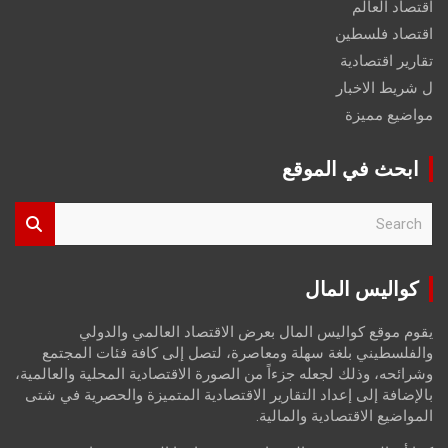
اقتصاد العالم
اقتصاد فلسطين
تقارير اقتصادية
ل شريط الاخبار
مواضيع مميزة
ابحث في الموقع
S
e
a
r
كواليس المال
c
h
يقوم موقع كواليس المال بعرض الاقتصاد العالمي والدولي
والفلسطيني بلغة سهلة ومعاصرة، لتصل إلى كافة فئات المجتمع
وشرائحه، وذلك لجعله جزءاً من الصورة الاقتصادية المحلية والعالمية،
بالإضافة إلى إعداد التقارير الاقتصادية المتميزة والحصرية في شتى
المواضيع الاقتصادية والمالية.