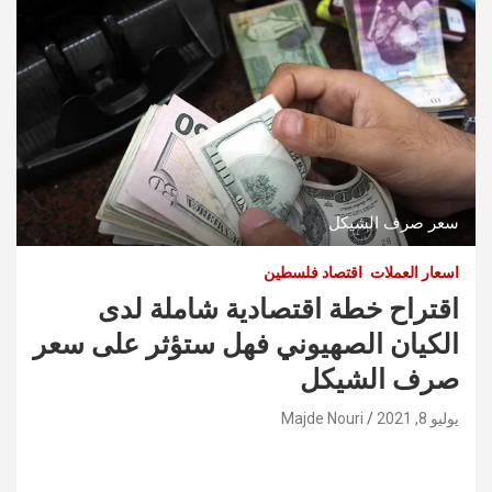
سعر صرف الشيكل
اسعار العملات
اقتصاد فلسطين
اقتراح خطة اقتصادية شاملة لدى
الكيان الصهيوني فهل ستؤثر على سعر
صرف الشيكل
يوليو 8, 2021
Majde Nouri