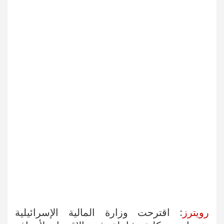
رويترز
: اقترحت وزارة المالية الإسرائيلية