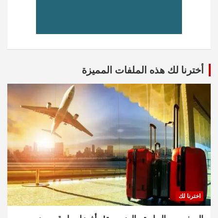
أخترنا لك هذه الملفات المميزة
اخترنا لك