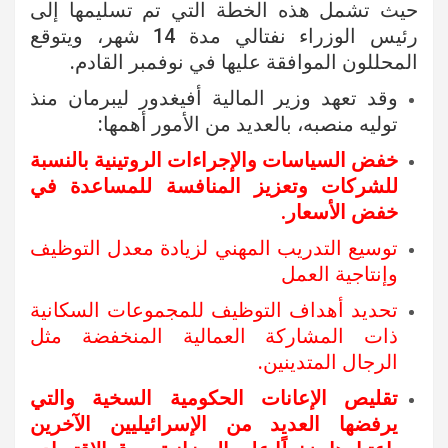
حيث تشمل هذه الخطة التي تم تسليمها إلى
رئيس الوزراء نفتالي مدة 14 شهر، ويتوقع
المحللون الموافقة عليها في نوفمبر القادم.
وقد تعهد وزير المالية أفيغدور ليبرمان منذ
توليه منصبه، بالعديد من الأمور أهمها:
خفض السياسات والإجراءات الروتينية بالنسبة
للشركات وتعزيز المنافسة للمساعدة في
خفض الأسعار.
توسيع التدريب المهني لزيادة معدل التوظيف
وإنتاجية العمل
تحديد أهداف التوظيف للمجموعات السكانية
ذات المشاركة العمالية المنخفضة مثل
الرجال المتدينين.
تقليص الإعانات الحكومية السخية والتي
يرفضها العديد من الإسرائيليين الآخرين