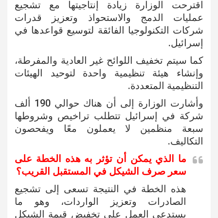
اقترحت الوزارة زيادة إنتاجيتها مع تشجيع
عمليات الدمج والاستحواذ وتعزيز قدرات
شركات التكنولوجيا الفائقة لتوسيع قواعدها في
إسرائيل.
كما سيتم تخفيف اللوائح غير العادية والمفرطة،
وإنشاء هيئة تنظيمية واحدة لتوحيد الهيئات
التنظيمية المتعددة.
وأشارت الوزارة إلى أن هناك حوالي 190 ألف
شركة في إسرائيل تتطلب تراخيص وشروطها
سبعة منظمين لا يعملون معًا ويفحصون
التكاليف.
ما الذي يمكن أن تؤثر به هذه الخطة على
سعر صرف الشيكل في المستقبل القريب؟
هذه الخطة في النتيجة تسعى إلى تشجيع
الصادرات وتعزيز الواردات، وهو ما
يستدعي العمل على تخفيض قيمة الشيكل