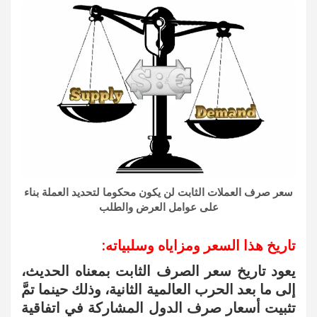
سعر صرف العملات الثابت لن يكون محكوما لتحديد العملة بناء
على عوامل العرض والطلب
تاريخ هذا السعر ومزاياه وسلبياته:
يعود تاريخ سعر الصرف الثابت بمعناه الحديث،
إلى ما بعد الحرب العالمية الثانية، وذلك حينما تمَّ
تثبيت أسعار صرف الدول المشاركة في اتفاقية