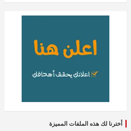
أخترنا لك هذه الملفات المميزة