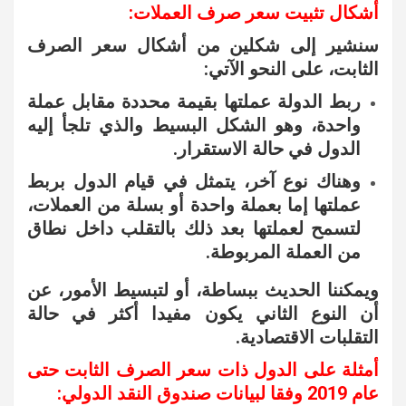
أشكال تثبيت سعر صرف العملات:
سنشير إلى شكلين من أشكال سعر الصرف
الثابت، على النحو الآتي:
ربط الدولة عملتها بقيمة محددة مقابل عملة
واحدة، وهو الشكل البسيط والذي تلجأ إليه
الدول في حالة الاستقرار.
وهناك نوع آخر، يتمثل في قيام الدول بربط
عملتها إما بعملة واحدة أو بسلة من العملات،
لتسمح لعملتها بعد ذلك بالتقلب داخل نطاق
من العملة المربوطة.
ويمكننا الحديث ببساطة، أو لتبسيط الأمور، عن
أن النوع الثاني يكون مفيدا أكثر في حالة
التقلبات الاقتصادية.
أمثلة على الدول ذات سعر الصرف الثابت حتى
عام 2019 وفقا لبيانات صندوق النقد الدولي: