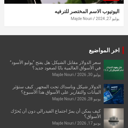
اليوتيوب الاسم المختصر للترفيه
يوليو 27, 2024
Majde Nouri
اخر المواضيع
سعر الدولار مقابل الشيكل: هل يفتح “يوليو الأسود”
في الأسواق العالمية بابًا لصعود جديد؟
يوليو 30, 2026
Majde Nouri
الدولار شيكل وناسداك تحت المجهر.. كيف ستؤثر
البيانات والتقارير على الأسواق هذا الأسبوع؟
يونيو 28, 2026
Majde Nouri
كيف يمكن أن يمرّ اجتماع الفيدرالي دون أن يُحرّك
الأسواق؟
يونيو 17, 2026
Majde Nouri