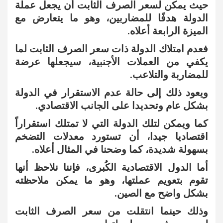
حيث يمكن لسعر الصرف الثابت أن يجعل عملة
الدولة هدفًا للمضاربين، وهو ما يتعارض مع
الميزة الرابعة أعلاه.
فعدم امتلاك الدولة ذات سعر الصرف الثابت لما
يكفي من العملات الأجنبية، سيجعلها عرضة
للمضاربة والتلاعب.
ويعود ذلك إلى حالة عدم الاستقرار في الدولة
بشكل عام وتحديدا على الجانب الاقتصادي.
كما ويمكن لتلك الدولة التي لا تمتلك استقراراً
اقتصاديا جيدا، أن تستورد معدلات التضخم
بسهولة شديدة، كما وضحنا في المثال أعلاه.
أما الدول الاقتصادية الكُبرى، فإننا نلاحظ أنها
تقوم بتعويم عملتها، وهو ما يمكن ملاحظته
بشكل واضح مع الصين.
وذلك حينما انتقلت من سعر الصرف الثابت