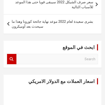
سعر صرف الشيكل 2022 سيبقى قويا حتى هذا الموعد
المقالات
للأسباب التالية
بشرى سعيدة لعام 2022 موعد نهاية جائحة كورونا وهذا ما
سيحدث بعد أوميكرون
ابحث في الموقع
S
e
a
r
c
اسعار العملات مع الدولار الامريكي
h