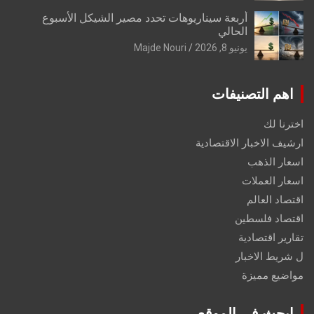
أربعة سيناريوهات تحدد مصير الشيكل الأسبوع
الحالي
يونيو 8, 2026
Majde Nouri
اهم التصنيفات
اخترنا لك
ارشيف الاخبار الاقتصادية
اسعار الذهب
اسعار العملات
اقتصاد العالم
اقتصاد فلسطين
تقارير اقتصادية
ل شريط الاخبار
مواضيع مميزة
ابحث في الموقع