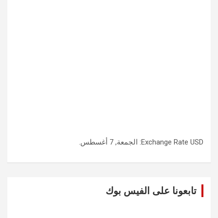
USD
Exchange Rate
: الجمعة, 7 أغسطس.
تابعونا على الفيس بوك