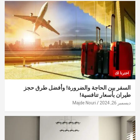
اخترنا لك
السفر بين الحاجة والضرورة! وأفضل طرق حجز
طيران بأسعار تنافسية!
ديسمبر 26, 2024
Majde Nouri