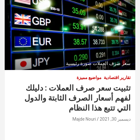
سعر صرف العملات صورة رئيسية
تقارير اقتصادية
مواضيع مميزة
تثبيت سعر صرف العملات : دليلك
لفهم أسعار الصرف الثابتة والدول
التي تتبع هذا النظام
ديسمبر 30, 2021
Majde Nouri