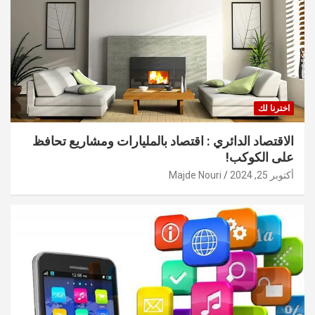
اخترنا لك
الاقتصاد الدائري : اقتصاد بالمليارات ومشاريع تحافظ
على الكوكب!
أكتوبر 25, 2024
Majde Nouri