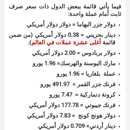
فيما يأتي قائمة ببعض الدول ذات سعر صرف
ثابت أمام عملة واحدة:
دولار جزر البهاما = دولار دولار أمريكي
دينار بحريني = 0.38 دولار أمريكي (من ضمن
قائمة
أغلى عشرة عملات في العالم
).
دولار بربادوس = 2.00 دولار أمريكي
مارك البوسنة والهرسك= 1.96 يورو
عملة بلغاريا = 1.96 يورو
فرنك جزر القمر = 491.97 يورو
كرونة دنماركية = 7.47 يورو
فرنك جيبوتي = 177.78 دولار أمريكي
دولار هونج كونج = 7.83 دولار أمريكي
دينار أردني= 0.709 دولار أمريكي