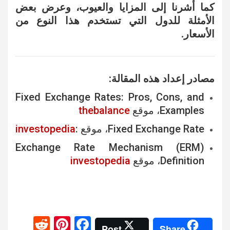
كما أشرنا إلى المزايا والعيوب، وعرض بعض
الأمثلة للدول التي تستخدم هذا النوع من
الأسعار.
مصادر إعداد هذه المقالة:
Fixed Exchange Rates: Pros, Cons, and
Examples، موقع
thebalance
Fixed Exchange Rate، موقع :
investopedia
Exchange Rate Mechanism (ERM)
Definition، موقع
investopedia
R
Pi
F
Post
Share