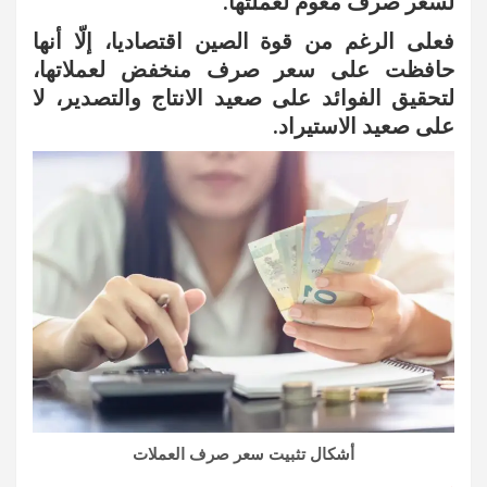
لسعر صرف معوم لعملتها.
فعلى الرغم من قوة الصين اقتصاديا، إلّا أنها
حافظت على سعر صرف منخفض لعملاتها،
لتحقيق الفوائد على صعيد الانتاج والتصدير، لا
على صعيد الاستيراد.
أشكال تثبيت سعر صرف العملات