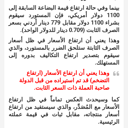
بينما وفي حالة ارتفاع قيمة البضاعة السابقة إلى
1100 دولار أمريكي، فإن المستورد سيقوم
بشراء 1100 دولار مقابل 779 دينار أردني بسعر
الصرف الثابت (0.709 دينار للدولار الواحد).
وهذا يعني أن ارتفاع الأسعار في ظل أسعار
الصرف الثابتة ستلحق الضرر بالمستورد، والذي
سيقوم بتصدير ارتفاع التكاليف بدوره إلى
المستهلك.
وهذا يعني أن ارتفاع الأسعار (ارتفاع
التضخم) قد تم استيراده من قبل الدولة
صاحبة العملة ذات السعر الثابت.
كما وسيحدث العكس تماماً في ظل ارتفاع
الأسعار مع المُصَدِّر، والذي سيستفيد من ارتفاع
أسعار منتجاته، مقابل ثبات في قيمة عملته
الرئيسية.