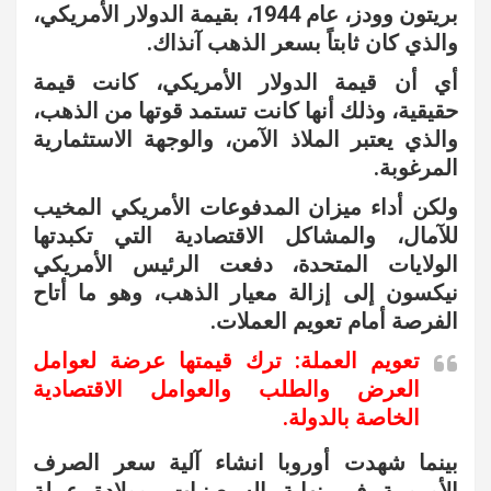
بريتون وودز، عام 1944، بقيمة الدولار الأمريكي،
والذي كان ثابتاً بسعر الذهب آنذاك.
أي أن قيمة الدولار الأمريكي، كانت قيمة
حقيقية، وذلك أنها كانت تستمد قوتها من الذهب،
والذي يعتبر الملاذ الآمن، والوجهة الاستثمارية
المرغوبة.
ولكن أداء ميزان المدفوعات الأمريكي المخيب
للآمال، والمشاكل الاقتصادية التي تكبدتها
الولايات المتحدة، دفعت الرئيس الأمريكي
نيكسون إلى إزالة معيار الذهب، وهو ما أتاح
الفرصة أمام تعويم العملات.
تعويم العملة: ترك قيمتها عرضة لعوامل
العرض والطلب والعوامل الاقتصادية
الخاصة بالدولة.
بينما شهدت أوروبا انشاء آلية سعر الصرف