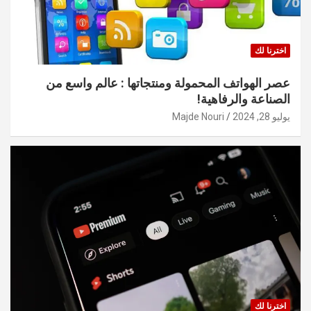
اخترنا لك
عصر الهواتف المحمولة ومنتجاتها : عالم واسع من
الصناعة والرفاهية!
يوليو 28, 2024
Majde Nouri
اخترنا لك