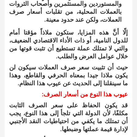
والمستوردين والمستثمرين وأصحاب الثروات
بالعملات المحلية، من تقلبات أسعار صرف
العملات، ولكن عند حدود معينة.
إلّا أنَّ هذه المزايا، ستكون ملاذاً مؤقتا أمام
للدول النامية، أو ذات الأداء الاقتصادي الضعيف،
والتي لا تمتلك عملة تستطيع أن تثبت قوتها من
خلال عوامل العرض والطلب.
حيث أن تثبيت سعر صرف العملات سيكون لن
يكون ملاذا جيدا بمعناه الحرفي والقاطع، وهذا
ما سينقلنا إلى الحديث عن عيوب هذا النظام.
عيوب هذا النوع من أسعار الصرف:
قد يكون الحفاظ على سعر الصرف الثابت
مكلفًا، لأن الدولة التي تلجأ إلى هذا النوع، يجب
أن تمتلك ما يكفي من احتياطيات النقد الأجنبي
لإدارة قيمة عملتها وضبطها.