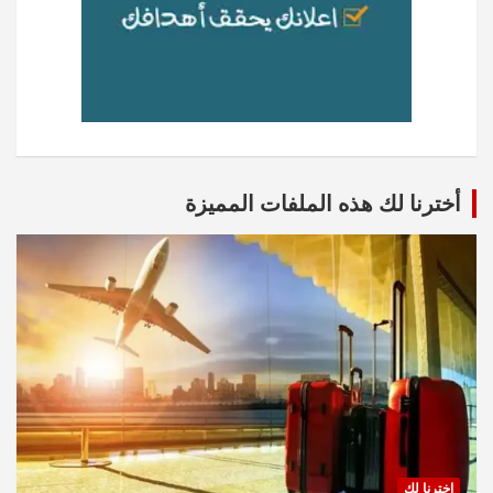
أخترنا لك هذه الملفات المميزة
اخترنا لك