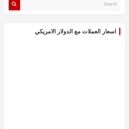
S
e
a
r
c
اسعار العملات مع الدولار الامريكي
h