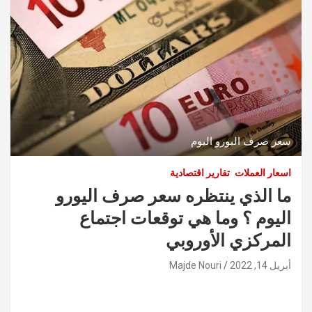
سعر صرف اليورو اليوم
اسعار العملات
تقارير اقتصادية
ما الذي ينتظره سعر صرف اليورو
اليوم ؟ وما هي توقعات اجتماع
المركزي الأوروبي
أبريل 14, 2022
Majde Nouri