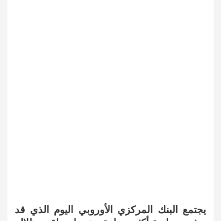
يجتمع البنك المركزي الأوروبي اليوم الذي قد