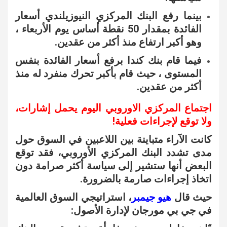
بينما رفع البنك المركزي النيوزيلندي أسعار
الفائدة بمقدار 50 نقطة أساس يوم الأربعاء ،
وهو أكبر ارتفاع منذ أكثر من عقدين.
فيما قام بنك كندا برفع أسعار الفائدة بنفس
المستوى ، حيث قام بأكبر تحرك منفرد له منذ
أكثر من عقدين.
اجتماع المركزي الاوروبي اليوم يحمل إشارات،
ولا توقع لإجراءات فعلية!
كانت الآراء متباينة بين اللاعبين في السوق حول
مدى تشدد البنك المركزي الأوروبي، فقد توقع
البعض أنها ستشير إلى سياسة أكثر صرامة دون
اتخاذ إجراءات صارمة بالضرورة.
حيث قال
هيو جيمبر
، استراتيجي السوق العالمية
في جي بي مورجان لإدارة الأصول: