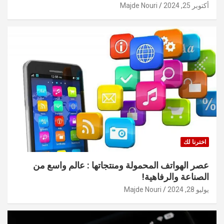
أكتوبر 25, 2024
Majde Nouri
اخترنا لك
عصر الهواتف المحمولة ومنتجاتها : عالم واسع من
الصناعة والرفاهية!
يوليو 28, 2024
Majde Nouri