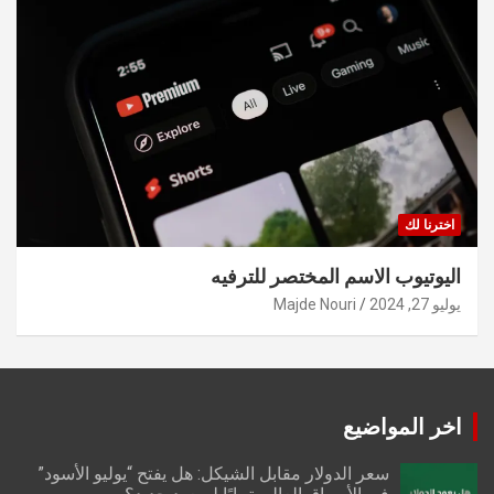
اخترنا لك
اليوتيوب الاسم المختصر للترفيه
يوليو 27, 2024
Majde Nouri
اخر المواضيع
سعر الدولار مقابل الشيكل: هل يفتح “يوليو الأسود”