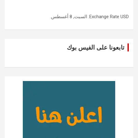
USD
Exchange Rate
: السبت, 8 أغسطس.
تابعونا على الفيس بوك