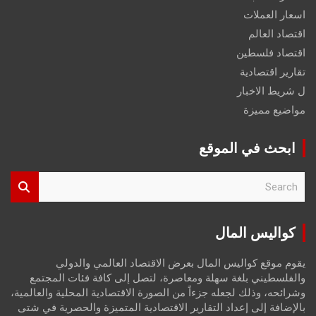
اسعار العملات
اقتصاد العالم
اقتصاد فلسطين
تقارير اقتصادية
ل شريط الاخبار
مواضيع مميزة
ابحث في الموقع
S
e
a
r
كواليس المال
c
h
يقوم موقع كواليس المال بعرض الاقتصاد العالمي والدولي
والفلسطيني بلغة سهلة ومعاصرة، لتصل إلى كافة فئات المجتمع
وشرائحه، وذلك لجعله جزءاً من الصورة الاقتصادية المحلية والعالمية،
بالإضافة إلى إعداد التقارير الاقتصادية المتميزة والحصرية في شتى